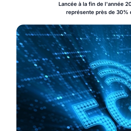
Lancée à la fin de l'année 2
représente près de 30% de