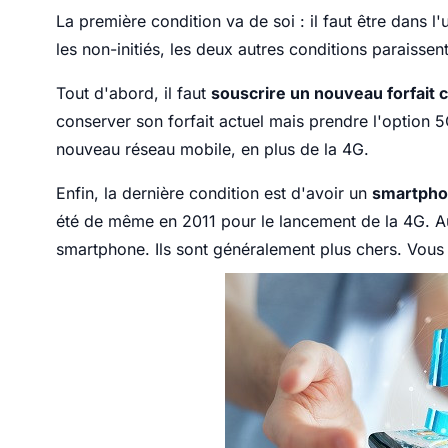
La première condition va de soi : il faut être dans 
les non-initiés, les deux autres conditions paraissen
Tout d'abord, il faut
souscrire un nouveau forfait 
conserver son forfait actuel mais prendre l'option 
nouveau réseau mobile, en plus de la 4G.
Enfin, la dernière condition est d'avoir un
smartpho
été de même en 2011 pour le lancement de la 4G. Au
smartphone. Ils sont généralement plus chers. Vous