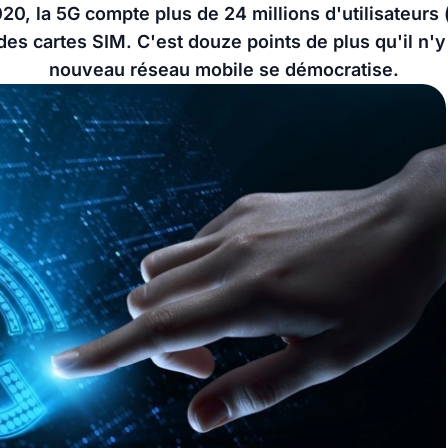
020, la 5G compte plus de 24 millions d'utilisateur
s cartes SIM. C'est douze points de plus qu'il n'y
nouveau réseau mobile se démocratise.