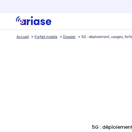
Accueil
Forfait mobile
Dossier
5G : déploiement,