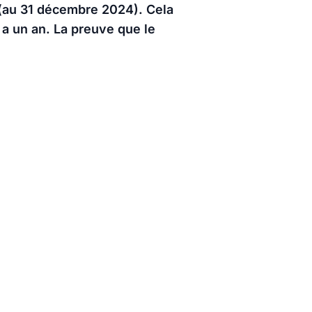
s (au 31 décembre 2024). Cela
 a un an. La preuve que le