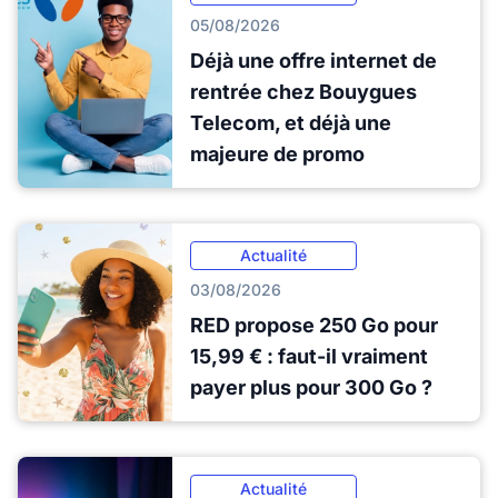
05/08/2026
Déjà une offre internet de
rentrée chez Bouygues
Telecom, et déjà une
majeure de promo
Actualité
03/08/2026
RED propose 250 Go pour
15,99 € : faut-il vraiment
payer plus pour 300 Go ?
Actualité