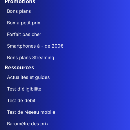
Promotions
Bons plans
Box à petit prix
Forfait pas cher
Smartphones à - de 200€
Bons plans Streaming
Ressources
Actualités et guides
Test d'éligibilité
Test de débit
Test de réseau mobile
Baromètre des prix