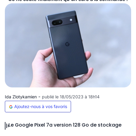
-
Ida Zlotykamien
publié le 18/05/2023 à 18h14
Ajoutez-nous à vos favoris
Le Google Pixel 7a version 128 Go de stockage