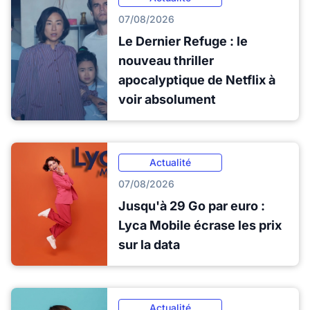
07/08/2026
Le Dernier Refuge : le
nouveau thriller
apocalyptique de Netflix à
voir absolument
Actualité
07/08/2026
Jusqu'à 29 Go par euro :
Lyca Mobile écrase les prix
sur la data
Actualité