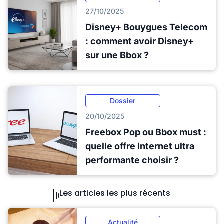
27/10/2025
Disney+ Bouygues Telecom
: comment avoir Disney+
sur une Bbox ?
Dossier
20/10/2025
Freebox Pop ou Bbox must :
quelle offre Internet ultra
performante choisir ?
Les articles les plus récents
Actualité