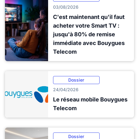
03/08/2026
C'est maintenant qu'il faut
acheter votre Smart TV :
jusqu'à 80% de remise
immédiate avec Bouygues
Telecom
Dossier
24/04/2026
Le réseau mobile Bouygues
Telecom
Dossier