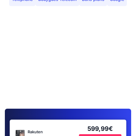
599,99€
Rakuten