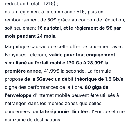
réduction (Total : 121€) ;
ou un règlement à la commande 51€, puis un
remboursement de 50€ grâce au coupon de réduction,
soit seulement
1€ au total, et le règlement de 5€ par
mois pendant 24 mois.
Magnifique cadeau que cette offre de lancement avec
Bouygues Telecom,
valide pour tout engagement
simultané au forfait mobile 130 Go à 28.99€ la
première année,
41.99€ la seconde. La formule
propose
de la 5Gavec un débit théorique de 1.5 Gb/s
digne des performances de la fibre.
80 giga de
l'enveloppe
d'Internet mobile peuvent être utilisés à
l'étranger, dans les mêmes zones que celles
concernées par
la téléphonie illimitée :
l'Europe et une
quinzaine de destinations.