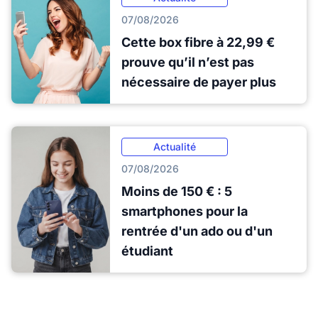
07/08/2026
Cette box fibre à 22,99 €
prouve qu’il n’est pas
nécessaire de payer plus
Actualité
07/08/2026
Moins de 150 € : 5
smartphones pour la
rentrée d'un ado ou d'un
étudiant