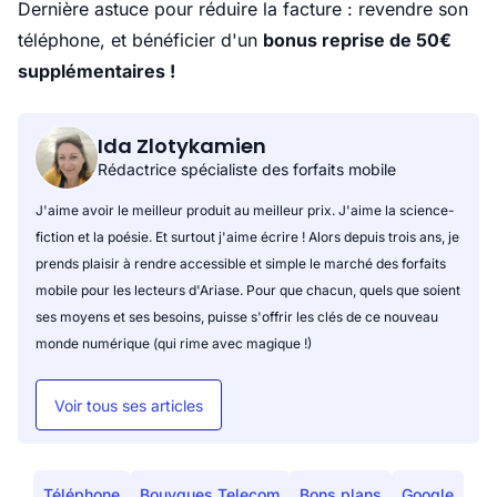
Dernière astuce pour réduire la facture : revendre son
téléphone, et bénéficier d'un
bonus reprise de 50€
supplémentaires !
Ida Zlotykamien
Rédactrice spécialiste des forfaits mobile
J'aime avoir le meilleur produit au meilleur prix. J'aime la science-
fiction et la poésie. Et surtout j'aime écrire ! Alors depuis trois ans, je
prends plaisir à rendre accessible et simple le marché des forfaits
mobile pour les lecteurs d'Ariase. Pour que chacun, quels que soient
ses moyens et ses besoins, puisse s'offrir les clés de ce nouveau
monde numérique (qui rime avec magique !)
Voir tous ses articles
Téléphone
Bouygues Telecom
Bons plans
Google