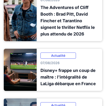
The Adventures of Cliff
Booth : Brad Pitt, David
Fincher et Tarantino
signent le thriller Netflix le
plus attendu de 2026
Actualité
07/08/2026
Disney+ frappe un coup de
maître : l'intégralité de
LaLiga débarque en France
Actualité