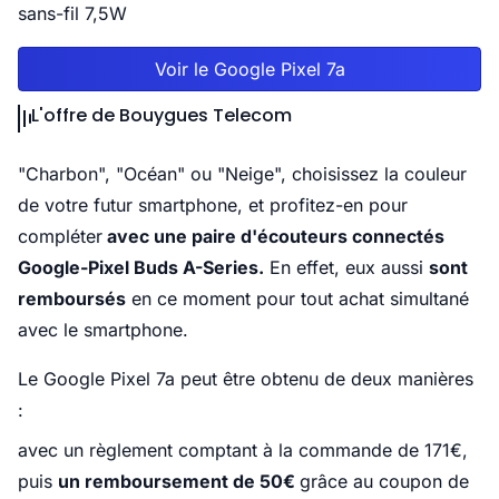
sans-fil 7,5W
Voir le Google Pixel 7a
L'offre de Bouygues Telecom
"Charbon", "Océan" ou "Neige", choisissez la couleur
de votre futur smartphone, et profitez-en pour
compléter
avec une paire d'écouteurs connectés
Google-Pixel Buds A-Series.
En effet, eux aussi
sont
remboursés
en ce moment pour tout achat simultané
avec le smartphone.
Le Google Pixel 7a peut être obtenu de deux manières
:
avec un règlement comptant à la commande de 171€,
puis
un remboursement de 50€
grâce au coupon de