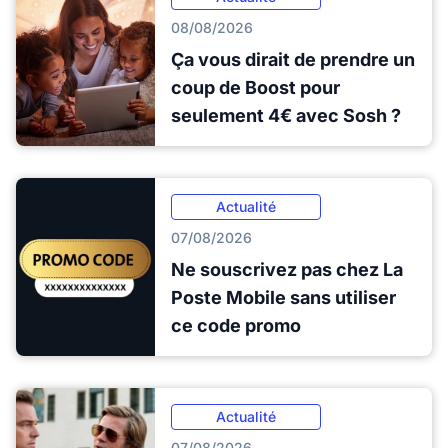
08/08/2026
Ça vous dirait de prendre un
coup de Boost pour
seulement 4€ avec Sosh ?
Actualité
07/08/2026
Ne souscrivez pas chez La
Poste Mobile sans utiliser
ce code promo
Actualité
07/08/2026