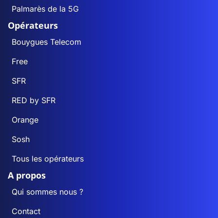
Palmarès de la 5G
Opérateurs
Bouygues Telecom
Free
SFR
RED by SFR
Orange
Sosh
Tous les opérateurs
A propos
Qui sommes nous ?
Contact