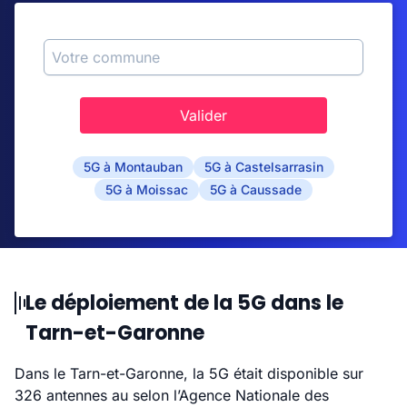
Valider
5G à Montauban
5G à Castelsarrasin
5G à Moissac
5G à Caussade
Le déploiement de la 5G dans le
Tarn-et-Garonne
Dans le Tarn-et-Garonne, la 5G était disponible sur
326 antennes au selon l’Agence Nationale des