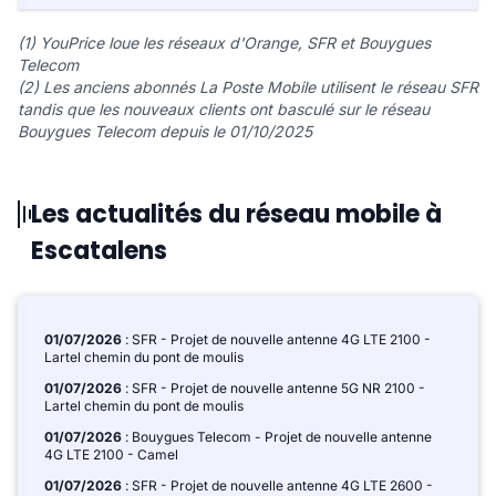
(1) YouPrice loue les réseaux d'Orange, SFR et Bouygues
Telecom
(2) Les anciens abonnés La Poste Mobile utilisent le réseau SFR
tandis que les nouveaux clients ont basculé sur le réseau
Bouygues Telecom depuis le 01/10/2025
Les actualités du réseau mobile à
Escatalens
01/07/2026
: SFR - Projet de nouvelle antenne 4G LTE 2100 -
Lartel chemin du pont de moulis
01/07/2026
: SFR - Projet de nouvelle antenne 5G NR 2100 -
Lartel chemin du pont de moulis
01/07/2026
: Bouygues Telecom - Projet de nouvelle antenne
4G LTE 2100 - Camel
01/07/2026
: SFR - Projet de nouvelle antenne 4G LTE 2600 -