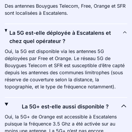
Des antennes Bouygues Telecom, Free, Orange et SFR
sont localisées à Escatalens.
La 5G est-elle déployée à Escatalens et
chez quel opérateur ?
Oui, la 5G est disponible via les antennes 5G
déployées par Free et Orange. Le réseau 5G de
Bouygues Telecom et SFR est susceptible d’être capté
depuis les antennes des communes limitrophes (sous
réserve de couverture selon la distance, la
topographie, et le type de fréquence notamment).
La 5G+ est-elle aussi disponible ?
Oui, la 5G+ de Orange est accessible à Escatalens
puisque la fréquence 3.5 Ghz a été activée sur au
moins une antenne. La 5G+ n’est pas encore