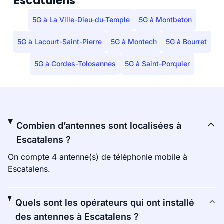
Escatalens
5G à La Ville-Dieu-du-Temple
5G à Montbeton
5G à Lacourt-Saint-Pierre
5G à Montech
5G à Bourret
5G à Cordes-Tolosannes
5G à Saint-Porquier
Combien d’antennes sont localisées à
Escatalens ?
On compte 4 antenne(s) de téléphonie mobile à
Escatalens.
Quels sont les opérateurs qui ont installé
des antennes à Escatalens ?