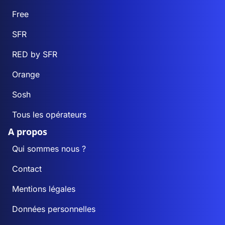
Free
SFR
RED by SFR
Orange
Sosh
Tous les opérateurs
A propos
Qui sommes nous ?
Contact
Mentions légales
Données personnelles