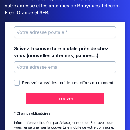
votre adresse et les antennes de Bouygues Telecom,
Free, Orange et SFR.
Suivez la couverture mobile près de chez
vous (nouvelles antennes, pannes...)
Recevoir aussi les meilleures offres du moment
Trouver
* Champs obligatoires
Informations collectées par Ariase, marque de Bemove, pour
vous renseigner sur la couverture mobile de votre commune.