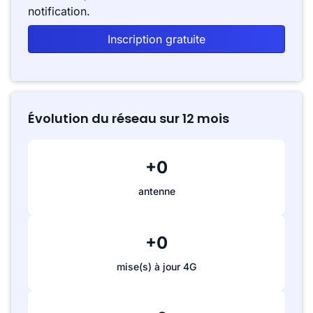
notification.
Inscription gratuite
Évolution du réseau sur 12 mois
+0
antenne
+0
mise(s) à jour 4G