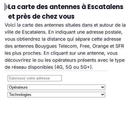
La carte des antennes à Escatalens
et près de chez vous
Voici la carte des antennes situées dans et autour de la
ville de Escatalens. En indiquant une adresse postale,
vous obtiendrez la distance qui sépare cette adresse
des antennes Bouygues Telecom, Free, Orange et SFR
les plus proches. En cliquant sur une antenne, vous
découvrirez le ou les opérateurs présents avec le type
de réseau disponibles (4G, 5G ou 5G+).