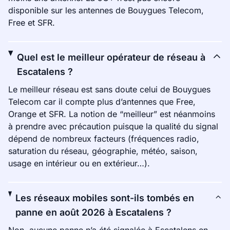
disponible sur les antennes de Bouygues Telecom,
Free et SFR.
Quel est le meilleur opérateur de réseau à
Escatalens ?
Le meilleur réseau est sans doute celui de Bouygues
Telecom car il compte plus d’antennes que Free,
Orange et SFR. La notion de “meilleur” est néanmoins
à prendre avec précaution puisque la qualité du signal
dépend de nombreux facteurs (fréquences radio,
saturation du réseau, géographie, météo, saison,
usage en intérieur ou en extérieur…).
Les réseaux mobiles sont-ils tombés en
panne en août 2026 à Escatalens ?