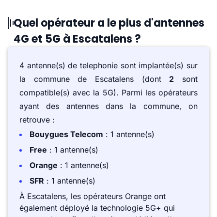
Quel opérateur a le plus d'antennes
4G et 5G à Escatalens ?
4 antenne(s) de telephonie sont implantée(s) sur
la commune de Escatalens (dont
2
sont
compatible(s) avec la 5G). Parmi les opérateurs
ayant des antennes dans la commune, on
retrouve :
Bouygues Telecom
: 1 antenne(s)
Free
: 1 antenne(s)
Orange
: 1 antenne(s)
SFR
: 1 antenne(s)
À Escatalens, les opérateurs Orange ont
également déployé la technologie 5G+ qui