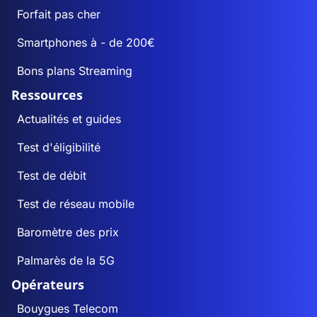
Forfait pas cher
Smartphones à - de 200€
Bons plans Streaming
Ressources
Actualités et guides
Test d'éligibilité
Test de débit
Test de réseau mobile
Baromètre des prix
Palmarès de la 5G
Opérateurs
Bouygues Telecom