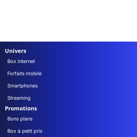
Univers
Box internet
Forfaits mobile
Smartphones
Streaming
Promotions
Bons plans
Box à petit prix