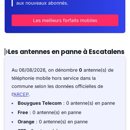
aux nouveaux abonnés.
Les meilleurs forfaits mobiles
Les antennes en panne à Escatalens
Au 06/08/2026, on dénombre
0
antenne(s) de
téléphonie mobile hors service dans la
commune selon les données officielles de
l’
ARCEP
.
Bouygues Telecom
: 0 antenne(s) en panne
Free
: 0 antenne(s) en panne
Orange
: 0 antenne(s) en panne