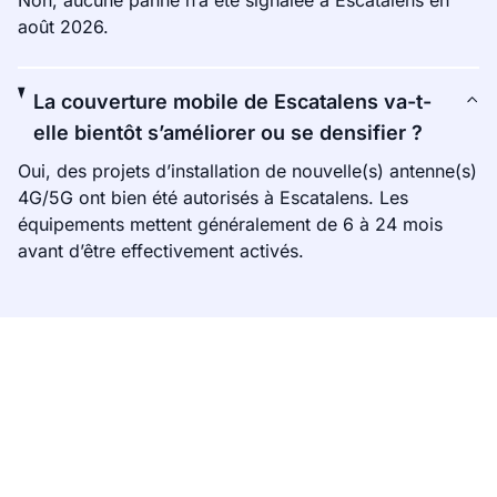
Non, aucune panne n’a été signalée à Escatalens en
août 2026.
La couverture mobile de Escatalens va-t-
elle bientôt s’améliorer ou se densifier ?
Oui, des projets d’installation de nouvelle(s) antenne(s)
4G/5G ont bien été autorisés à Escatalens. Les
équipements mettent généralement de 6 à 24 mois
avant d’être effectivement activés.