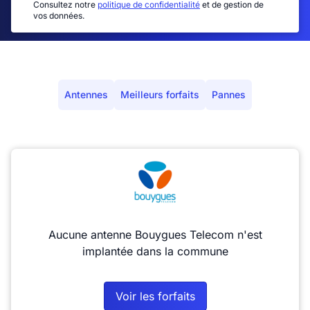
Consultez notre
politique de confidentialité
et de gestion de
vos données.
Antennes
Meilleurs forfaits
Pannes
Aucune antenne Bouygues Telecom n'est
implantée dans la commune
Voir les forfaits