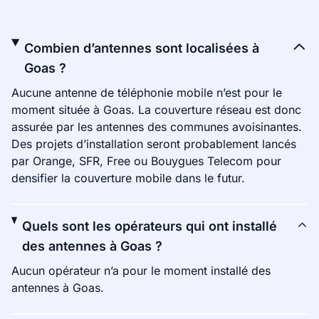
Combien d’antennes sont localisées à
Goas ?
Aucune antenne de téléphonie mobile n’est pour le
moment située à Goas. La couverture réseau est donc
assurée par les antennes des communes avoisinantes.
Des projets d’installation seront probablement lancés
par Orange, SFR, Free ou Bouygues Telecom pour
densifier la couverture mobile dans le futur.
Quels sont les opérateurs qui ont installé
des antennes à Goas ?
Aucun opérateur n’a pour le moment installé des
antennes à Goas.