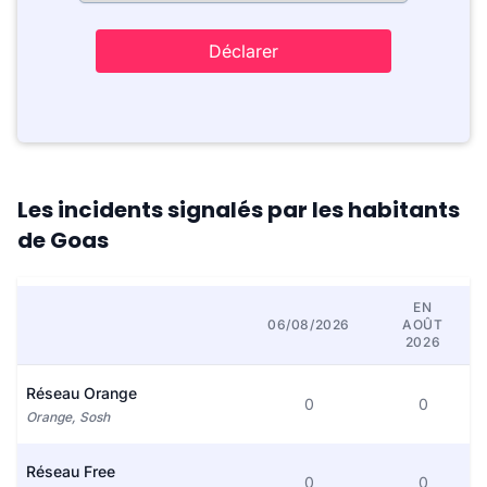
Déclarer
Les incidents signalés par les habitants
de Goas
EN
06/08/2026
AOÛT
2026
Réseau Orange
0
0
Orange, Sosh
Réseau Free
0
0