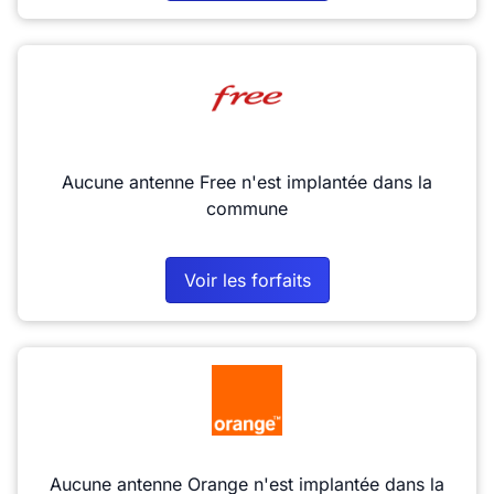
Aucune antenne Free n'est implantée dans la
commune
Voir les forfaits
Aucune antenne Orange n'est implantée dans la