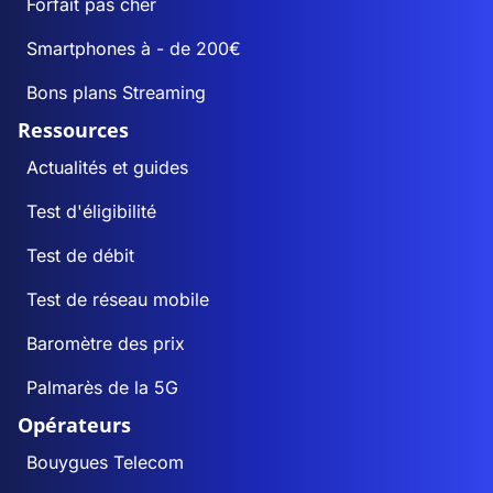
Forfait pas cher
Smartphones à - de 200€
Bons plans Streaming
Ressources
Actualités et guides
Test d'éligibilité
Test de débit
Test de réseau mobile
Baromètre des prix
Palmarès de la 5G
Opérateurs
Bouygues Telecom