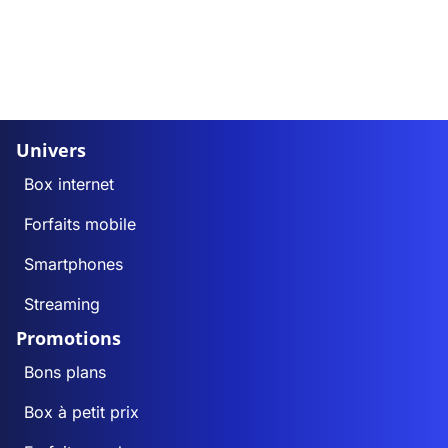
Univers
Box internet
Forfaits mobile
Smartphones
Streaming
Promotions
Bons plans
Box à petit prix