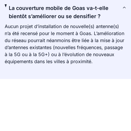
La couverture mobile de Goas va-t-elle
bientôt s’améliorer ou se densifier ?
Aucun projet d’installation de nouvelle(s) antenne(s)
n’a été recensé pour le moment à Goas. L’amélioration
du réseau pourrait néanmoins être liée à la mise à jour
d’antennes existantes (nouvelles fréquences, passage
à la 5G ou à la 5G+) ou à l’évolution de nouveaux
équipements dans les villes à proximité.