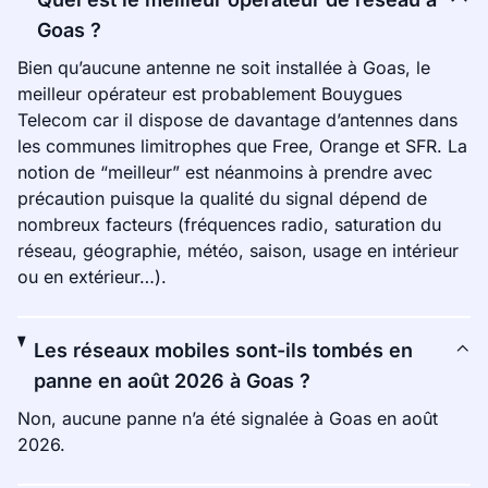
Goas ?
Bien qu’aucune antenne ne soit installée à Goas, le
meilleur opérateur est probablement Bouygues
Telecom car il dispose de davantage d’antennes dans
les communes limitrophes que Free, Orange et SFR. La
notion de “meilleur” est néanmoins à prendre avec
précaution puisque la qualité du signal dépend de
nombreux facteurs (fréquences radio, saturation du
réseau, géographie, météo, saison, usage en intérieur
ou en extérieur…).
Les réseaux mobiles sont-ils tombés en
panne en août 2026 à Goas ?
Non, aucune panne n’a été signalée à Goas en août
2026.