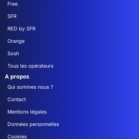
Free
SFR
RED by SFR
Orange
Sosh
Tous les opérateurs
A propos
Qui sommes nous ?
Contact
Mentions légales
Données personnelles
Cookies