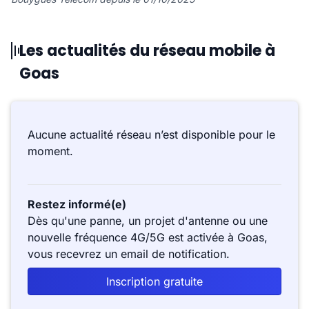
Les actualités du réseau mobile à
Goas
Aucune actualité réseau n’est disponible pour le
moment.
Restez informé(e)
Dès qu'une panne, un projet d'antenne ou une
nouvelle fréquence 4G/5G est activée à Goas,
vous recevrez un email de notification.
Inscription gratuite