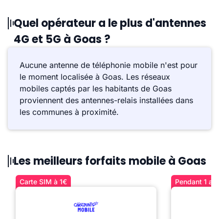
Quel opérateur a le plus d'antennes
4G et 5G à Goas ?
Aucune antenne de téléphonie mobile n'est pour
le moment localisée à Goas. Les réseaux
mobiles captés par les habitants de Goas
proviennent des antennes-relais installées dans
les communes à proximité.
Les meilleurs forfaits mobile à Goas
Carte SIM à 1€
Pendant 1 an 