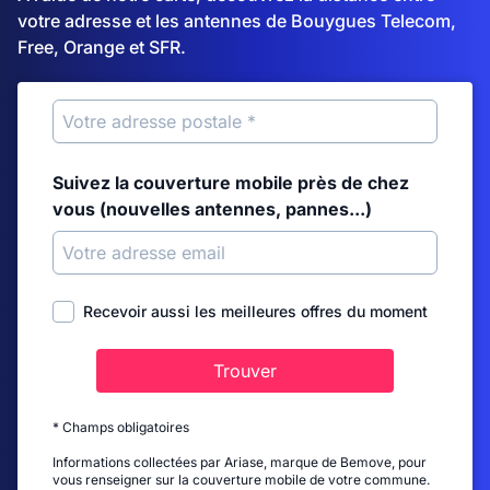
votre adresse et les antennes de Bouygues Telecom,
Free, Orange et SFR.
Suivez la couverture mobile près de chez
vous (nouvelles antennes, pannes...)
Recevoir aussi les meilleures offres du moment
Trouver
* Champs obligatoires
Informations collectées par Ariase, marque de Bemove, pour
vous renseigner sur la couverture mobile de votre commune.