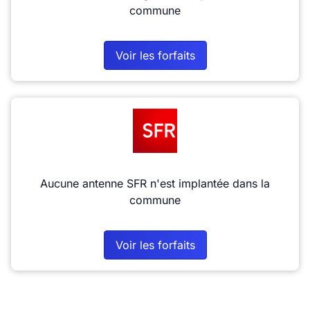
commune
Voir les forfaits
Aucune antenne SFR n'est implantée dans la
commune
Voir les forfaits