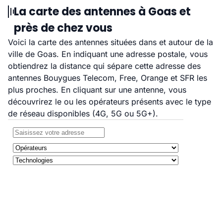
La carte des antennes à Goas et
près de chez vous
Voici la carte des antennes situées dans et autour de la
ville de Goas. En indiquant une adresse postale, vous
obtiendrez la distance qui sépare cette adresse des
antennes Bouygues Telecom, Free, Orange et SFR les
plus proches. En cliquant sur une antenne, vous
découvrirez le ou les opérateurs présents avec le type
de réseau disponibles (4G, 5G ou 5G+).