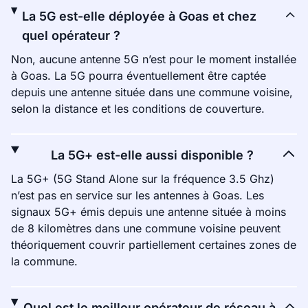
La 5G est-elle déployée à Goas et chez
quel opérateur ?
Non, aucune antenne 5G n’est pour le moment installée
à Goas. La 5G pourra éventuellement être captée
depuis une antenne située dans une commune voisine,
selon la distance et les conditions de couverture.
La 5G+ est-elle aussi disponible ?
La 5G+ (5G Stand Alone sur la fréquence 3.5 Ghz)
n’est pas en service sur les antennes à Goas. Les
signaux 5G+ émis depuis une antenne située à moins
de 8 kilomètres dans une commune voisine peuvent
théoriquement couvrir partiellement certaines zones de
la commune.
Quel est le meilleur opérateur de réseau à