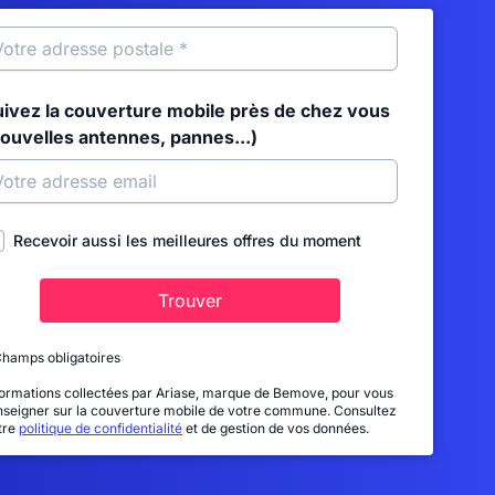
uivez la couverture mobile près de chez vous
nouvelles antennes, pannes...)
Recevoir aussi les meilleures offres du moment
Trouver
Champs obligatoires
formations collectées par Ariase, marque de Bemove, pour vous
nseigner sur la couverture mobile de votre commune. Consultez
tre
politique de confidentialité
et de gestion de vos données.