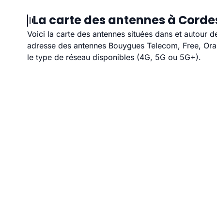
La carte des antennes à Corde
Voici la carte des antennes situées dans et autour d
adresse des antennes Bouygues Telecom, Free, Orang
le type de réseau disponibles (4G, 5G ou 5G+).