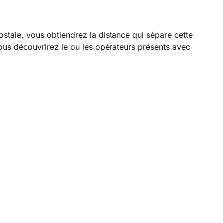
ostale, vous obtiendrez la distance qui sépare cette
ous découvrirez le ou les opérateurs présents avec