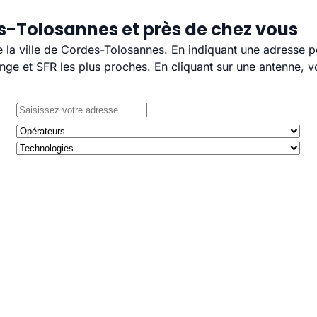
s-Tolosannes et près de chez vous
e la ville de Cordes-Tolosannes. En indiquant une adresse p
e et SFR les plus proches. En cliquant sur une antenne, v