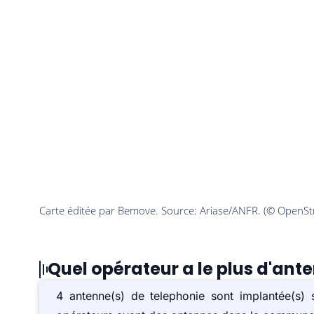
Quel opérateur a le plus d'an
4 antenne(s) de telephonie sont implantée(s)