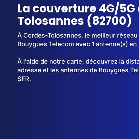
La couverture 4G/5G
Tolosannes (82700)
À Cordes-Tolosannes, le meilleur réseau 
Bouygues Telecom avec 1 antenne(s) en 
À l’aide de notre carte, découvrez la dis
adresse et les antennes de Bouygues Te
SFR.