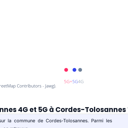
tennes 4G et 5G à Cordes-Tolosannes 
 sur la commune de Cordes-Tolosannes. Parmi les