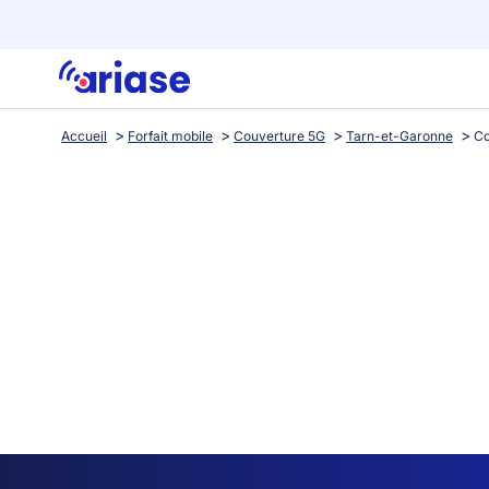
Accueil
Forfait mobile
Couverture 5G
Tarn-et-Garonne
Co