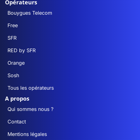
Opérateurs
Bouygues Telecom
Free
SFR
RED by SFR
Orange
Sosh
Tous les opérateurs
A propos
Qui sommes nous ?
Contact
Mentions légales