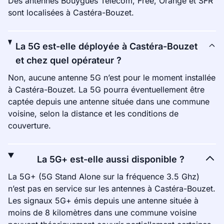
Des antennes Bouygues Telecom, Free, Orange et SFR
sont localisées à Castéra-Bouzet.
La 5G est-elle déployée à Castéra-Bouzet
et chez quel opérateur ?
Non, aucune antenne 5G n’est pour le moment installée
à Castéra-Bouzet. La 5G pourra éventuellement être
captée depuis une antenne située dans une commune
voisine, selon la distance et les conditions de
couverture.
La 5G+ est-elle aussi disponible ?
La 5G+ (5G Stand Alone sur la fréquence 3.5 Ghz)
n’est pas en service sur les antennes à Castéra-Bouzet.
Les signaux 5G+ émis depuis une antenne située à
moins de 8 kilomètres dans une commune voisine