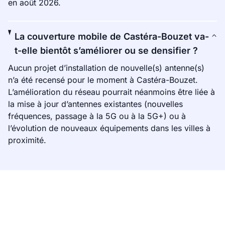
en août 2026.
La couverture mobile de Castéra-Bouzet va-
t-elle bientôt s’améliorer ou se densifier ?
Aucun projet d’installation de nouvelle(s) antenne(s)
n’a été recensé pour le moment à Castéra-Bouzet.
L’amélioration du réseau pourrait néanmoins être liée à
la mise à jour d’antennes existantes (nouvelles
fréquences, passage à la 5G ou à la 5G+) ou à
l’évolution de nouveaux équipements dans les villes à
proximité.