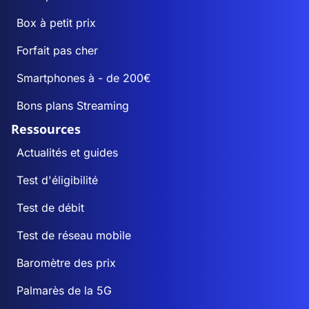
Box à petit prix
Forfait pas cher
Smartphones à - de 200€
Bons plans Streaming
Ressources
Actualités et guides
Test d'éligibilité
Test de débit
Test de réseau mobile
Baromètre des prix
Palmarès de la 5G