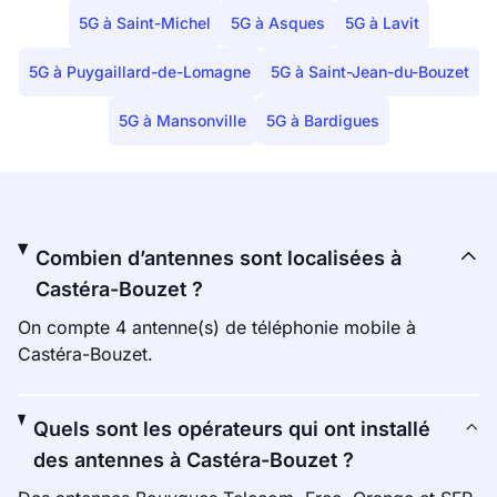
5G à Saint-Michel
5G à Asques
5G à Lavit
5G à Puygaillard-de-Lomagne
5G à Saint-Jean-du-Bouzet
5G à Mansonville
5G à Bardigues
Combien d’antennes sont localisées à
Castéra-Bouzet ?
On compte 4 antenne(s) de téléphonie mobile à
Castéra-Bouzet.
Quels sont les opérateurs qui ont installé
des antennes à Castéra-Bouzet ?