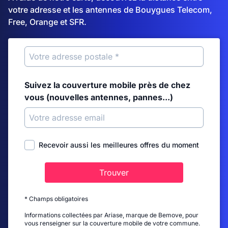
votre adresse et les antennes de Bouygues Telecom,
Free, Orange et SFR.
Suivez la couverture mobile près de chez
vous (nouvelles antennes, pannes...)
Recevoir aussi les meilleures offres du moment
Trouver
* Champs obligatoires
Informations collectées par Ariase, marque de Bemove, pour
vous renseigner sur la couverture mobile de votre commune.