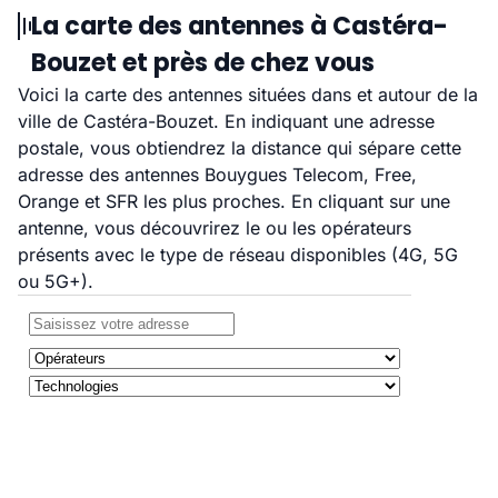
La carte des antennes à Castéra-
Bouzet et près de chez vous
Voici la carte des antennes situées dans et autour de la
ville de Castéra-Bouzet. En indiquant une adresse
postale, vous obtiendrez la distance qui sépare cette
adresse des antennes Bouygues Telecom, Free,
Orange et SFR les plus proches. En cliquant sur une
antenne, vous découvrirez le ou les opérateurs
présents avec le type de réseau disponibles (4G, 5G
ou 5G+).