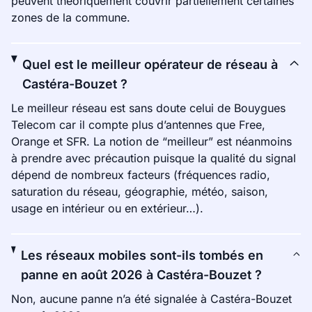
peuvent théoriquement couvrir partiellement certaines
zones de la commune.
Quel est le meilleur opérateur de réseau à
Castéra-Bouzet ?
Le meilleur réseau est sans doute celui de Bouygues
Telecom car il compte plus d’antennes que Free,
Orange et SFR. La notion de “meilleur” est néanmoins
à prendre avec précaution puisque la qualité du signal
dépend de nombreux facteurs (fréquences radio,
saturation du réseau, géographie, météo, saison,
usage en intérieur ou en extérieur…).
Les réseaux mobiles sont-ils tombés en
panne en août 2026 à Castéra-Bouzet ?
Non, aucune panne n’a été signalée à Castéra-Bouzet