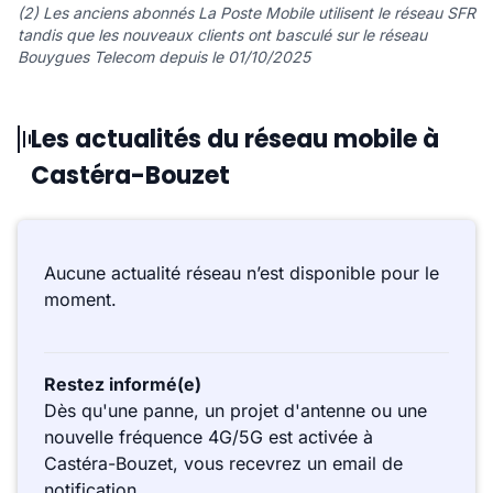
(2) Les anciens abonnés La Poste Mobile utilisent le réseau SFR
tandis que les nouveaux clients ont basculé sur le réseau
Bouygues Telecom depuis le 01/10/2025
Les actualités du réseau mobile à
Castéra-Bouzet
Aucune actualité réseau n’est disponible pour le
moment.
Restez informé(e)
Dès qu'une panne, un projet d'antenne ou une
nouvelle fréquence 4G/5G est activée à
Castéra-Bouzet, vous recevrez un email de
notification.