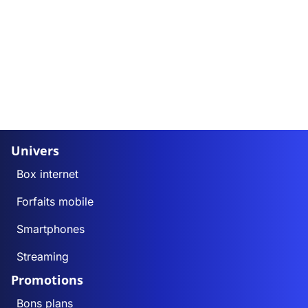
Univers
Box internet
Forfaits mobile
Smartphones
Streaming
Promotions
Bons plans