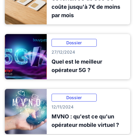
coûte jusqu'à 7€ de moins
par mois
Dossier
27/12/2024
Quel est le meilleur
opérateur 5G ?
Dossier
12/11/2024
MVNO : qu'est ce qu'un
opérateur mobile virtuel ?