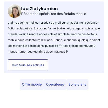
Ida Zlotykamien
Rédactrice spécialiste des forfaits mobile
J'aime avoir le meilleur produit au meilleur prix. J'aime la science-
fiction et la poésie. Et surtout j'aime écrire ! Alors depuis trois ans, je
prends plaisir à rendre accessible et simple le marché des forfaits
mobile pour les lecteurs d'Ariase. Pour que chacun, quels que soient
ses moyens et ses besoins, puisse s'offrir les clés de ce nouveau
monde numérique (qui rime avec magique !)
Voir tous ses articles
Offre mobile
Opérateurs
Bons plans