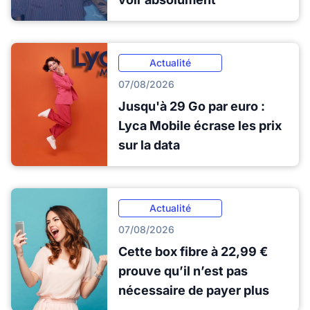
Actualité
07/08/2026
Jusqu'à 29 Go par euro :
Lyca Mobile écrase les prix
sur la data
Actualité
07/08/2026
Cette box fibre à 22,99 €
prouve qu’il n’est pas
nécessaire de payer plus