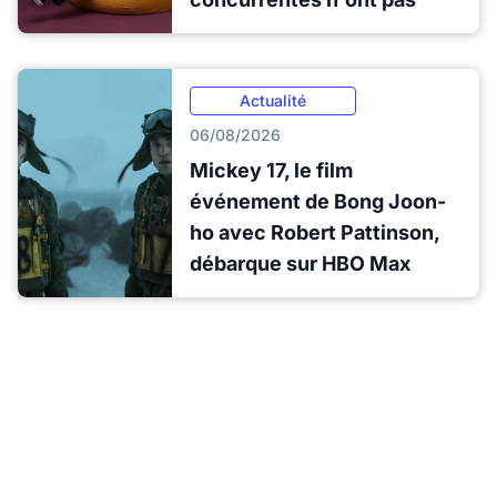
Actualité
06/08/2026
Mickey 17, le film
événement de Bong Joon-
ho avec Robert Pattinson,
débarque sur HBO Max