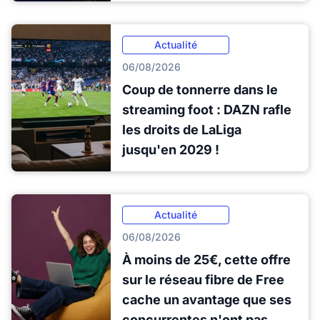
Actualité
06/08/2026
Coup de tonnerre dans le
streaming foot : DAZN rafle
les droits de LaLiga
jusqu'en 2029 !
Actualité
06/08/2026
À moins de 25€, cette offre
sur le réseau fibre de Free
cache un avantage que ses
concurrentes n'ont pas