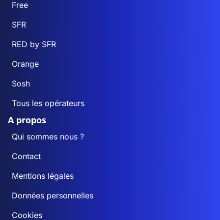
Free
SFR
RED by SFR
Orange
Sosh
Tous les opérateurs
A propos
Qui sommes nous ?
Contact
Mentions légales
Données personnelles
Cookies