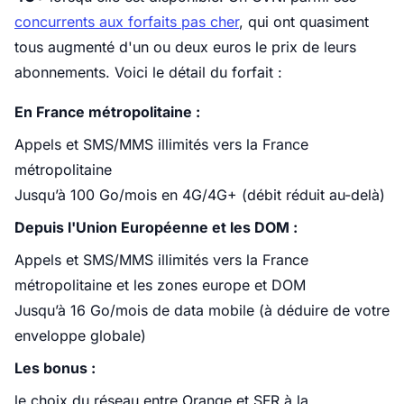
concurrents aux forfaits pas cher
, qui ont quasiment
tous augmenté d'un ou deux euros le prix de leurs
abonnements. Voici le détail du forfait :
En France métropolitaine :
Appels et SMS/MMS illimités vers la France
métropolitaine
Jusqu’à 100 Go/mois en 4G/4G+ (débit réduit au-delà)
Depuis l'Union Européenne et les DOM :
Appels et SMS/MMS illimités vers la France
métropolitaine et les zones europe et DOM
Jusqu’à 16 Go/mois de data mobile (à déduire de votre
enveloppe globale)
Les bonus :
le choix du réseau entre Orange et SFR à la