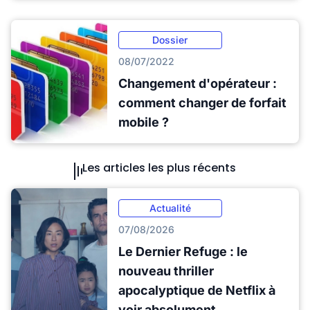
Dossier
08/07/2022
Changement d'opérateur :
comment changer de forfait
mobile ?
Les articles les plus récents
Actualité
07/08/2026
Le Dernier Refuge : le
nouveau thriller
apocalyptique de Netflix à
voir absolument