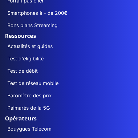
Forfait pas cher
Smartphones à - de 200€
Bons plans Streaming
Ressources
Actualités et guides
Test d'éligibilité
Test de débit
Test de réseau mobile
Baromètre des prix
Palmarès de la 5G
Opérateurs
Bouygues Telecom