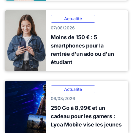
Actualité
07/08/2026
Moins de 150 € : 5
smartphones pour la
rentrée d'un ado ou d'un
étudiant
Actualité
06/08/2026
250 Go à 8,99€ et un
cadeau pour les gamers :
Lyca Mobile vise les jeunes