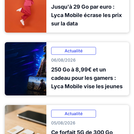
Jusqu'à 29 Go par euro :
Lyca Mobile écrase les prix
sur la data
Actualité
06/08/2026
250 Go à 8,99€ et un
cadeau pour les gamers :
Lyca Mobile vise les jeunes
Actualité
05/08/2026
Ce forfait 5G de 300 Go