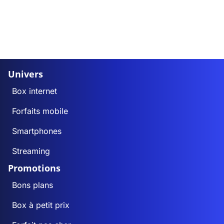
Univers
Box internet
Forfaits mobile
Smartphones
Streaming
Promotions
Bons plans
Box à petit prix