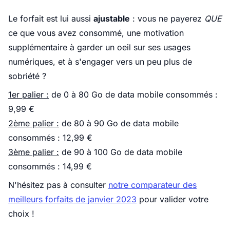
Le forfait est lui aussi
ajustable
: vous ne payerez
QUE
ce que vous avez consommé, une motivation
supplémentaire à garder un oeil sur ses usages
numériques, et à s'engager vers un peu plus de
sobriété ?
1er palier :
de 0 à 80 Go de data mobile consommés :
9,99 €
2ème palier :
de 80 à 90 Go de data mobile
consommés : 12,99 €
3ème palier :
de 90 à 100 Go de data mobile
consommés : 14,99 €
N'hésitez pas à consulter
notre comparateur des
meilleurs forfaits de janvier 2023
pour valider votre
choix !