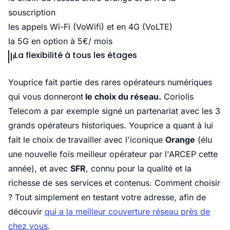
souscription
les appels Wi-Fi (VoWifi) et en 4G (
VoLTE
)
la 5G en option à 5€/ mois
La flexibilité à tous les étages
Youprice fait partie des rares opérateurs numériques
qui vous donneront
le choix du réseau.
Coriolis
Telecom a par exemple signé un partenariat avec les 3
grands opérateurs historiques. Youprice a quant à lui
fait le choix de travailler avec l'iconique
Orange
(élu
une nouvelle fois meilleur opérateur par l'ARCEP cette
année), et avec
SFR
, connu pour la qualité et la
richesse de ses services et contenus. Comment choisir
? Tout simplement en testant votre adresse, afin de
découvir
qui a la meilleur couverture réseau près de
chez vous
.