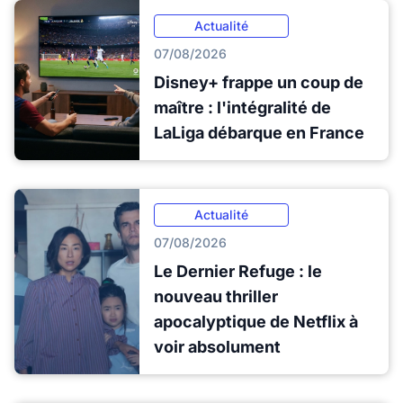
Actualité
07/08/2026
Disney+ frappe un coup de
maître : l'intégralité de
LaLiga débarque en France
Actualité
07/08/2026
Le Dernier Refuge : le
nouveau thriller
apocalyptique de Netflix à
voir absolument