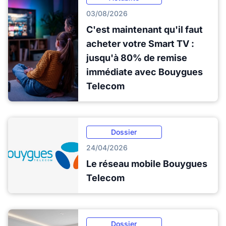
03/08/2026
C'est maintenant qu'il faut
acheter votre Smart TV :
jusqu'à 80% de remise
immédiate avec Bouygues
Telecom
Dossier
24/04/2026
Le réseau mobile Bouygues
Telecom
Dossier