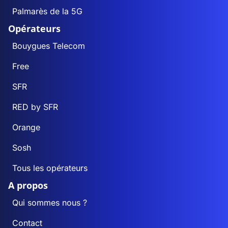
Palmarès de la 5G
Opérateurs
Bouygues Telecom
Free
SFR
RED by SFR
Orange
Sosh
Tous les opérateurs
A propos
Qui sommes nous ?
Contact