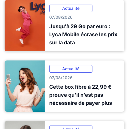
Actualité
07/08/2026
Jusqu'à 29 Go par euro :
Lyca Mobile écrase les prix
sur la data
Actualité
07/08/2026
Cette box fibre à 22,99 €
prouve qu’il n’est pas
nécessaire de payer plus