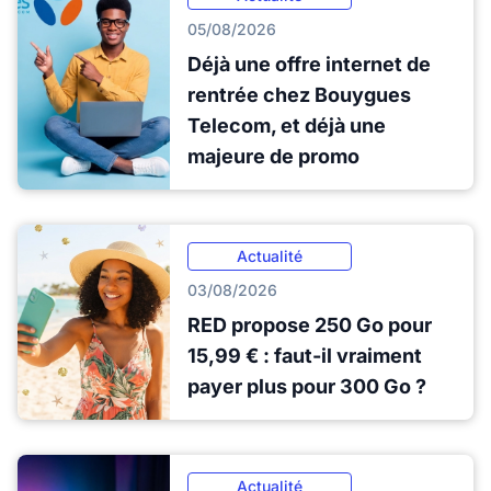
05/08/2026
Déjà une offre internet de
rentrée chez Bouygues
Telecom, et déjà une
majeure de promo
Actualité
03/08/2026
RED propose 250 Go pour
15,99 € : faut-il vraiment
payer plus pour 300 Go ?
Actualité