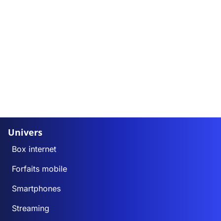
Univers
Box internet
Forfaits mobile
Smartphones
Streaming