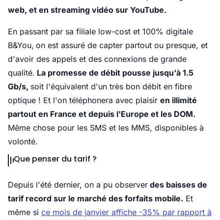
web, et en streaming vidéo sur YouTube.
En passant par sa filiale low-cost et 100% digitale
B&You,
on est assuré de capter partout ou presque, et
d'avoir des appels et des connexions de grande
qualité.
La promesse de débit pousse jusqu'à 1.5
Gb/s,
soit l'équivalent d'un très bon débit en fibre
optique ! Et l'on téléphonera avec plaisir
en illimité
partout en France et depuis l'Europe et les DOM.
Même chose pour les SMS et les MMS, disponibles à
volonté.
Que penser du tarif ?
Depuis l'été dernier, on a pu observer
des baisses de
tarif record sur le marché des forfaits mobile.
Et
même si
ce mois de janvier affiche -35% par rapport à