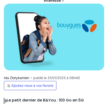
Intéressé ?
-
Ida Zlotykamien
publié le 31/01/2025 à 06h40
Ajoutez-nous à vos favoris
Le petit dernier de B&You : 100 Go en 5G