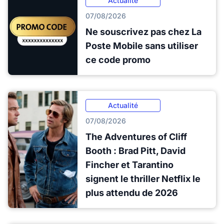
Actualité
07/08/2026
Ne souscrivez pas chez La
Poste Mobile sans utiliser
ce code promo
Actualité
07/08/2026
The Adventures of Cliff
Booth : Brad Pitt, David
Fincher et Tarantino
signent le thriller Netflix le
plus attendu de 2026