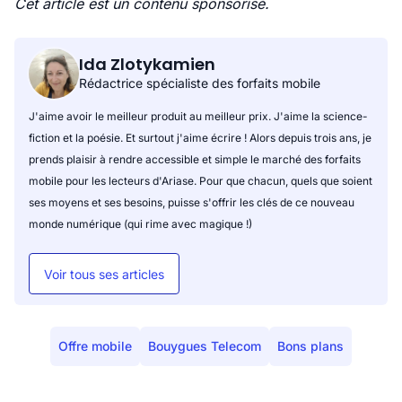
Cet article est un contenu sponsorisé.
Ida Zlotykamien
Rédactrice spécialiste des forfaits mobile
J'aime avoir le meilleur produit au meilleur prix. J'aime la science-
fiction et la poésie. Et surtout j'aime écrire ! Alors depuis trois ans, je
prends plaisir à rendre accessible et simple le marché des forfaits
mobile pour les lecteurs d'Ariase. Pour que chacun, quels que soient
ses moyens et ses besoins, puisse s'offrir les clés de ce nouveau
monde numérique (qui rime avec magique !)
Voir tous ses articles
Offre mobile
Bouygues Telecom
Bons plans