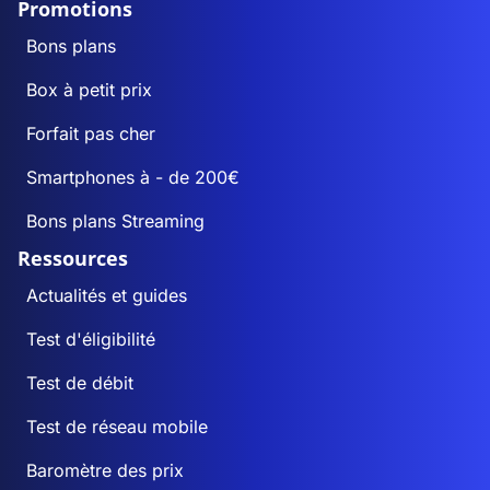
Promotions
Bons plans
Box à petit prix
Forfait pas cher
Smartphones à - de 200€
Bons plans Streaming
Ressources
Actualités et guides
Test d'éligibilité
Test de débit
Test de réseau mobile
Baromètre des prix