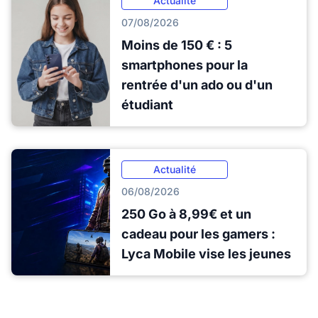
Actualité
07/08/2026
Moins de 150 € : 5
smartphones pour la
rentrée d'un ado ou d'un
étudiant
Actualité
06/08/2026
250 Go à 8,99€ et un
cadeau pour les gamers :
Lyca Mobile vise les jeunes