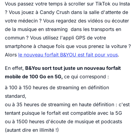
Vous passez votre temps à scroller sur TikTok ou Insta
? Vous jouez à Candy Crush dans la salle d'attente de
votre médecin ? Vous regardez des vidéos ou écouter
de la musique en streaming dans les transports en
commun ? Vous utilisez l'appli GPS de votre
smartphone à chaque fois que vous prenez la voiture ?
Alors
le nouveau forfait B&YOU est fait pour vous
.
En effet,
B&You sort tout juste un nouveau forfait
mobile de 100 Go en 5G,
ce qui correspond :
à 100 à 150 heures de streaming en définition
standard,
ou à 35 heures de streaming en haute définition : c'est
tentant puisque le forfait est compatible avec la 5G
ou à 1500 heures d'écoute de musique et podcasts
(autant dire en illimité !)