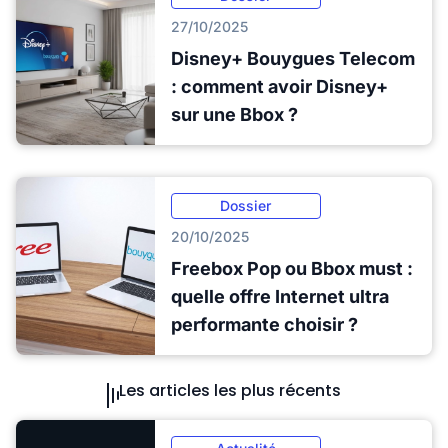
27/10/2025
Disney+ Bouygues Telecom
: comment avoir Disney+
sur une Bbox ?
Dossier
20/10/2025
Freebox Pop ou Bbox must :
quelle offre Internet ultra
performante choisir ?
Les articles les plus récents