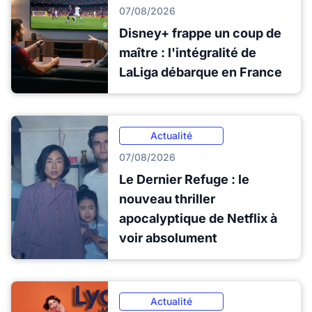
07/08/2026
Disney+ frappe un coup de
maître : l'intégralité de
LaLiga débarque en France
Actualité
07/08/2026
Le Dernier Refuge : le
nouveau thriller
apocalyptique de Netflix à
voir absolument
Actualité