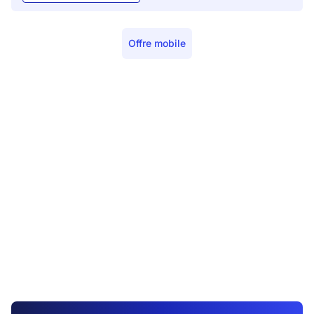
Offre mobile