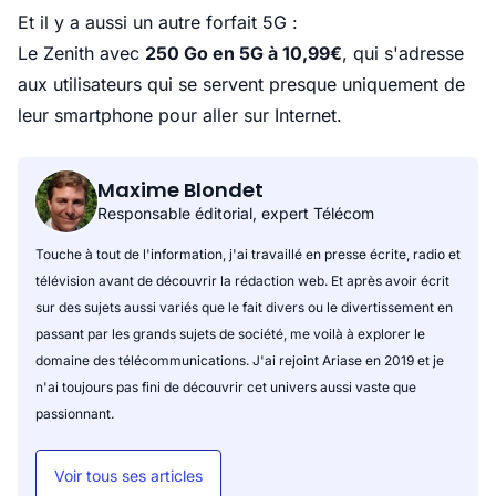
Et il y a aussi un autre forfait 5G :
Le Zenith avec
250 Go en 5G à 10,99€
, qui s'adresse
aux utilisateurs qui se servent presque uniquement de
leur smartphone pour aller sur Internet.
Maxime Blondet
Responsable éditorial, expert Télécom
Touche à tout de l'information, j'ai travaillé en presse écrite, radio et
télévision avant de découvrir la rédaction web. Et après avoir écrit
sur des sujets aussi variés que le fait divers ou le divertissement en
passant par les grands sujets de société, me voilà à explorer le
domaine des télécommunications. J'ai rejoint Ariase en 2019 et je
n'ai toujours pas fini de découvrir cet univers aussi vaste que
passionnant.
Voir tous ses articles