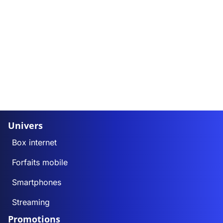
Univers
Box internet
Forfaits mobile
Smartphones
Streaming
Promotions