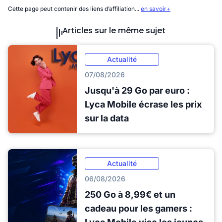
Cette page peut contenir des liens d’affiliation...
en savoir+
Articles sur le même sujet
Actualité
07/08/2026
Jusqu'à 29 Go par euro :
Lyca Mobile écrase les prix
sur la data
Actualité
06/08/2026
250 Go à 8,99€ et un
cadeau pour les gamers :