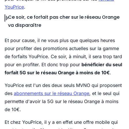
YouPrice
.
Ce soir, ce forfait pas cher sur le réseau Orange
va disparaître
Et pour cause, il ne vous plus que quelques heures
pour profiter des promotions actuelles sur la gamme
de forfaits YouPrice. Ce soir, à minuit, il sera trop tard
pour en profiter. Et donc trop pour
bénéficier du seul
forfait 5G sur le réseau Orange à moins de 10€
.
YouPrice est l'un des deux seuls MVNO qui proposent
des
abonnements sur le réseau Orange
, et le seul qui
permette d'avoir la 5G sur le réseau Orange à moins
de 10€.
Et chez YouPrice, il y a en effet une offre mobile qui