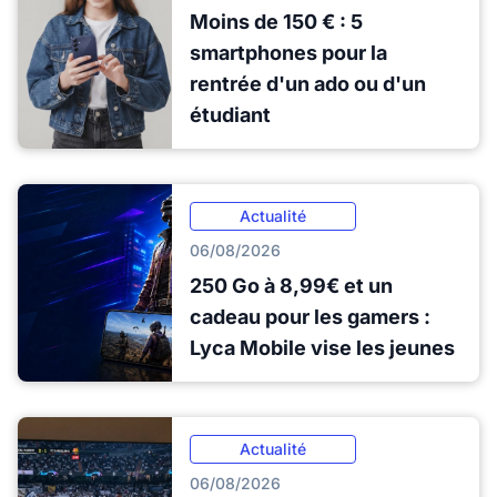
Moins de 150 € : 5
smartphones pour la
rentrée d'un ado ou d'un
étudiant
Actualité
06/08/2026
250 Go à 8,99€ et un
cadeau pour les gamers :
Lyca Mobile vise les jeunes
Actualité
06/08/2026