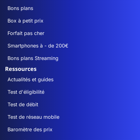
Bons plans
Box à petit prix
Forfait pas cher
Smartphones à - de 200€
Bons plans Streaming
Ressources
Actualités et guides
Test d'éligibilité
Test de débit
Test de réseau mobile
Baromètre des prix