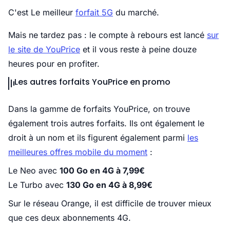
C'est Le meilleur
forfait 5G
du marché.
Mais ne tardez pas : le compte à rebours est lancé
sur
le site de YouPrice
et il vous reste à peine douze
heures pour en profiter.
Les autres forfaits YouPrice en promo
Dans la gamme de forfaits YouPrice, on trouve
également trois autres forfaits. Ils ont également le
droit à un nom et ils figurent également parmi
les
meilleures offres mobile du moment
:
Le Neo avec
100 Go en 4G à 7,99€
Le Turbo avec
130 Go en 4G à 8,99€
Sur le réseau Orange, il est difficile de trouver mieux
que ces deux abonnements 4G.