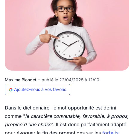
-
Maxime Blondet
publié le 22/04/2025 à 12h10
Ajoutez-nous à vos favoris
Dans le dictionnaire, le mot opportunité est défini
comme "
le caractère convenable, favorable, à propos,
propice d'une chose
". Il est donc parfaitement adapté
pour évoquer la fin des promotions sur les
forfaits