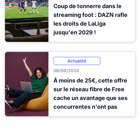
Coup de tonnerre dans le
streaming foot : DAZN rafle
les droits de LaLiga
jusqu'en 2029 !
Actualité
06/08/2026
À moins de 25€, cette offre
sur le réseau fibre de Free
cache un avantage que ses
concurrentes n'ont pas