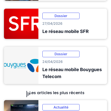
Dossier
27/04/2026
Le réseau mobile SFR
Dossier
24/04/2026
Le réseau mobile Bouygues
Telecom
Les articles les plus récents
Actualité