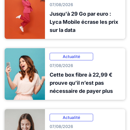
07/08/2026
Jusqu'à 29 Go par euro :
Lyca Mobile écrase les prix
sur la data
Actualité
07/08/2026
Cette box fibre à 22,99 €
prouve qu’il n’est pas
nécessaire de payer plus
Actualité
07/08/2026