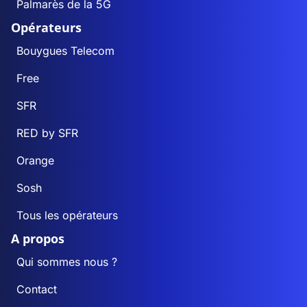
Palmarès de la 5G
Opérateurs
Bouygues Telecom
Free
SFR
RED by SFR
Orange
Sosh
Tous les opérateurs
A propos
Qui sommes nous ?
Contact