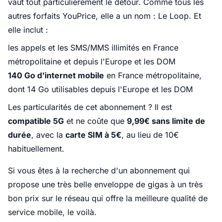
vaut tout particulièrement le détour. Comme tous les
autres forfaits YouPrice, elle a un nom : Le Loop. Et
elle inclut :
les appels et les SMS/MMS illimités en France
métropolitaine et depuis l'Europe et les DOM
140 Go d'internet mobile
en France métropolitaine,
dont 14 Go utilisables depuis l'Europe et les DOM
Les particularités de cet abonnement ? Il est
compatible 5G
et ne coûte que
9,99€ sans limite de
durée
, avec la
carte SIM à 5€
, au lieu de 10€
habituellement.
Si vous êtes à la recherche d'un abonnement qui
propose une très belle enveloppe de gigas à un très
bon prix sur le réseau qui offre la meilleure qualité de
service mobile, le voilà.