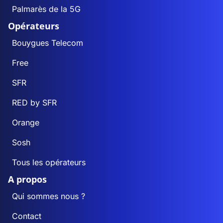
Palmarès de la 5G
Opérateurs
Bouygues Telecom
Free
SFR
RED by SFR
Orange
Sosh
Tous les opérateurs
A propos
Qui sommes nous ?
Contact