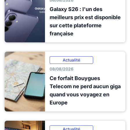
Galaxy S26 : l'un des
meilleurs prix est disponible
sur cette plateforme
française
Actualité
08/08/2026
Ce forfait Bouygues
Telecom ne perd aucun giga
quand vous voyagez en
Europe
Actualité