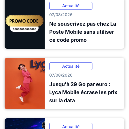
Actualité
07/08/2026
Ne souscrivez pas chez La
Poste Mobile sans utiliser
ce code promo
Actualité
07/08/2026
Jusqu'à 29 Go par euro :
Lyca Mobile écrase les prix
sur la data
Actualité