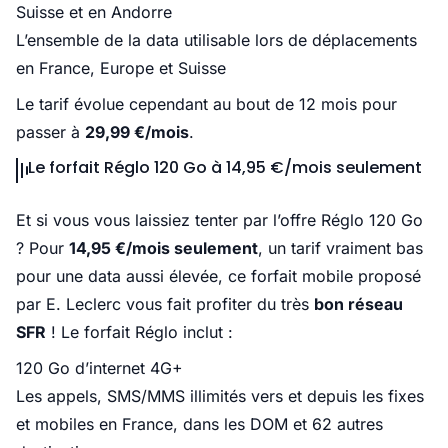
Suisse et en Andorre
L’ensemble de la data utilisable lors de déplacements
en France, Europe et Suisse
Le tarif évolue cependant au bout de 12 mois pour
passer à
29,99 €/mois
.
Le forfait Réglo 120 Go à 14,95 €/mois seulement
Et si vous vous laissiez tenter par l’offre Réglo 120 Go
? Pour
14,95 €/mois seulement
, un tarif vraiment bas
pour une data aussi élevée, ce forfait mobile proposé
par E. Leclerc vous fait profiter du très
bon réseau
SFR
! Le forfait Réglo inclut :
120 Go d’internet 4G+
Les appels, SMS/MMS illimités vers et depuis les fixes
et mobiles en France, dans les DOM et 62 autres