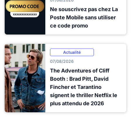
Ne souscrivez pas chez La
Poste Mobile sans utiliser
ce code promo
Actualité
07/08/2026
The Adventures of Cliff
Booth : Brad Pitt, David
Fincher et Tarantino
signent le thriller Netflix le
plus attendu de 2026