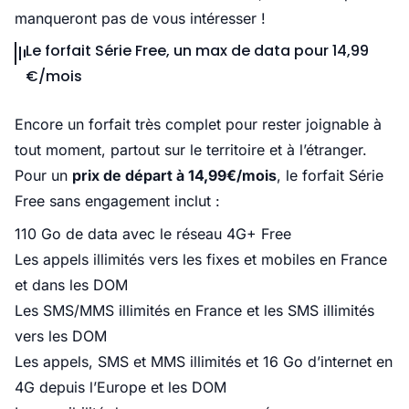
manqueront pas de vous intéresser !
Le forfait Série Free, un max de data pour 14,99
€/mois
Encore un forfait très complet pour rester joignable à
tout moment, partout sur le territoire et à l’étranger.
Pour un
prix de départ à 14,99€/mois
, le forfait Série
Free sans engagement inclut :
110 Go de data avec le réseau 4G+ Free
Les appels illimités vers les fixes et mobiles en France
et dans les DOM
Les SMS/MMS illimités en France et les SMS illimités
vers les DOM
Les appels, SMS et MMS illimités et 16 Go d’internet en
4G depuis l’Europe et les DOM