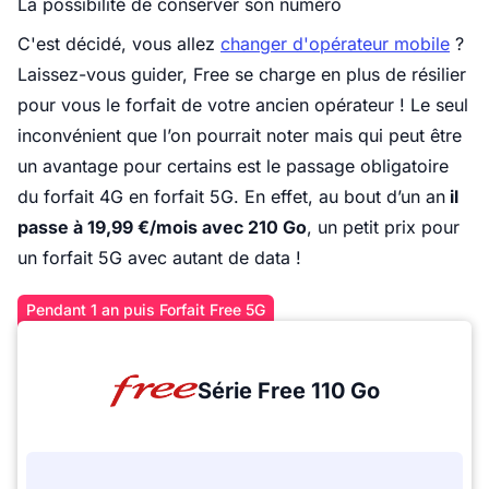
La possibilité de conserver son numéro
C'est décidé, vous allez
changer d'opérateur mobile
?
Laissez-vous guider, Free se charge en plus de résilier
pour vous le forfait de votre ancien opérateur ! Le seul
inconvénient que l’on pourrait noter mais qui peut être
un avantage pour certains est le passage obligatoire
du forfait 4G en forfait 5G. En effet, au bout d’un an
il
passe à 19,99 €/mois avec 210 Go
, un petit prix pour
un forfait 5G avec autant de data !
Pendant 1 an puis Forfait Free 5G
Série Free 110 Go