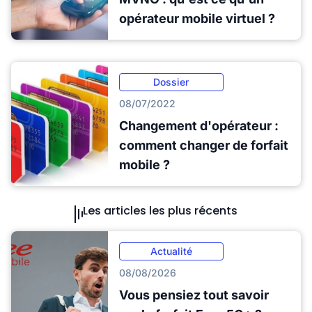
opérateur mobile virtuel ?
Dossier
08/07/2022
Changement d'opérateur :
comment changer de forfait
mobile ?
Les articles les plus récents
Actualité
08/08/2026
Vous pensiez tout savoir