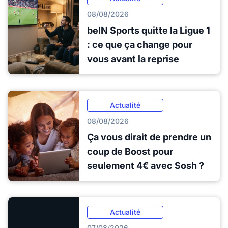
08/08/2026
beIN Sports quitte la Ligue 1
: ce que ça change pour
vous avant la reprise
Actualité
08/08/2026
Ça vous dirait de prendre un
coup de Boost pour
seulement 4€ avec Sosh ?
Actualité
07/08/2026