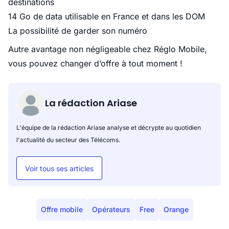
destinations
14 Go de data utilisable en France et dans les DOM
La possibilité de garder son numéro
Autre avantage non négligeable chez Réglo Mobile,
vous pouvez changer d’offre à tout moment !
La rédaction Ariase
L'équipe de la rédaction Ariase analyse et décrypte au quotidien
l'actualité du secteur des Télécoms.
Voir tous ses articles
Offre mobile
Opérateurs
Free
Orange