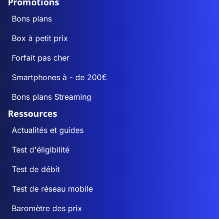
Promotions
Bons plans
Box à petit prix
Forfait pas cher
Smartphones à - de 200€
Bons plans Streaming
Ressources
Actualités et guides
Test d'éligibilité
Test de débit
Test de réseau mobile
Baromètre des prix