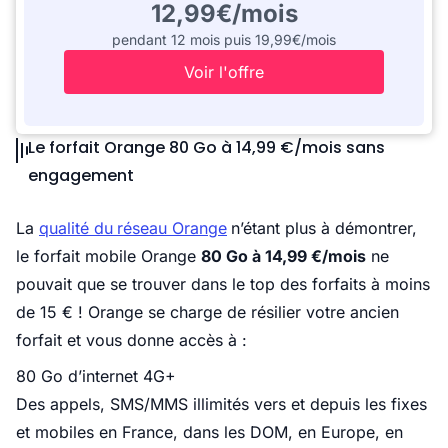
12,99€/mois
pendant 12 mois puis 19,99€/mois
Voir l'offre
Le forfait Orange 80 Go à 14,99 €/mois sans
engagement
La
qualité du
réseau Orange
n’étant plus à démontrer,
le forfait mobile Orange
80 Go à 14,99 €/mois
ne
pouvait que se trouver dans le top des forfaits à moins
de 15 € ! Orange se charge de résilier votre ancien
forfait et vous donne accès à :
80 Go d’internet 4G+
Des appels, SMS/MMS illimités vers et depuis les fixes
et mobiles en France, dans les DOM, en Europe, en