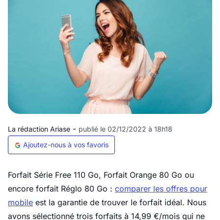
-
La rédaction Ariase
publié le 02/12/2022 à 18h18
Ajoutez-nous à vos favoris
Forfait Série Free 110 Go, Forfait Orange 80 Go ou
encore forfait Réglo 80 Go :
comparer les offres pour
mobile
est la garantie de trouver le forfait idéal. Nous
avons sélectionné trois forfaits à 14,99 €/mois qui ne