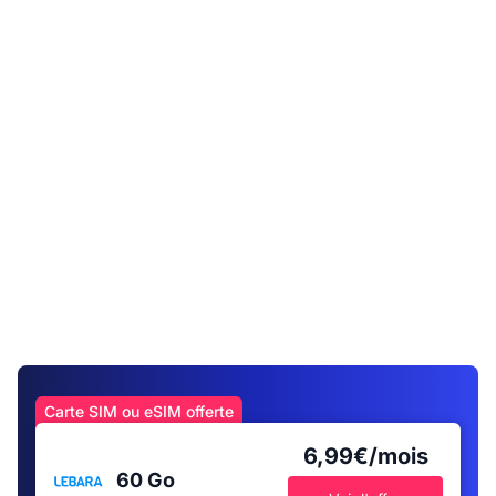
Carte SIM ou eSIM offerte
6,99€/mois
60 Go