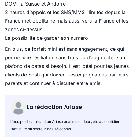
DOM, la Suisse et Andorre
2 heures d’appels et les SMS/MMS illimités depuis la
France métropolitaine mais aussi vers la France et les
zones ci-dessus
La possibilité de garder son numéro
En plus, ce forfait mini est sans engagement, ce qui
permet une résiliation sans frais ou d’augmenter son
plafond de datas si besoin. Il est idéal pour les jeunes
clients de Sosh qui doivent rester joignables par leurs
parents et continuer à discuter entre amis.
La rédaction Ariase
L'équipe de la rédaction Ariase analyse et décrypte au quotidien
l'actualité du secteur des Télécoms.