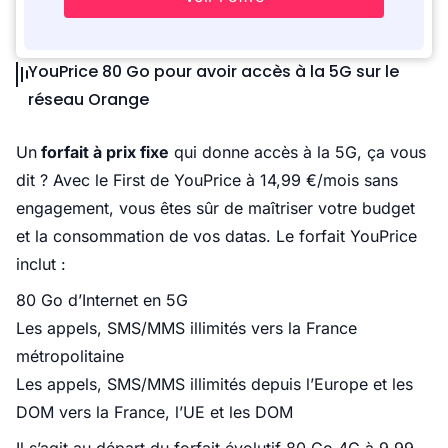
YouPrice 80 Go pour avoir accès à la 5G sur le
réseau Orange
Un
forfait à prix fixe
qui donne accès à la 5G, ça vous
dit ? Avec le First de YouPrice à 14,99 €/mois sans
engagement, vous êtes sûr de maîtriser votre budget
et la consommation de vos datas. Le forfait YouPrice
inclut :
80 Go d’Internet en 5G
Les appels, SMS/MMS illimités vers la France
métropolitaine
Les appels, SMS/MMS illimités depuis l’Europe et les
DOM vers la France, l’UE et les DOM