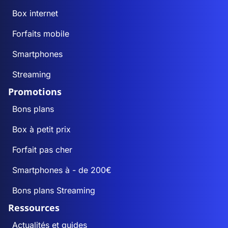
Box internet
Forfaits mobile
Smartphones
Streaming
Promotions
Bons plans
Box à petit prix
Forfait pas cher
Smartphones à - de 200€
Bons plans Streaming
Ressources
Actualités et guides