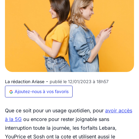
-
La rédaction Ariase
publié le 12/01/2023 à 18h57
Ajoutez-nous à vos favoris
Que ce soit pour un usage quotidien, pour
avoir accès
à la 5G
ou encore pour rester joignable sans
interruption toute la journée, les forfaits Lebara,
YouPrice et Sosh ont la cote et utilisent aussi le