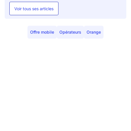
Voir tous ses articles
Offre mobile
Opérateurs
Orange