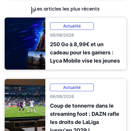
Les articles les plus récents
Actualité
06/08/2026
250 Go à 8,99€ et un
cadeau pour les gamers :
Lyca Mobile vise les jeunes
Actualité
06/08/2026
Coup de tonnerre dans le
streaming foot : DAZN rafle
les droits de LaLiga
jusqu'en 2029 !