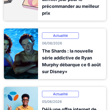
précommander au meilleur
prix
Actualité
06/08/2026
The Shards : la nouvelle
série addictive de Ryan
Murphy débarque ce 6 août
sur Disney+
Actualité
05/08/2026
Déjà une offre internet de