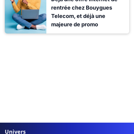
rentrée chez Bouygues
Telecom, et déjà une
majeure de promo
Univers