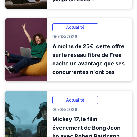
Actualité
06/08/2026
À moins de 25€, cette offre
sur le réseau fibre de Free
cache un avantage que ses
concurrentes n'ont pas
Actualité
06/08/2026
Mickey 17, le film
événement de Bong Joon-
ho avec Robert Pattinson,