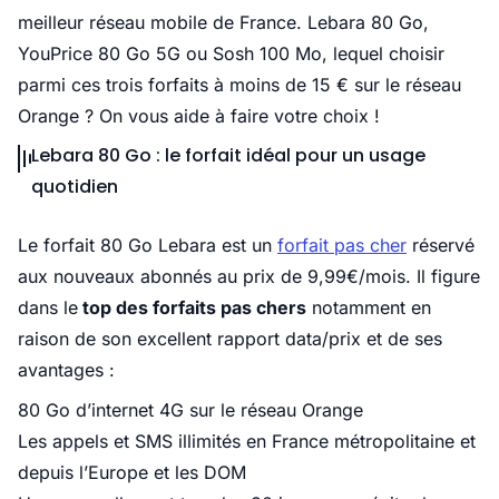
meilleur réseau mobile de France. Lebara 80 Go,
YouPrice 80 Go 5G ou Sosh 100 Mo, lequel choisir
parmi ces trois forfaits à moins de 15 € sur le réseau
Orange ? On vous aide à faire votre choix !
Lebara 80 Go : le forfait idéal pour un usage
quotidien
Le forfait 80 Go Lebara est un
forfait pas cher
réservé
aux nouveaux abonnés au prix de 9,99€/mois. Il figure
dans le
top des forfaits pas chers
notamment en
raison de son excellent rapport data/prix et de ses
avantages :
80 Go d’internet 4G sur le réseau Orange
Les appels et SMS illimités en France métropolitaine et
depuis l’Europe et les DOM