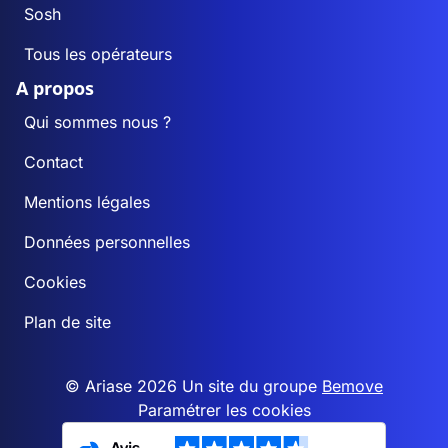
Sosh
Tous les opérateurs
A propos
Qui sommes nous ?
Contact
Mentions légales
Données personnelles
Cookies
Plan de site
© Ariase 2026 Un site du groupe
Bemove
Paramétrer les cookies