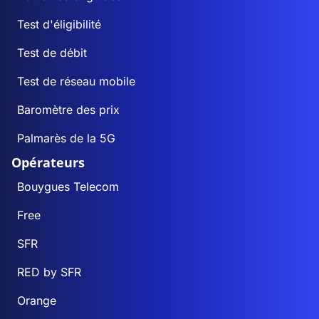
Test d'éligibilité
Test de débit
Test de réseau mobile
Baromètre des prix
Palmarès de la 5G
Opérateurs
Bouygues Telecom
Free
SFR
RED by SFR
Orange