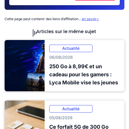
Cette page peut contenir des liens d’affiliation...
en savoir+
Articles sur le même sujet
Actualité
06/08/2026
250 Go à 8,99€ et un
cadeau pour les gamers :
Lyca Mobile vise les jeunes
Actualité
05/08/2026
Ce forfait 5G de 300 Go