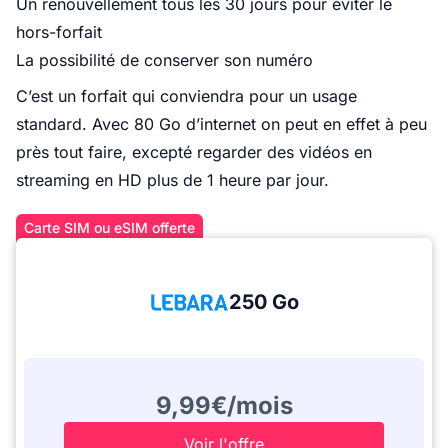
Un renouvellement tous les 30 jours pour éviter le
hors-forfait
La possibilité de conserver son numéro
C’est un forfait qui conviendra pour un usage
standard. Avec 80 Go d’internet on peut en effet à peu
près tout faire, excepté regarder des vidéos en
streaming en HD plus de 1 heure par jour.
Carte SIM ou eSIM offerte
250 Go
9,99€/mois
Voir l'offre