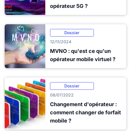
opérateur 5G ?
Dossier
12/11/2024
MVNO : qu'est ce qu'un
opérateur mobile virtuel ?
Dossier
08/07/2022
Changement d'opérateur :
comment changer de forfait
mobile ?