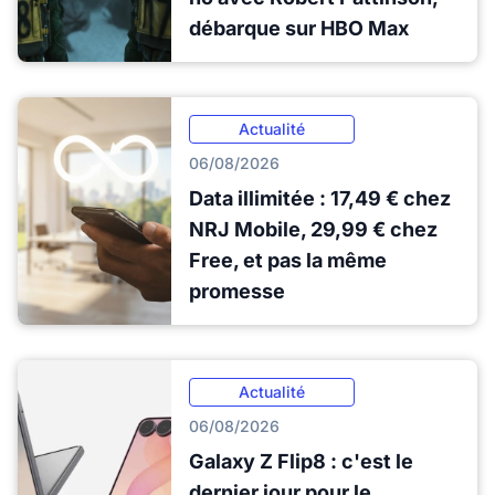
débarque sur HBO Max
Actualité
06/08/2026
Data illimitée : 17,49 € chez
NRJ Mobile, 29,99 € chez
Free, et pas la même
promesse
Actualité
06/08/2026
Galaxy Z Flip8 : c'est le
dernier jour pour le