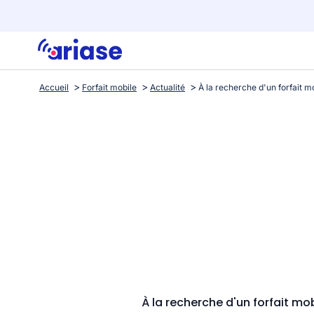
Accueil
Forfait mobile
Actualité
À la recherche d'un forfait mo