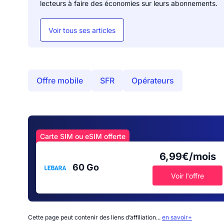
lecteurs à faire des économies sur leurs abonnements.
Voir tous ses articles
Offre mobile
SFR
Opérateurs
Carte SIM ou eSIM offerte
6,99€/mois
60 Go
Voir l'offre
Cette page peut contenir des liens d’affiliation...
en savoir+