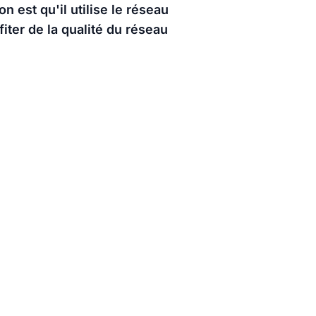
 est qu'il utilise le réseau
iter de la qualité du réseau