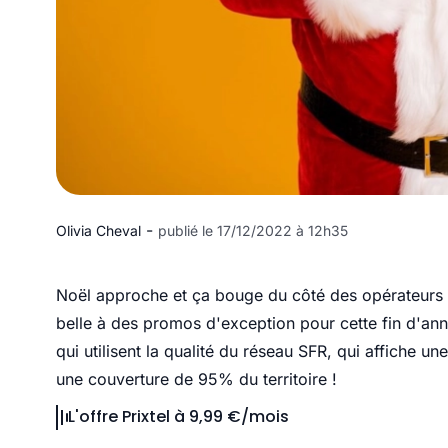
-
Olivia Cheval
publié le 17/12/2022 à 12h35
Noël approche et ça bouge du côté des opérateurs mo
belle à des promos d'exception pour cette fin d'ann
qui utilisent la qualité du réseau SFR, qui affiche un
une couverture de 95% du territoire !
L'offre Prixtel à 9,99 €/mois