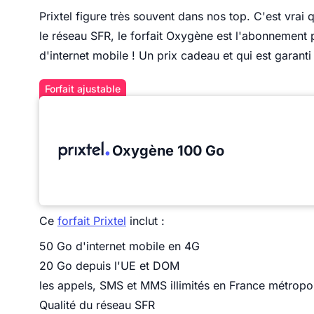
Prixtel figure très souvent dans nos top. C'est vrai q
le réseau SFR, le forfait Oxygène est l'abonnement
d'internet mobile ! Un prix cadeau et qui est garant
Forfait ajustable
Oxygène 100 Go
Ce
forfait Prixtel
inclut :
50 Go d'internet mobile en 4G
20 Go depuis l'UE et DOM
les appels, SMS et MMS illimités en France métropo
Qualité du réseau SFR