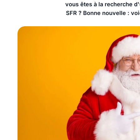
vous êtes à la recherche d'
SFR ? Bonne nouvelle : voic