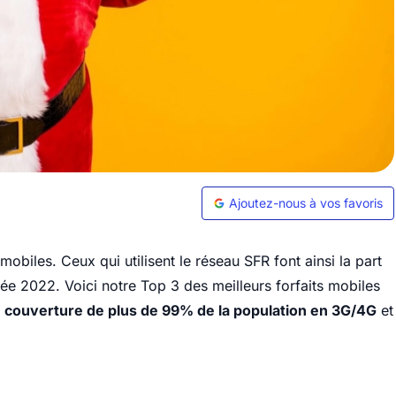
Ajoutez-nous à vos favoris
biles. Ceux qui utilisent le réseau SFR font ainsi la part
ée 2022. Voici notre Top 3 des meilleurs forfaits mobiles
e
couverture de plus de 99% de la population en 3G/4G
et