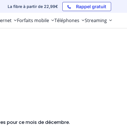
Rappel gratuit
La fibre à partir de 22,99€
ternet
Forfaits mobile
Téléphones
Streaming
ffres pour ce mois de décembre.