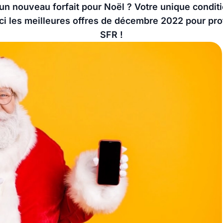
un nouveau forfait pour Noël ? Votre unique condition
i les meilleures offres de décembre 2022 pour prof
SFR !