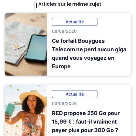
Articles sur le même sujet
Actualité
08/08/2026
Ce forfait Bouygues
Telecom ne perd aucun giga
quand vous voyagez en
Europe
Actualité
03/08/2026
RED propose 250 Go pour
15,99 € : faut-il vraiment
payer plus pour 300 Go ?