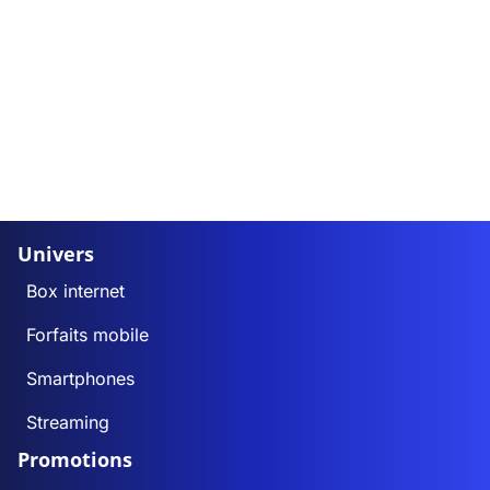
Univers
Box internet
Forfaits mobile
Smartphones
Streaming
Promotions