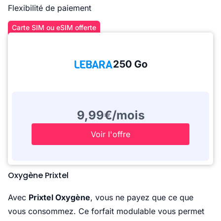
Flexibilité de paiement
Carte SIM ou eSIM offerte
250 Go
9,99€/mois
Voir l'offre
Oxygène Prixtel
Avec
Prixtel Oxygène
, vous ne payez que ce que
vous consommez. Ce forfait modulable vous permet