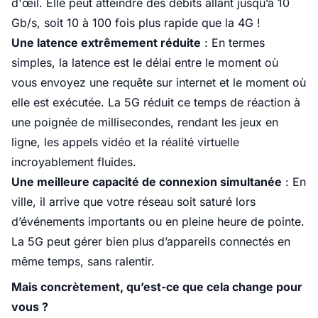
d'œil. Elle peut atteindre des débits allant jusqu’à 10
Gb/s, soit 10 à 100 fois plus rapide que la 4G !
Une latence extrêmement réduite
: En termes
simples, la latence est le délai entre le moment où
vous envoyez une requête sur internet et le moment où
elle est exécutée. La 5G réduit ce temps de réaction à
une poignée de millisecondes, rendant les jeux en
ligne, les appels vidéo et la réalité virtuelle
incroyablement fluides.
Une meilleure capacité de connexion simultanée
: En
ville, il arrive que votre réseau soit saturé lors
d’événements importants ou en pleine heure de pointe.
La 5G peut gérer bien plus d’appareils connectés en
même temps, sans ralentir.
Mais concrètement, qu’est-ce que cela change pour
vous ?