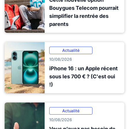
Bouygues Telecom pourrait
simplifier la rentrée des
parents
Actualité
10/08/2026
iPhone 16 : un Apple récent
sous les 700 € ? (C'est oui
!)
Actualité
10/08/2026
Vous n’avez pas besoin de