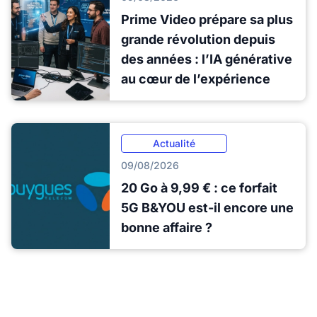
Prime Video prépare sa plus
grande révolution depuis
des années : l’IA générative
au cœur de l’expérience
Actualité
09/08/2026
20 Go à 9,99 € : ce forfait
5G B&YOU est-il encore une
bonne affaire ?