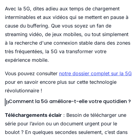
Avec la 5G, dites adieu aux temps de chargement
interminables et aux vidéos qui se mettent en pause à
cause du buffering. Que vous soyez un fan de
streaming vidéo, de jeux mobiles, ou tout simplement
à la recherche d'une connexion stable dans des zones
très fréquentées, la 5G va transformer votre
expérience mobile.
Vous pouvez consulter
notre dossier complet sur la 5G
pour en savoir encore plus sur cette technologie
révolutionnaire !
Comment la 5G améliore-t-elle votre quotidien ?
Téléchargements éclair
: Besoin de télécharger une
série pour l’avion ou un document urgent pour le
boulot ? En quelques secondes seulement, c’est dans