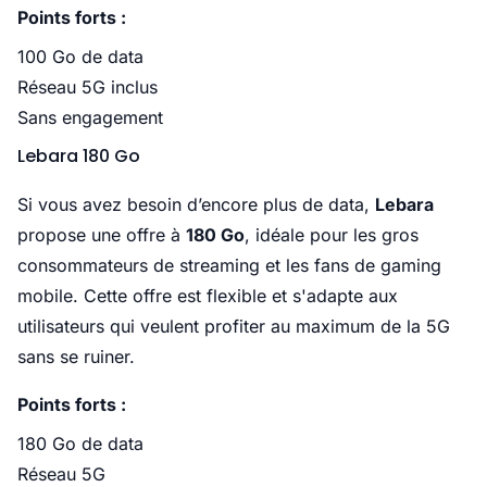
Points forts :
100 Go de data
Réseau 5G inclus
Sans engagement
Lebara 180 Go
Si vous avez besoin d’encore plus de data,
Lebara
propose une offre à
180 Go
, idéale pour les gros
consommateurs de streaming et les fans de gaming
mobile. Cette offre est flexible et s'adapte aux
utilisateurs qui veulent profiter au maximum de la 5G
sans se ruiner.
Points forts :
180 Go de data
Réseau 5G