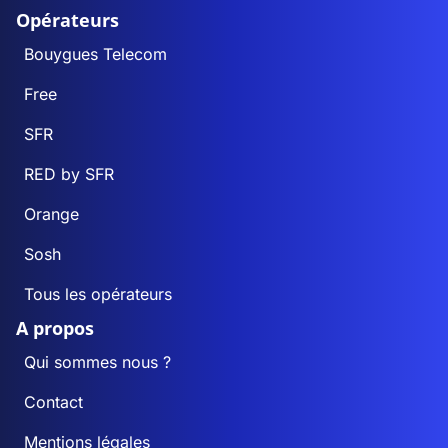
Opérateurs
Bouygues Telecom
Free
SFR
RED by SFR
Orange
Sosh
Tous les opérateurs
A propos
Qui sommes nous ?
Contact
Mentions légales