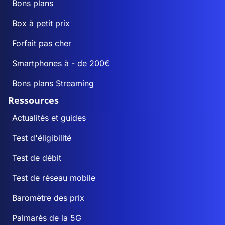
Bons plans
Box à petit prix
Forfait pas cher
Smartphones à - de 200€
Bons plans Streaming
Ressources
Actualités et guides
Test d'éligibilité
Test de débit
Test de réseau mobile
Baromètre des prix
Palmarès de la 5G