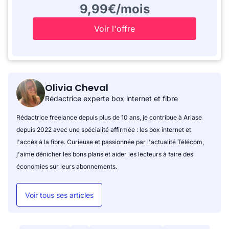
9,99€/mois
Voir l'offre
Olivia Cheval
Rédactrice experte box internet et fibre
Rédactrice freelance depuis plus de 10 ans, je contribue à Ariase
depuis 2022 avec une spécialité affirmée : les box internet et
l'accès à la fibre. Curieuse et passionnée par l'actualité Télécom,
j'aime dénicher les bons plans et aider les lecteurs à faire des
économies sur leurs abonnements.
Voir tous ses articles