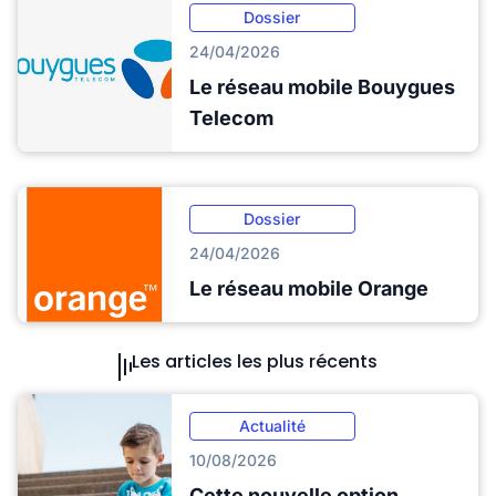
Dossier
24/04/2026
Le réseau mobile Bouygues
Telecom
Dossier
24/04/2026
Le réseau mobile Orange
Les articles les plus récents
Actualité
10/08/2026
Cette nouvelle option