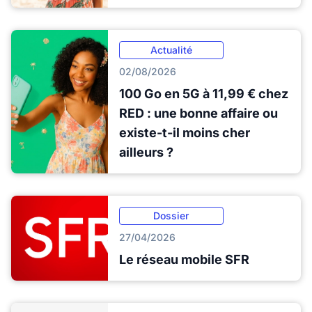
Actualité
02/08/2026
100 Go en 5G à 11,99 € chez
RED : une bonne affaire ou
existe-t-il moins cher
ailleurs ?
Dossier
27/04/2026
Le réseau mobile SFR