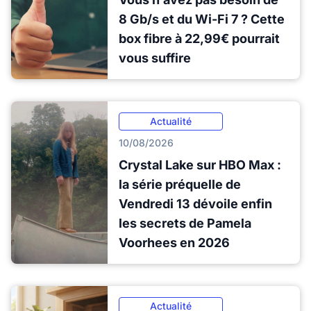
8 Gb/s et du Wi-Fi 7 ? Cette
box fibre à 22,99€ pourrait
vous suffire
Actualité
10/08/2026
Crystal Lake sur HBO Max :
la série préquelle de
Vendredi 13 dévoile enfin
les secrets de Pamela
Voorhees en 2026
Actualité