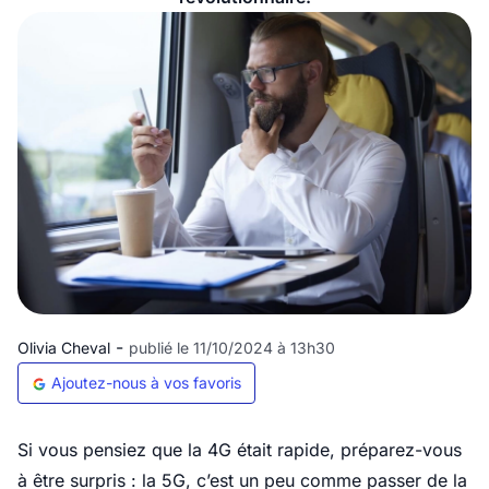
-
Olivia Cheval
publié le 11/10/2024 à 13h30
Ajoutez-nous à vos favoris
Si vous pensiez que la 4G était rapide, préparez-vous
à être surpris : la 5G, c’est un peu comme passer de la