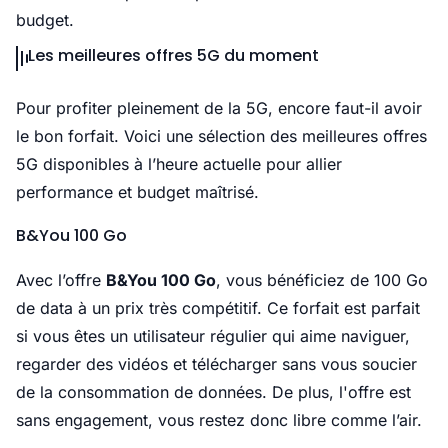
budget.
Les meilleures offres 5G du moment
Pour profiter pleinement de la 5G, encore faut-il avoir
le bon forfait. Voici une sélection des meilleures offres
5G disponibles à l’heure actuelle pour allier
performance et budget maîtrisé.
B&You 100 Go
Avec l’offre
B&You 100 Go
, vous bénéficiez de 100 Go
de data à un prix très compétitif. Ce forfait est parfait
si vous êtes un utilisateur régulier qui aime naviguer,
regarder des vidéos et télécharger sans vous soucier
de la consommation de données. De plus, l'offre est
sans engagement, vous restez donc libre comme l’air.