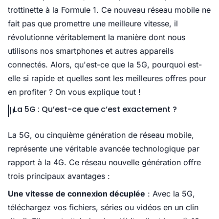
trottinette à la Formule 1. Ce nouveau réseau mobile ne
fait pas que promettre une meilleure vitesse, il
révolutionne véritablement la manière dont nous
utilisons nos smartphones et autres appareils
connectés. Alors, qu'est-ce que la 5G, pourquoi est-
elle si rapide et quelles sont les meilleures offres pour
en profiter ? On vous explique tout !
La 5G : Qu’est-ce que c’est exactement ?
La 5G, ou cinquième génération de réseau mobile,
représente une véritable avancée technologique par
rapport à la 4G. Ce réseau nouvelle génération offre
trois principaux avantages :
Une vitesse de connexion décuplée
: Avec la 5G,
téléchargez vos fichiers, séries ou vidéos en un clin