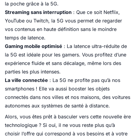
la poche grâce à la 5G.
Streaming sans interruption
: Que ce soit Netflix,
YouTube ou Twitch, la 5G vous permet de regarder
vos contenus en haute définition sans le moindre
temps de latence.
Gaming mobile optimisé
: La latence ultra-réduite de
la 5G est idéale pour les gamers. Vous profitez d’une
expérience fluide et sans décalage, même lors des
parties les plus intenses.
La ville connectée
: La 5G ne profite pas qu’à nos
smartphones ! Elle va aussi booster les objets
connectés dans nos villes et nos maisons, des voitures
autonomes aux systèmes de santé à distance.
Alors, vous êtes prêt à basculer vers cette nouvelle ère
technologique ? Si oui, il ne vous reste plus qu’à
choisir l’offre qui correspond à vos besoins et à votre