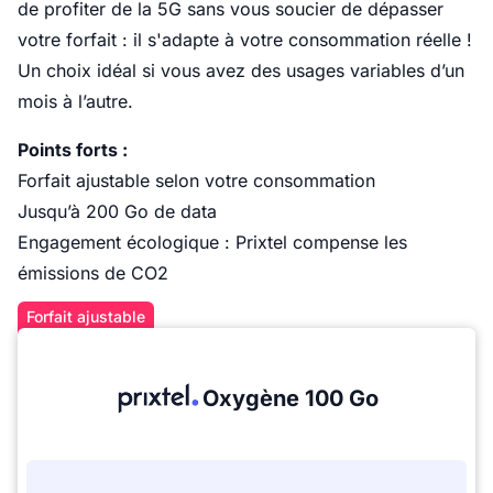
de profiter de la 5G sans vous soucier de dépasser
votre forfait : il s'adapte à votre consommation réelle !
Un choix idéal si vous avez des usages variables d’un
mois à l’autre.
Points forts :
Forfait ajustable selon votre consommation
Jusqu’à 200 Go de data
Engagement écologique : Prixtel compense les
émissions de CO2
Forfait ajustable
Oxygène 100 Go