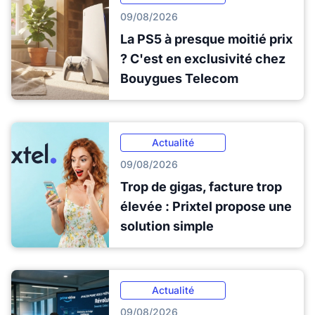
09/08/2026
La PS5 à presque moitié prix
? C'est en exclusivité chez
Bouygues Telecom
Actualité
09/08/2026
Trop de gigas, facture trop
élevée : Prixtel propose une
solution simple
Actualité
09/08/2026