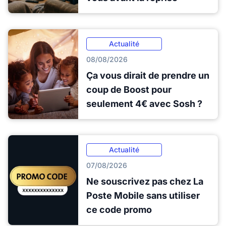
Actualité
08/08/2026
Ça vous dirait de prendre un
coup de Boost pour
seulement 4€ avec Sosh ?
Actualité
07/08/2026
Ne souscrivez pas chez La
Poste Mobile sans utiliser
ce code promo