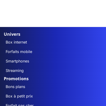
Univers
Box internet
Forfaits mobile
Smartphones
Streaming
Promotions
Bons plans
Box à petit prix
Forfait pas cher