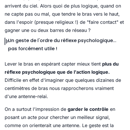
arrivent du ciel. Alors quoi de plus logique, quand on
ne capte pas ou mal, que tendre le bras vers le haut,
dans l'espoir (presque religieux !) de "faire contact" et
gagner une ou deux barres de réseau ?
Un geste de l'ordre du réflexe psychologique...
pas forcément utile !
Lever le bras en espérant capter mieux tient
plus du
réflexe psychologique que de l'action logique.
Difficile en effet d'imaginer que quelques dizaines de
centimètres de bras nous rapprocherons vraiment
d'une antenne-relai.
On a surtout l'impression de
garder le contrôle
en
posant un acte pour chercher un meilleur signal,
comme on orienterait une antenne. Le geste est la