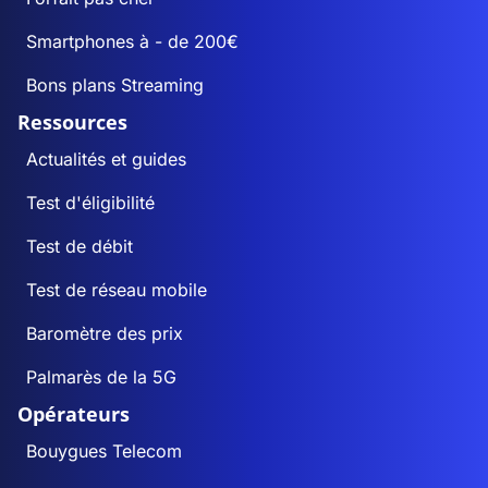
Smartphones à - de 200€
Bons plans Streaming
Ressources
Actualités et guides
Test d'éligibilité
Test de débit
Test de réseau mobile
Baromètre des prix
Palmarès de la 5G
Opérateurs
Bouygues Telecom