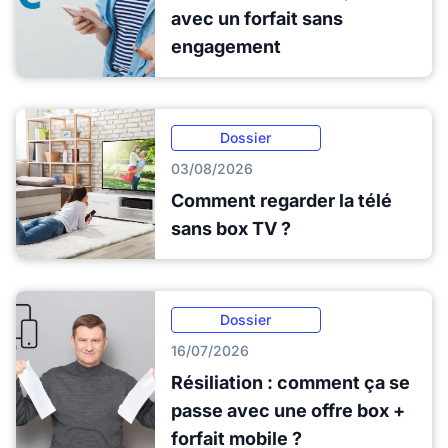
avec un forfait sans
engagement
Dossier
03/08/2026
Comment regarder la télé
sans box TV ?
Dossier
16/07/2026
Résiliation : comment ça se
passe avec une offre box +
forfait mobile ?