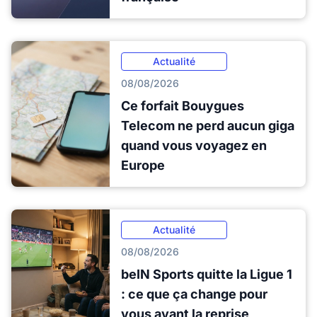
Actualité
08/08/2026
Ce forfait Bouygues
Telecom ne perd aucun giga
quand vous voyagez en
Europe
Actualité
08/08/2026
beIN Sports quitte la Ligue 1
: ce que ça change pour
vous avant la reprise