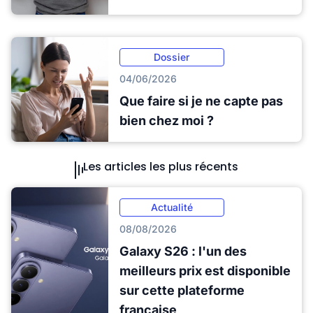
Dossier
04/06/2026
Que faire si je ne capte pas
bien chez moi ?
Les articles les plus récents
Actualité
08/08/2026
Galaxy S26 : l'un des
meilleurs prix est disponible
sur cette plateforme
française