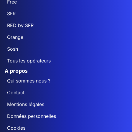
Free
SFR
RED by SFR
Orange
Sosh
Tous les opérateurs
A propos
Qui sommes nous ?
Contact
Mentions légales
Données personnelles
Cookies