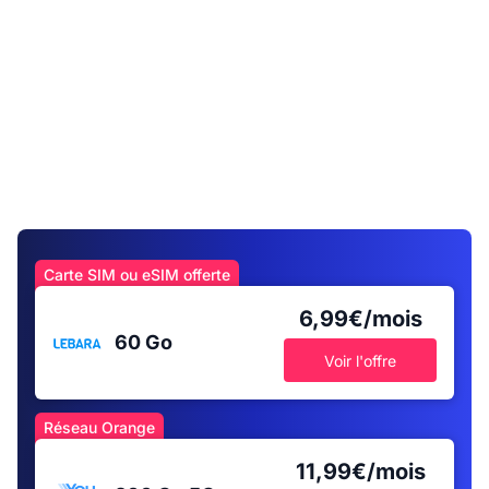
Carte SIM ou eSIM offerte
6,99€/mois
60 Go
Voir l'offre
Réseau Orange
11,99€/mois