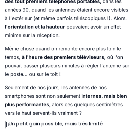
des tout premiers téléphones portables,
dans les
années 90, quand les antennes étaient encore visibles
à l'extérieur (et même parfois téléscopiques !). Alors,
l'orientation et la hauteur
pouvaient avoir un effet
minime sur la réception.
Même chose quand on remonte encore plus loin le
temps,
à l'heure des premiers téléviseurs,
où l'on
pouvait passer plusieurs minutes à régler l'antenne sur
le poste... ou sur le toit !
Seulement de nos jours, les antennes de nos
smartphones sont non seulement
internes, mais bien
plus performantes,
alors ces quelques centimètres
vers le haut servent-ils vraiment ?
Un petit gain possible, mais très limité