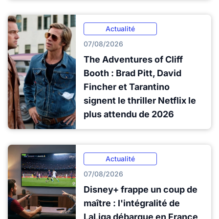
Actualité
07/08/2026
The Adventures of Cliff
Booth : Brad Pitt, David
Fincher et Tarantino
signent le thriller Netflix le
plus attendu de 2026
Actualité
07/08/2026
Disney+ frappe un coup de
maître : l'intégralité de
LaLiga débarque en France