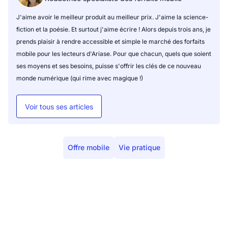
J'aime avoir le meilleur produit au meilleur prix. J'aime la science-
fiction et la poésie. Et surtout j'aime écrire ! Alors depuis trois ans, je
prends plaisir à rendre accessible et simple le marché des forfaits
mobile pour les lecteurs d'Ariase. Pour que chacun, quels que soient
ses moyens et ses besoins, puisse s'offrir les clés de ce nouveau
monde numérique (qui rime avec magique !)
Voir tous ses articles
Offre mobile
Vie pratique