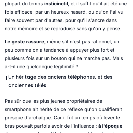
plupart du temps
insticinctif,
et il suffit qu'il ait été une
fois efficace, par un heureux hasard, ou qu'on l'ai vu
faire souvent par d'autres, pour qu'il s'ancre dans
notre mémoire et se reproduise sans qu'on y pense.
Le geste rassure,
même s'il n'est pas rationnel, un
peu comme on a tendance à appuyer plus fort et
plusieurs fois sur un bouton qui ne marche pas. Mais
a-t-il une quelconque légitimité ?
Un héritage des anciens téléphones, et des
anciennes télés
Pas sûr que les plus jeunes propriétaires de
smartphone ait hérité de ce réflexe qu'on qualifierait
presque d'archaïque. Car il fut un temps où lever le
bras pouvait parfois avoir de l'influence :
à l'époque