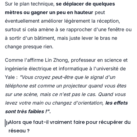
Sur le plan technique,
se déplacer de quelques
mètres ou gagner un peu en hauteur
peut
éventuellement améliorer légèrement la réception,
surtout si cela amène à se rapprocher d'une fenêtre ou
à sortir d'un bâtiment, mais juste lever le bras ne
change presque rien.
Comme l'affirme Lin Zhong, professeur en science et
ingénierie électrique et informatique à l'université de
Yale :
"Vous croyez peut-être que le signal d'un
téléphone est comme un projecteur quand vous êtes
sur une scène, mais ce n'est pas le cas. Quand vous
levez votre main ou changez d'orientation,
les effets
sont très faibles !"
.
Alors que faut-il vraiment faire pour récupérer du
réseau ?