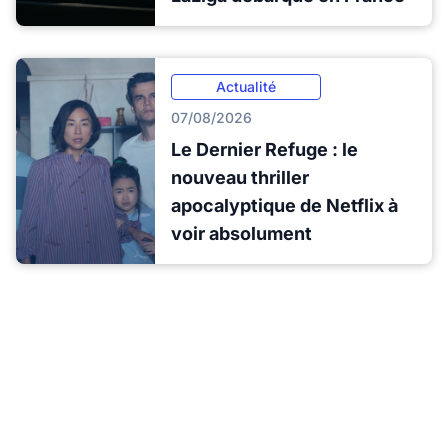
Actualité
07/08/2026
Le Dernier Refuge : le
nouveau thriller
apocalyptique de Netflix à
voir absolument