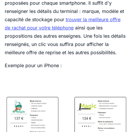
proposées pour chaque smartphone. Il suffit d'y
renseigner les détails du terminal : marque, modèle et
capacité de stockage pour
trouver la meilleure offre
de rachat pour votre téléphone
ainsi que les
propositions des autres enseignes. Une fois les détails
renseignés, un clic vous suffira pour afficher la
meilleure offre de reprise et les autres possibilités.
Exemple pour un iPhone :