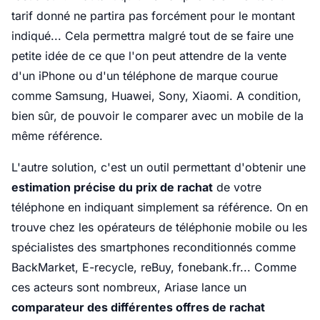
tarif donné ne partira pas forcément pour le montant
indiqué... Cela permettra malgré tout de se faire une
petite idée de ce que l'on peut attendre de la vente
d'un iPhone ou d'un téléphone de marque courue
comme Samsung, Huawei, Sony, Xiaomi. A condition,
bien sûr, de pouvoir le comparer avec un mobile de la
même référence.
L'autre solution, c'est un outil permettant d'obtenir une
estimation précise du prix de rachat
de votre
téléphone en indiquant simplement sa référence. On en
trouve chez les opérateurs de téléphonie mobile ou les
spécialistes des smartphones reconditionnés comme
BackMarket, E-recycle, reBuy, fonebank.fr... Comme
ces acteurs sont nombreux, Ariase lance un
comparateur des différentes offres de rachat