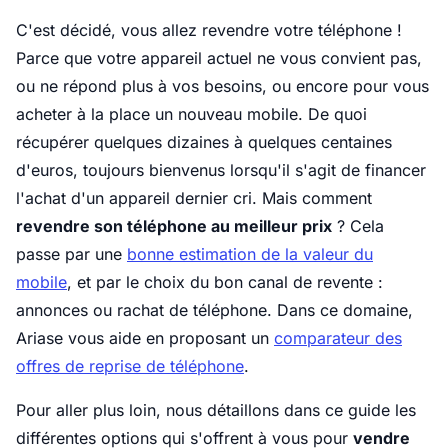
C'est décidé, vous allez revendre votre téléphone !
Parce que votre appareil actuel ne vous convient pas,
ou ne répond plus à vos besoins, ou encore pour vous
acheter à la place un nouveau mobile. De quoi
récupérer quelques dizaines à quelques centaines
d'euros, toujours bienvenus lorsqu'il s'agit de financer
l'achat d'un appareil dernier cri. Mais comment
revendre son téléphone au meilleur prix
? Cela
passe par une
bonne estimation de la valeur du
mobile
, et par le choix du bon canal de revente :
annonces ou rachat de téléphone. Dans ce domaine,
Ariase vous aide en proposant un
comparateur des
offres de reprise de téléphone
.
Pour aller plus loin, nous détaillons dans ce guide les
différentes options qui s'offrent à vous pour
vendre