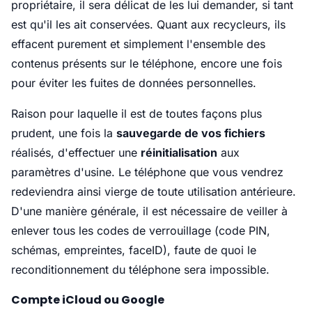
propriétaire, il sera délicat de les lui demander, si tant
est qu'il les ait conservées. Quant aux recycleurs, ils
effacent purement et simplement l'ensemble des
contenus présents sur le téléphone, encore une fois
pour éviter les fuites de données personnelles.
Raison pour laquelle il est de toutes façons plus
prudent, une fois la
sauvegarde de vos fichiers
réalisés, d'effectuer une
réinitialisation
aux
paramètres d'usine. Le téléphone que vous vendrez
redeviendra ainsi vierge de toute utilisation antérieure.
D'une manière générale, il est nécessaire de veiller à
enlever tous les codes de verrouillage (code PIN,
schémas, empreintes, faceID), faute de quoi le
reconditionnement du téléphone sera impossible.
Compte iCloud ou Google