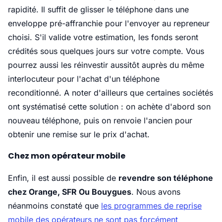
rapidité. Il suffit de glisser le téléphone dans une
enveloppe pré-affranchie pour l'envoyer au repreneur
choisi. S'il valide votre estimation, les fonds seront
crédités sous quelques jours sur votre compte. Vous
pourrez aussi les réinvestir aussitôt auprès du même
interlocuteur pour l'achat d'un téléphone
reconditionné. A noter d'ailleurs que certaines sociétés
ont systématisé cette solution : on achète d'abord son
nouveau téléphone, puis on renvoie l'ancien pour
obtenir une remise sur le prix d'achat.
Chez mon opérateur mobile
Enfin, il est aussi possible de
revendre son téléphone
chez Orange, SFR Ou Bouygues
. Nous avons
néanmoins constaté que
les programmes de reprise
mobile des opérateurs ne sont pas forcément