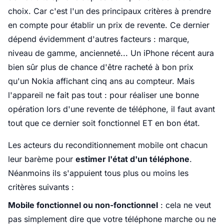
choix. Car c'est l'un des principaux critères à prendre
en compte pour établir un prix de revente. Ce dernier
dépend évidemment d'autres facteurs : marque,
niveau de gamme, ancienneté... Un iPhone récent aura
bien sûr plus de chance d'être racheté à bon prix
qu'un Nokia affichant cinq ans au compteur. Mais
l'appareil ne fait pas tout : pour réaliser une bonne
opération lors d'une revente de téléphone, il faut avant
tout que ce dernier soit fonctionnel ET en bon état.
Les acteurs du reconditionnement mobile ont chacun
leur barème pour
estimer l'état d'un téléphone
.
Néanmoins ils s'appuient tous plus ou moins les
critères suivants :
Mobile fonctionnel ou non-fonctionnel
: cela ne veut
pas simplement dire que votre téléphone marche ou ne