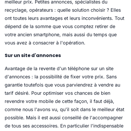
meilleur prix. Petites annonces, spécialistes du
recyclage, opérateurs : quelle solution choisir ? Elles
ont toutes leurs avantages et leurs inconvénients. Tout
dépend de la somme que vous comptez retirer de
votre ancien smartphone, mais aussi du temps que
vous avez à consacrer à l'opération.
Sur un site d'annonces
Avantage de la revente d'un téléphone sur un site
d'annonces : la possibilité de fixer votre prix. Sans
garantie toutefois que vous parviendrez à vendre au
tarif désiré. Pour optimiser vos chances de bien
revendre votre mobile de cette façon, il faut déjà,
comme nous l'avons vu, qu'il soit dans le meilleur état
possible. Mais il est aussi conseillé de l'accompagner
de tous ses accessoires. En particulier l'indispensable