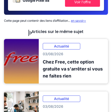
Google Pixel 9a
Voir l'offre
Cette page peut contenir des liens d’affiliation...
en savoir+
Articles sur le même sujet
Actualité
03/08/2026
Chez Free, cette option
gratuite va s'arrêter si vous
ne faites rien
Actualité
03/08/2026