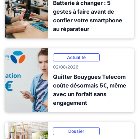
Batterie à changer : 5
gestes à faire avant de
confier votre smartphone
au réparateur
Actualité
02/08/2026
Quitter Bouygues Telecom
coûte désormais 5€, même
avec un forfait sans
engagement
Dossier