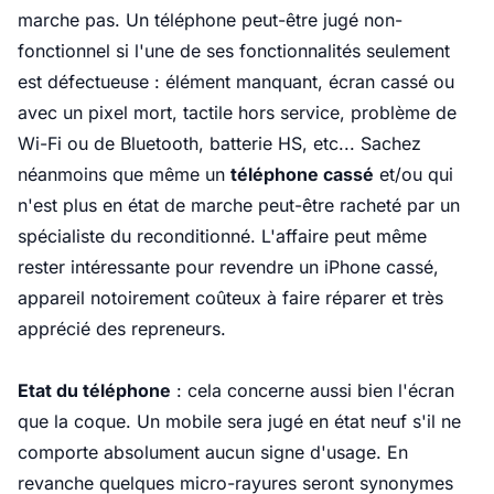
marche pas. Un téléphone peut-être jugé non-
fonctionnel si l'une de ses fonctionnalités seulement
est défectueuse : élément manquant, écran cassé ou
avec un pixel mort, tactile hors service, problème de
Wi-Fi ou de Bluetooth, batterie HS, etc... Sachez
néanmoins que même un
téléphone cassé
et/ou qui
n'est plus en état de marche peut-être racheté par un
spécialiste du reconditionné. L'affaire peut même
rester intéressante pour revendre un iPhone cassé,
appareil notoirement coûteux à faire réparer et très
apprécié des repreneurs.
Etat du téléphone
: cela concerne aussi bien l'écran
que la coque. Un mobile sera jugé en état neuf s'il ne
comporte absolument aucun signe d'usage. En
revanche quelques micro-rayures seront synonymes