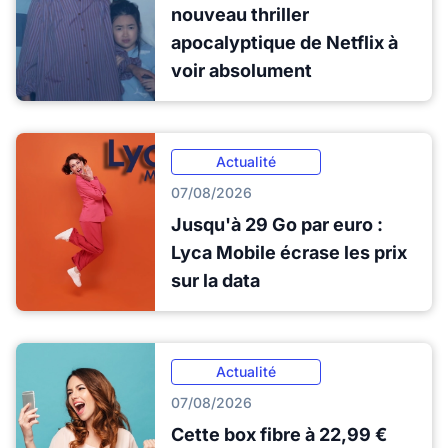
nouveau thriller
apocalyptique de Netflix à
voir absolument
Actualité
07/08/2026
Jusqu'à 29 Go par euro :
Lyca Mobile écrase les prix
sur la data
Actualité
07/08/2026
Cette box fibre à 22,99 €