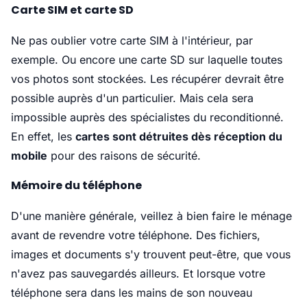
Carte SIM et carte SD
Ne pas oublier votre carte SIM à l'intérieur, par
exemple. Ou encore une carte SD sur laquelle toutes
vos photos sont stockées. Les récupérer devrait être
possible auprès d'un particulier. Mais cela sera
impossible auprès des spécialistes du reconditionné.
En effet, les
cartes sont détruites dès réception du
mobile
pour des raisons de sécurité.
Mémoire du téléphone
D'une manière générale, veillez à bien faire le ménage
avant de revendre votre téléphone. Des fichiers,
images et documents s'y trouvent peut-être, que vous
n'avez pas sauvegardés ailleurs. Et lorsque votre
téléphone sera dans les mains de son nouveau