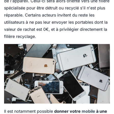
de l'appareil. Celui-ci sera alors orienté vers une filière
spécialisée pour être détruit ou recyclé s'il n'est plus
réparable. Certains acteurs invitent du reste les
utilisateurs à ne pas leur envoyer les portables dont la
valeur de rachat est 0€, et à privilégier directement la
filière recyclage.
Il est notamment possible
donner votre
mobile
à une