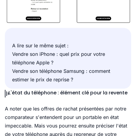
A lire sur le même sujet :
Vendre son iPhone : quel prix pour votre
téléphone Apple ?
Vendre son téléphone Samsung : comment
estimer le prix de reprise ?
L'état du téléphone : élément clé pour la revente
A noter que les offres de rachat présentées par notre
comparateur s'entendent pour un portable en état
impeccable. Mais vous pourrez ensuite préciser l'état
de votre téléphone auprès du repreneur de votre