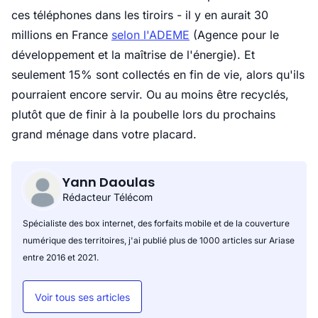
ces téléphones dans les tiroirs - il y en aurait 30
millions en France
selon l'ADEME
(Agence pour le
développement et la maîtrise de l'énergie). Et
seulement 15% sont collectés en fin de vie, alors qu'ils
pourraient encore servir. Ou au moins être recyclés,
plutôt que de finir à la poubelle lors du prochains
grand ménage dans votre placard.
Yann Daoulas
Rédacteur Télécom
Spécialiste des box internet, des forfaits mobile et de la couverture
numérique des territoires, j'ai publié plus de 1000 articles sur Ariase
entre 2016 et 2021.
Voir tous ses articles