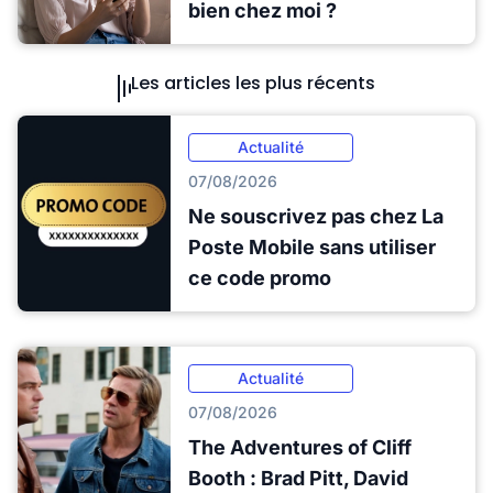
bien chez moi ?
Les articles les plus récents
Actualité
07/08/2026
Ne souscrivez pas chez La
Poste Mobile sans utiliser
ce code promo
Actualité
07/08/2026
The Adventures of Cliff
Booth : Brad Pitt, David