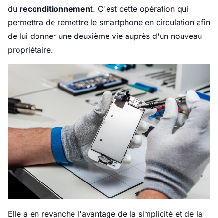
du
reconditionnement
. C'est cette opération qui
permettra de remettre le smartphone en circulation afin
de lui donner une deuxième vie auprès d'un nouveau
propriétaire.
Elle a en revanche l'avantage de la simplicité et de la