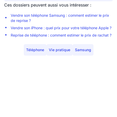
Ces dossiers peuvent aussi vous intéresser :
Vendre son téléphone Samsung : comment estimer le prix
de reprise ?
Vendre son iPhone : quel prix pour votre téléphone Apple ?
Reprise de téléphone : comment estimer le prix de rachat ?
Téléphone
Vie pratique
Samsung