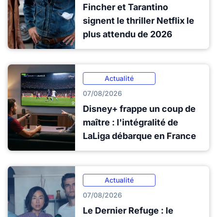
Fincher et Tarantino
signent le thriller Netflix le
plus attendu de 2026
Actualité
07/08/2026
Disney+ frappe un coup de
maître : l'intégralité de
LaLiga débarque en France
Actualité
07/08/2026
Le Dernier Refuge : le