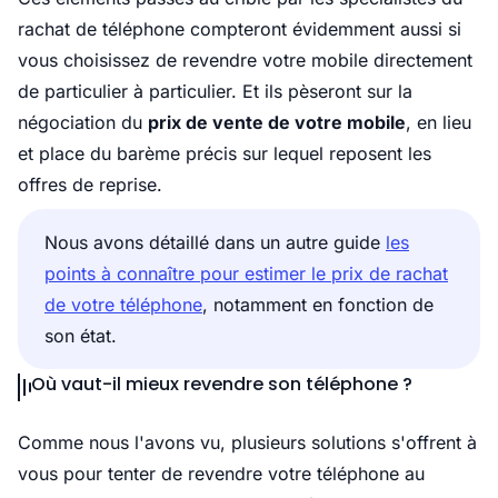
rachat de téléphone compteront évidemment aussi si
vous choisissez de revendre votre mobile directement
de particulier à particulier. Et ils pèseront sur la
négociation du
prix de vente de votre mobile
, en lieu
et place du barème précis sur lequel reposent les
offres de reprise.
Nous avons détaillé dans un autre guide
les
points à connaître pour estimer le prix de rachat
de votre téléphone
, notamment en fonction de
son état.
Où vaut-il mieux revendre son téléphone ?
Comme nous l'avons vu, plusieurs solutions s'offrent à
vous pour tenter de revendre votre téléphone au