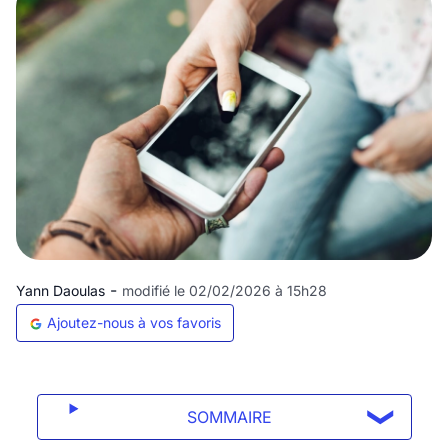
-
Yann Daoulas
modifié le 02/02/2026 à 15h28
Ajoutez-nous à vos favoris
SOMMAIRE