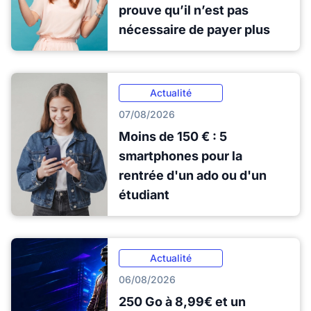
prouve qu’il n’est pas
nécessaire de payer plus
Actualité
07/08/2026
Moins de 150 € : 5
smartphones pour la
rentrée d'un ado ou d'un
étudiant
Actualité
06/08/2026
250 Go à 8,99€ et un