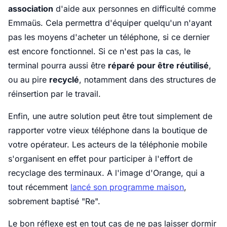
association
d'aide aux personnes en difficulté comme
Emmaüs. Cela permettra d'équiper quelqu'un n'ayant
pas les moyens d'acheter un téléphone, si ce dernier
est encore fonctionnel. Si ce n'est pas la cas, le
terminal pourra aussi être
réparé pour être réutilisé
,
ou au pire
recyclé
, notamment dans des structures de
réinsertion par le travail.
Enfin, une autre solution peut être tout simplement de
rapporter votre vieux téléphone dans la boutique de
votre opérateur. Les acteurs de la téléphonie mobile
s'organisent en effet pour participer à l'effort de
recyclage des terminaux. A l'image d'Orange, qui a
tout récemment
lancé son programme maison
,
sobrement baptisé "Re".
Le bon réflexe est en tout cas de ne pas laisser dormir