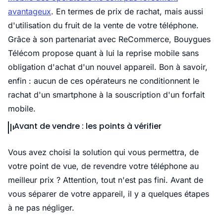
avantageux
. En termes de prix de rachat, mais aussi
d'utilisation du fruit de la vente de votre téléphone.
Grâce à son partenariat avec ReCommerce, Bouygues
Télécom propose quant à lui la reprise mobile sans
obligation d'achat d'un nouvel appareil. Bon à savoir,
enfin : aucun de ces opérateurs ne conditionnent le
rachat d'un smartphone à la souscription d'un forfait
mobile.
Avant de vendre : les points à vérifier
Vous avez choisi la solution qui vous permettra, de
votre point de vue, de revendre votre téléphone au
meilleur prix ? Attention, tout n'est pas fini. Avant de
vous séparer de votre appareil, il y a quelques étapes
à ne pas négliger.