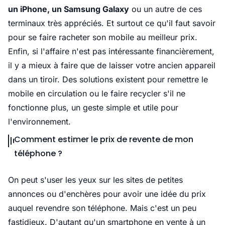
un iPhone, un Samsung Galaxy
ou un autre de ces
terminaux très appréciés. Et surtout ce qu'il faut savoir
pour se faire racheter son mobile au meilleur prix.
Enfin, si l'affaire n'est pas intéressante financièrement,
il y a mieux à faire que de laisser votre ancien appareil
dans un tiroir. Des solutions existent pour remettre le
mobile en circulation ou le faire recycler s'il ne
fonctionne plus, un geste simple et utile pour
l'environnement.
Comment estimer le prix de revente de mon
téléphone ?
On peut s'user les yeux sur les sites de petites
annonces ou d'enchères pour avoir une idée du prix
auquel revendre son téléphone. Mais c'est un peu
fastidieux. D'autant qu'un smartphone en vente à un