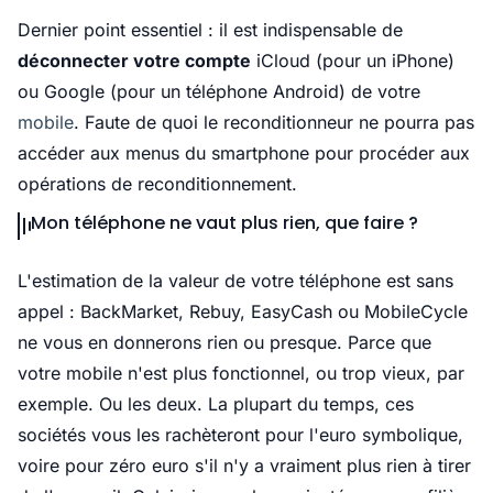
Dernier point essentiel : il est indispensable de
déconnecter votre compte
iCloud (pour un iPhone)
ou Google (pour un téléphone Android) de votre
mobile
. Faute de quoi le reconditionneur ne pourra pas
accéder aux menus du smartphone pour procéder aux
opérations de reconditionnement.
Mon téléphone ne vaut plus rien, que faire ?
L'estimation de la valeur de votre téléphone est sans
appel : BackMarket, Rebuy, EasyCash ou MobileCycle
ne vous en donnerons rien ou presque. Parce que
votre mobile n'est plus fonctionnel, ou trop vieux, par
exemple. Ou les deux. La plupart du temps, ces
sociétés vous les rachèteront pour l'euro symbolique,
voire pour zéro euro s'il n'y a vraiment plus rien à tirer