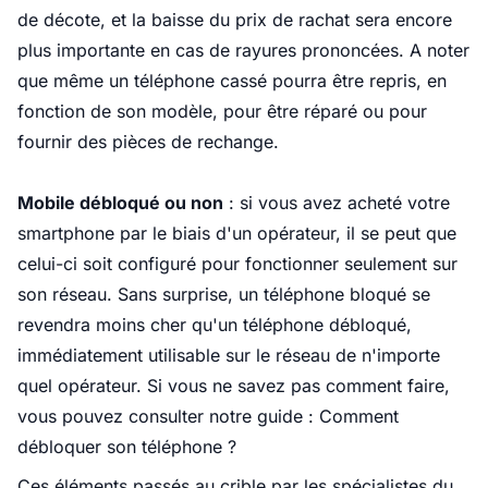
de décote, et la baisse du prix de rachat sera encore
plus importante en cas de rayures prononcées. A noter
que
même un téléphone cassé pourra être repris
, en
fonction de son modèle, pour être réparé ou pour
fournir des pièces de rechange.
Mobile débloqué ou non
: si vous avez acheté votre
smartphone par le biais d'un opérateur, il se peut que
celui-ci soit configuré pour fonctionner seulement sur
son réseau. Sans surprise, un téléphone bloqué se
revendra moins cher qu'un téléphone débloqué,
immédiatement utilisable sur le réseau de n'importe
quel opérateur. Si vous ne savez pas comment faire,
vous pouvez consulter notre guide :
Comment
débloquer son téléphone ?
Ces éléments passés au crible par les spécialistes du