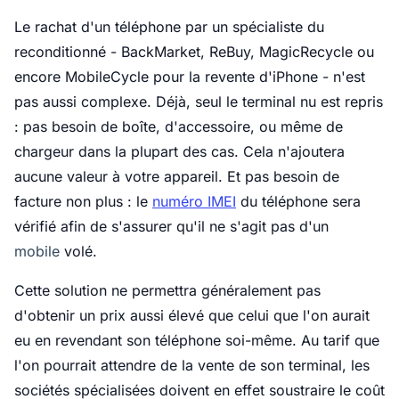
Le rachat d'un téléphone par un spécialiste du
reconditionné - BackMarket, ReBuy, MagicRecycle ou
encore MobileCycle pour la revente d'iPhone - n'est
pas aussi complexe. Déjà, seul le terminal nu est repris
: pas besoin de boîte, d'accessoire, ou même de
chargeur dans la plupart des cas. Cela n'ajoutera
aucune valeur à votre appareil. Et pas besoin de
facture non plus : le
numéro IMEI
du téléphone sera
vérifié afin de s'assurer qu'il ne s'agit pas d'un
mobile
volé.
Cette solution ne permettra généralement pas
d'obtenir un prix aussi élevé que celui que l'on aurait
eu en revendant son téléphone soi-même. Au tarif que
l'on pourrait attendre de la vente de son terminal, les
sociétés spécialisées doivent en effet soustraire le coût