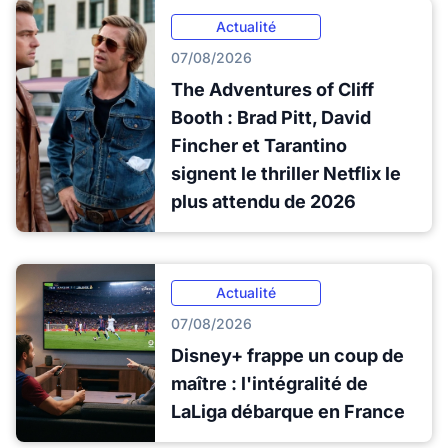
Actualité
07/08/2026
The Adventures of Cliff
Booth : Brad Pitt, David
Fincher et Tarantino
signent le thriller Netflix le
plus attendu de 2026
Actualité
07/08/2026
Disney+ frappe un coup de
maître : l'intégralité de
LaLiga débarque en France