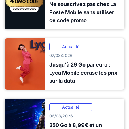
Ne souscrivez pas chez La
Poste Mobile sans utiliser
ce code promo
Actualité
07/08/2026
Jusqu'à 29 Go par euro :
Lyca Mobile écrase les prix
sur la data
Actualité
06/08/2026
250 Go à 8,99€ et un