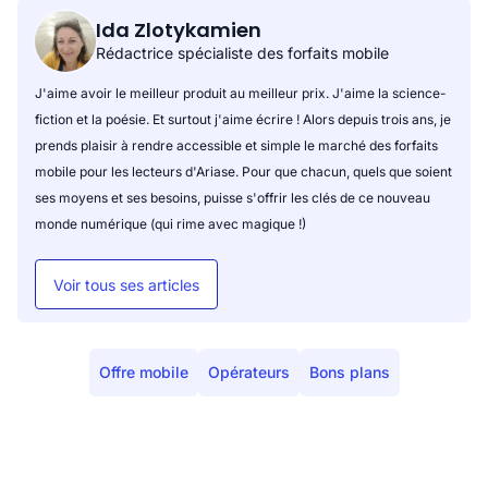
Ida Zlotykamien
Rédactrice spécialiste des forfaits mobile
J'aime avoir le meilleur produit au meilleur prix. J'aime la science-
fiction et la poésie. Et surtout j'aime écrire ! Alors depuis trois ans, je
prends plaisir à rendre accessible et simple le marché des forfaits
mobile pour les lecteurs d'Ariase. Pour que chacun, quels que soient
ses moyens et ses besoins, puisse s'offrir les clés de ce nouveau
monde numérique (qui rime avec magique !)
Voir tous ses articles
Offre mobile
Opérateurs
Bons plans