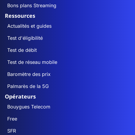
Bons plans Streaming
Ressources
Actualités et guides
Test d'éligibilité
Test de débit
Test de réseau mobile
Baromètre des prix
Palmarès de la 5G
Opérateurs
Bouygues Telecom
Free
SFR