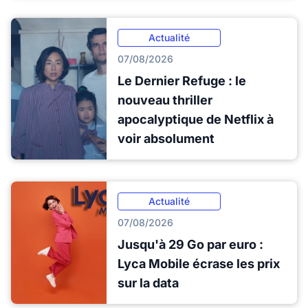
Actualité
07/08/2026
Le Dernier Refuge : le
nouveau thriller
apocalyptique de Netflix à
voir absolument
Actualité
07/08/2026
Jusqu'à 29 Go par euro :
Lyca Mobile écrase les prix
sur la data