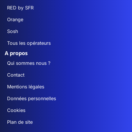
RED by SFR
Orange
Sosh
Tous les opérateurs
A propos
Qui sommes nous ?
Contact
Mentions légales
Données personnelles
Cookies
Plan de site