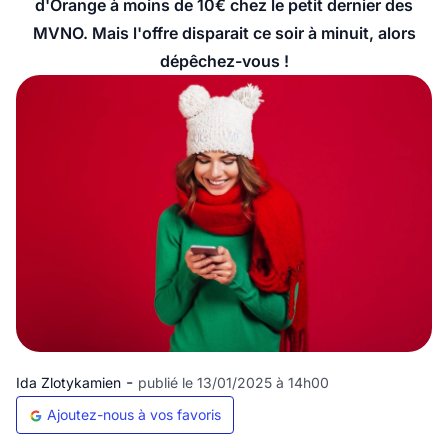
d'Orange à moins de 10€ chez le petit dernier des
MVNO. Mais l'offre disparait ce soir à minuit, alors
dépêchez-vous !
-
Ida Zlotykamien
publié le 13/01/2025 à 14h00
Ajoutez-nous à vos favoris