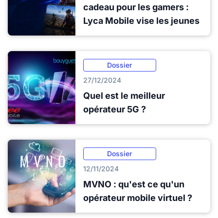
cadeau pour les gamers :
Lyca Mobile vise les jeunes
Dossier
27/12/2024
Quel est le meilleur
opérateur 5G ?
Dossier
12/11/2024
MVNO : qu'est ce qu'un
opérateur mobile virtuel ?