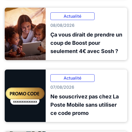
Actualité
08/08/2026
Ça vous dirait de prendre un
coup de Boost pour
seulement 4€ avec Sosh ?
Actualité
07/08/2026
Ne souscrivez pas chez La
Poste Mobile sans utiliser
ce code promo