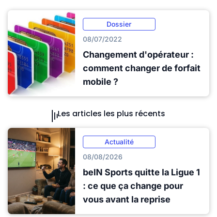
Dossier
08/07/2022
Changement d'opérateur :
comment changer de forfait
mobile ?
Les articles les plus récents
Actualité
08/08/2026
beIN Sports quitte la Ligue 1
: ce que ça change pour
vous avant la reprise