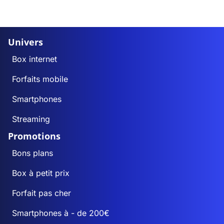
Univers
Box internet
Forfaits mobile
Smartphones
Streaming
Promotions
Bons plans
Box à petit prix
Forfait pas cher
Smartphones à - de 200€