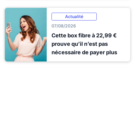
Actualité
07/08/2026
Cette box fibre à 22,99 €
prouve qu’il n’est pas
nécessaire de payer plus