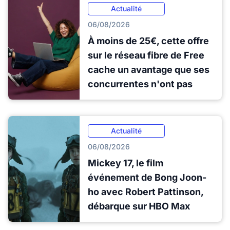
Actualité
06/08/2026
À moins de 25€, cette offre
sur le réseau fibre de Free
cache un avantage que ses
concurrentes n'ont pas
Actualité
06/08/2026
Mickey 17, le film
événement de Bong Joon-
ho avec Robert Pattinson,
débarque sur HBO Max