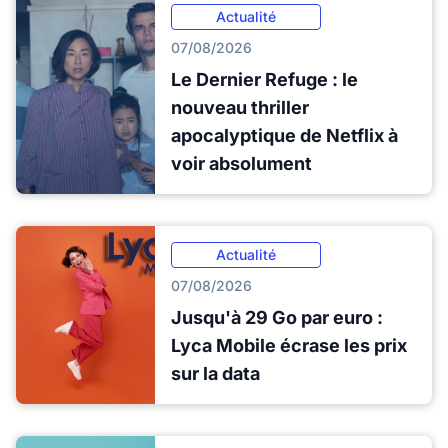
Actualité
07/08/2026
Le Dernier Refuge : le
nouveau thriller
apocalyptique de Netflix à
voir absolument
Actualité
07/08/2026
Jusqu'à 29 Go par euro :
Lyca Mobile écrase les prix
sur la data