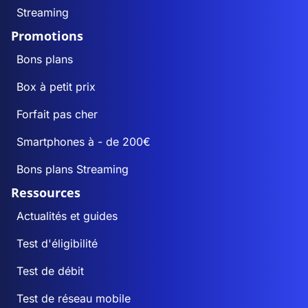
Streaming
Promotions
Bons plans
Box à petit prix
Forfait pas cher
Smartphones à - de 200€
Bons plans Streaming
Ressources
Actualités et guides
Test d'éligibilité
Test de débit
Test de réseau mobile