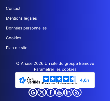
Contact
Mentions légales
Données personnelles
Cookies
Plan de site
© Ariase 2026 Un site du groupe
Bemove
Paramétrer les cookies
4,6
/5
81 avis ces 12 derniers mois