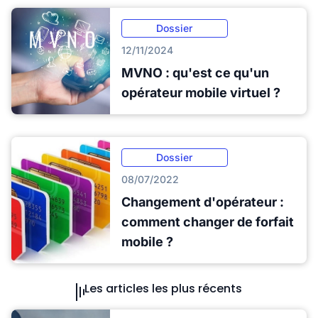
Dossier
12/11/2024
MVNO : qu'est ce qu'un
opérateur mobile virtuel ?
Dossier
08/07/2022
Changement d'opérateur :
comment changer de forfait
mobile ?
Les articles les plus récents