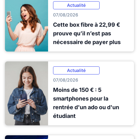
Actualité
07/08/2026
Cette box fibre à 22,99 €
prouve qu’il n’est pas
nécessaire de payer plus
Actualité
07/08/2026
Moins de 150 € : 5
smartphones pour la
rentrée d'un ado ou d'un
étudiant