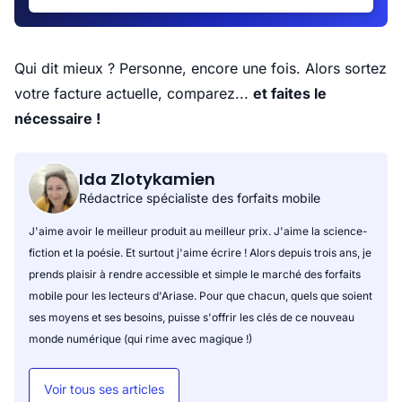
Qui dit mieux ? Personne, encore une fois. Alors sortez
votre facture actuelle, comparez...
et faites le
nécessaire !
Ida Zlotykamien
Rédactrice spécialiste des forfaits mobile
J'aime avoir le meilleur produit au meilleur prix. J'aime la science-
fiction et la poésie. Et surtout j'aime écrire ! Alors depuis trois ans, je
prends plaisir à rendre accessible et simple le marché des forfaits
mobile pour les lecteurs d'Ariase. Pour que chacun, quels que soient
ses moyens et ses besoins, puisse s'offrir les clés de ce nouveau
monde numérique (qui rime avec magique !)
Voir tous ses articles