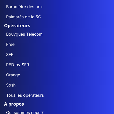
Baromètre des prix
Palmarès de la 5G
Opérateurs
Bouygues Telecom
Free
SFR
RED by SFR
Orange
Sosh
Tous les opérateurs
A propos
Qui sommes nous ?