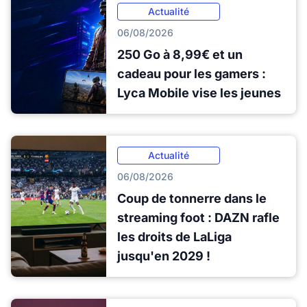
Actualité
06/08/2026
250 Go à 8,99€ et un
cadeau pour les gamers :
Lyca Mobile vise les jeunes
Actualité
06/08/2026
Coup de tonnerre dans le
streaming foot : DAZN rafle
les droits de LaLiga
jusqu'en 2029 !