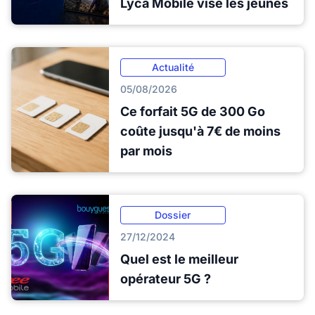
Lyca Mobile vise les jeunes
Actualité
05/08/2026
Ce forfait 5G de 300 Go
coûte jusqu'à 7€ de moins
par mois
Dossier
27/12/2024
Quel est le meilleur
opérateur 5G ?