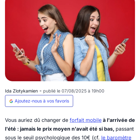
-
Ida Zlotykamien
publié le 07/08/2025 à 19h00
Ajoutez-nous à vos favoris
Vous auriez dû changer de
forfait mobile
à l'arrivée de
l'été : jamais le prix moyen n'avait été si bas,
passant
sous le seuil psychologique des 10€ (cf.
le baromètre