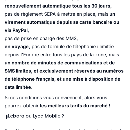
renouvellement automatique tous les 30 jours,
pas de règlement SEPA à mettre en place, mais
un
virement automatique depuis sa carte bancaire ou
via PayPal,
pas de prise en charge des MMS,
en voyage,
pas de formule de téléphonie illimitée
depuis l'Europe entre tous les pays de la zone, mais
un nombre de minutes de communications et de
SMS limités, et exclusivement réservés au numéros
de téléphone français, et une mise à disposition de
data limitée.
Si ces conditions vous conviennent, alors vous
pourrez obtenir
les meilleurs tarifs du marché !
Lebara ou Lyca Mobile ?