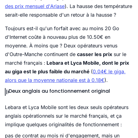
des prix mensuel d'Ariase
). La hausse des température
serait-elle responsable d'un retour à la hausse ?
Toujours est-il qu'un forfait avec au moins 20 Go
d'Internet coûte à nouveau plus de 10.50€ en
moyenne. À moins que ? Deux opérateurs venus
d'Outre-Manche continuent de
casser les prix
sur le
marché français :
Lebara et Lyca Mobile, dont le prix
au giga est le plus faible du marché
(
0.04€ le giga,
alors que la moyenne nationale est à 0.18€
).
Deux anglais au fonctionnement original
Lebara et Lyca Mobile sont les deux seuls opérateurs
anglais opérationnels sur le marché français, et ça
implique quelques originalités de fonctionnement :
pas de contrat au mois ni d'engagement, mais un