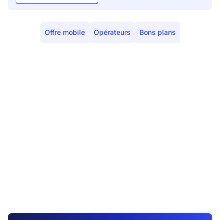
Offre mobile
Opérateurs
Bons plans