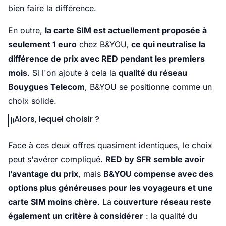
bien faire la différence.
En outre,
la carte SIM est actuellement proposée à
seulement 1 euro
chez B&YOU,
ce qui neutralise la
différence de prix avec RED pendant les premiers
mois
. Si l'on ajoute à cela la
qualité du réseau
Bouygues Telecom
, B&YOU se positionne comme un
choix solide.
Alors, lequel choisir ?
Face à ces deux offres quasiment identiques, le choix
peut s'avérer compliqué.
RED by SFR semble avoir
l’avantage du prix
, mais
B&YOU compense avec des
options plus généreuses pour les voyageurs et une
carte SIM moins chère
. La
couverture réseau reste
également un critère à considérer
: la qualité du