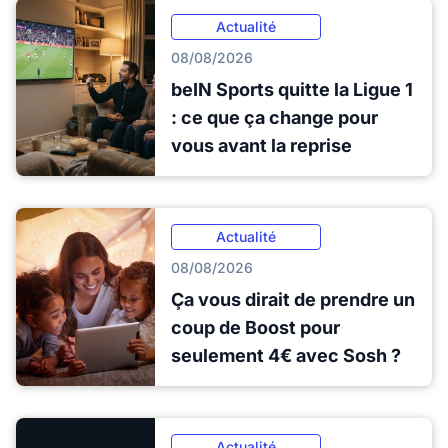
Actualité
08/08/2026
beIN Sports quitte la Ligue 1
: ce que ça change pour
vous avant la reprise
Actualité
08/08/2026
Ça vous dirait de prendre un
coup de Boost pour
seulement 4€ avec Sosh ?
Actualité