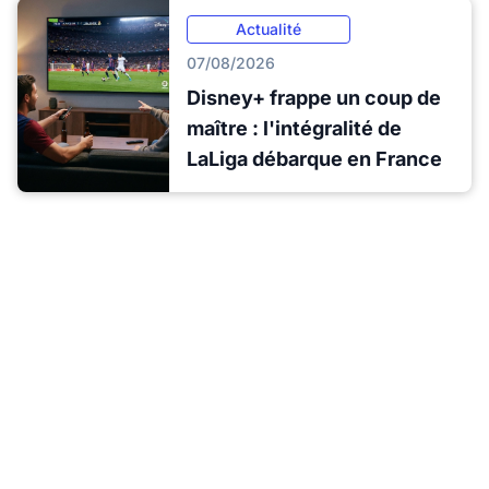
Actualité
07/08/2026
Disney+ frappe un coup de
maître : l'intégralité de
LaLiga débarque en France