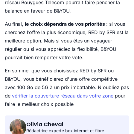
réseau Bouygues Telecom pourrait faire pencher la
balance en faveur de B&YOU.
Au final,
le choix dépendra de vos priorités
: si vous
cherchez l’offre la plus économique, RED by SFR est la
meilleure option. Mais si vous êtes un voyageur
régulier ou si vous appréciez la flexibilité, B&YOU
pourrait bien remporter votre vote.
En somme, que vous choisissiez RED by SFR ou
B&YOU, vous bénéficierez d'une offre compétitive
avec 100 Go de 5G à un prix imbattable. N'oubliez pas
de
vérifier la couverture réseau dans votre zone
pour
faire le meilleur choix possible
Olivia Cheval
Rédactrice experte box internet et fibre