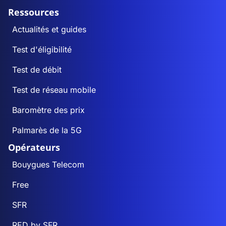
Ressources
Actualités et guides
Test d'éligibilité
Test de débit
Test de réseau mobile
Baromètre des prix
Palmarès de la 5G
Opérateurs
Bouygues Telecom
Free
SFR
RED by SFR