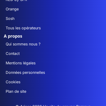
Orange
Sosh
Tous les opérateurs
A propos
Qui sommes nous ?
Contact
Mentions légales
Données personnelles
Cookies
Plan de site