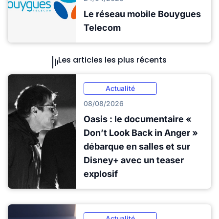
Le réseau mobile Bouygues
Telecom
Les articles les plus récents
Actualité
08/08/2026
Oasis : le documentaire «
Don’t Look Back in Anger »
débarque en salles et sur
Disney+ avec un teaser
explosif
Actualité