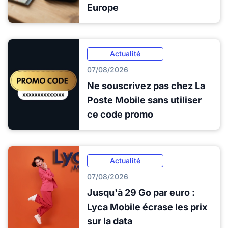
Europe
Actualité
07/08/2026
Ne souscrivez pas chez La
Poste Mobile sans utiliser
ce code promo
Actualité
07/08/2026
Jusqu'à 29 Go par euro :
Lyca Mobile écrase les prix
sur la data