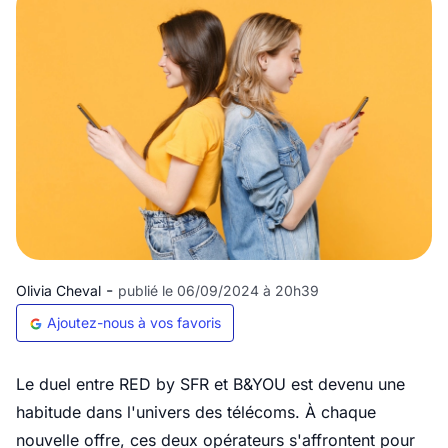
-
Olivia Cheval
publié le 06/09/2024 à 20h39
Ajoutez-nous à vos favoris
Le duel entre RED by SFR et B&YOU est devenu une
habitude dans l'univers des télécoms. À chaque
nouvelle offre, ces deux opérateurs s'affrontent pour