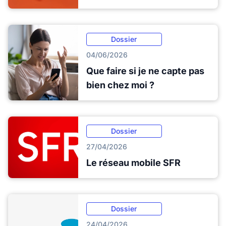
Dossier
04/06/2026
Que faire si je ne capte pas
bien chez moi ?
Dossier
27/04/2026
Le réseau mobile SFR
Dossier
24/04/2026