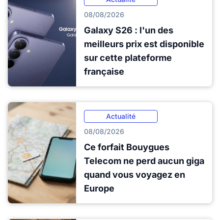
08/08/2026
Galaxy S26 : l'un des
meilleurs prix est disponible
sur cette plateforme
française
Actualité
08/08/2026
Ce forfait Bouygues
Telecom ne perd aucun giga
quand vous voyagez en
Europe