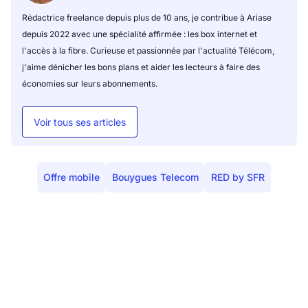
Rédactrice freelance depuis plus de 10 ans, je contribue à Ariase
depuis 2022 avec une spécialité affirmée : les box internet et
l'accès à la fibre. Curieuse et passionnée par l'actualité Télécom,
j'aime dénicher les bons plans et aider les lecteurs à faire des
économies sur leurs abonnements.
Voir tous ses articles
Offre mobile
Bouygues Telecom
RED by SFR