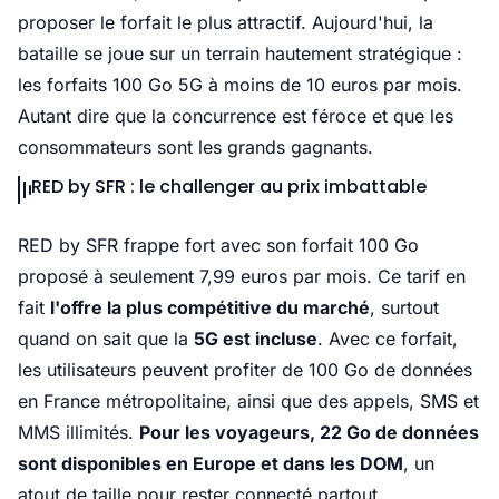
proposer le forfait le plus attractif. Aujourd'hui, la
bataille se joue sur un terrain hautement stratégique :
les forfaits 100 Go 5G à moins de 10 euros par mois.
Autant dire que la concurrence est féroce et que les
consommateurs sont les grands gagnants.
RED by SFR : le challenger au prix imbattable
RED by SFR frappe fort avec son forfait 100 Go
proposé à seulement 7,99 euros par mois. Ce tarif en
fait
l'offre la plus compétitive du marché
, surtout
quand on sait que la
5G est incluse
. Avec ce forfait,
les utilisateurs peuvent profiter de 100 Go de données
en France métropolitaine, ainsi que des appels, SMS et
MMS illimités.
Pour les voyageurs, 22 Go de données
sont disponibles en Europe et dans les DOM
, un
atout de taille pour rester connecté partout.