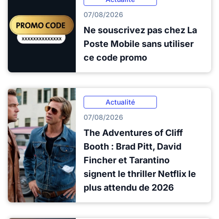
07/08/2026
Ne souscrivez pas chez La
Poste Mobile sans utiliser
ce code promo
Actualité
07/08/2026
The Adventures of Cliff
Booth : Brad Pitt, David
Fincher et Tarantino
signent le thriller Netflix le
plus attendu de 2026