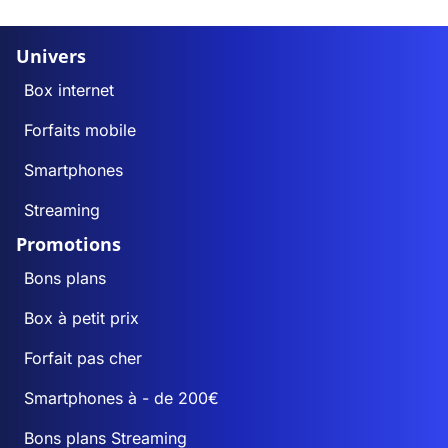
Univers
Box internet
Forfaits mobile
Smartphones
Streaming
Promotions
Bons plans
Box à petit prix
Forfait pas cher
Smartphones à - de 200€
Bons plans Streaming