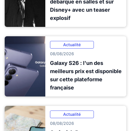
débarque en salles et sur
Disney+ avec un teaser
explosif
Actualité
08/08/2026
Galaxy S26 : l'un des
meilleurs prix est disponible
sur cette plateforme
française
Actualité
08/08/2026