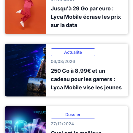
Jusqu'à 29 Go par euro :
Lyca Mobile écrase les prix
sur la data
Actualité
06/08/2026
250 Go à 8,99€ et un
cadeau pour les gamers :
Lyca Mobile vise les jeunes
Dossier
27/12/2024