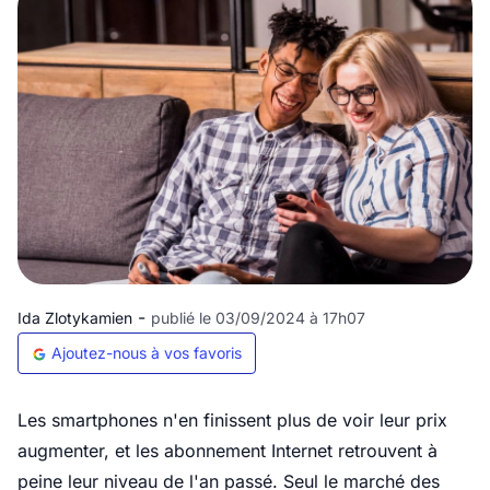
-
Ida Zlotykamien
publié le 03/09/2024 à 17h07
Ajoutez-nous à vos favoris
Les smartphones n'en finissent plus de voir leur prix
augmenter, et les abonnement Internet retrouvent à
peine leur niveau de l'an passé. Seul le marché des