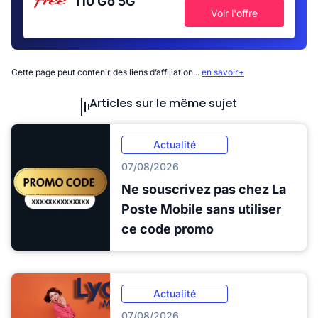
110 Go
5G
Voir l'offre
Cette page peut contenir des liens d’affiliation...
en savoir+
Articles sur le même sujet
Actualité
07/08/2026
Ne souscrivez pas chez La
Poste Mobile sans utiliser
ce code promo
Actualité
07/08/2026