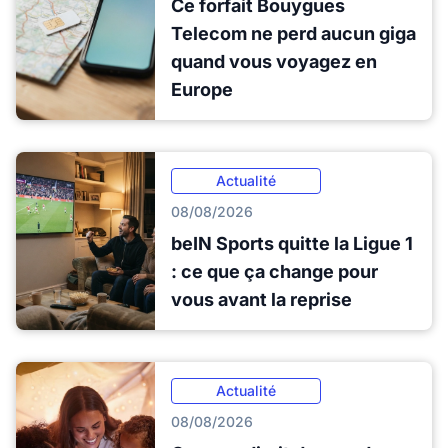
Ce forfait Bouygues
Telecom ne perd aucun giga
quand vous voyagez en
Europe
Actualité
08/08/2026
beIN Sports quitte la Ligue 1
: ce que ça change pour
vous avant la reprise
Actualité
08/08/2026