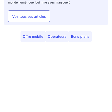
monde numérique (qui rime avec magique !)
Voir tous ses articles
Offre mobile
Opérateurs
Bons plans