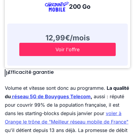
200 Go
12,99€/mois
Voir l'offre
Efficacité garantie
Volume et vitesse sont donc au programme.
La qualité
du
réseau 5G de Bouygues Telecom
,
aussi : réputé
pour couvrir 99% de la population française, il est
dans les starting-blocks depuis janvier pour
voler à
Orange le trône de "Meilleur réseau mobile de France"
qu'il détient depuis 13 ans déjà. La promesse de débit