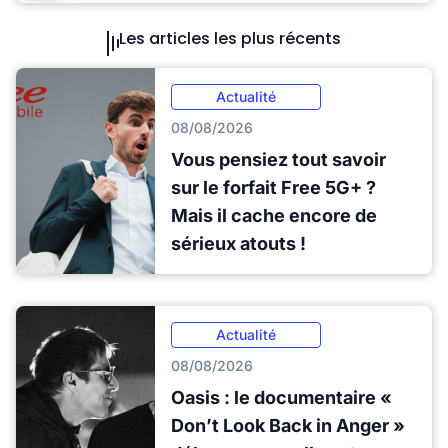
Les articles les plus récents
Actualité
08/08/2026
Vous pensiez tout savoir
sur le forfait Free 5G+ ?
Mais il cache encore de
sérieux atouts !
Actualité
08/08/2026
Oasis : le documentaire «
Don’t Look Back in Anger »