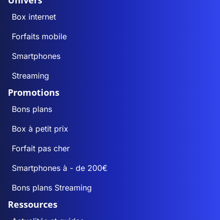
Univers
Box internet
Forfaits mobile
Smartphones
Streaming
Promotions
Bons plans
Box à petit prix
Forfait pas cher
Smartphones à - de 200€
Bons plans Streaming
Ressources