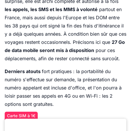
surprise, elle est archi complète et autorise à la fois
les appels, les SMS et les MMS à volonté
partout en
France, mais aussi depuis l'Europe et les DOM entre
les 38 pays qui ont signé la fin des frais d'itinérance il
y a déjà quelques années. À condition bien sûr que ces
voyages restent occasionnels. Précisons ici que
27 Go
de data mobile seront mis à disposition
pour ces
déplacements, afin de rester connecté sans surcoût.
Derniers atouts
fort pratiques : la portabilité du
numéro s'effectue sur demande, la présentation du
numéro appelant est incluse d'office, et l'on pourra à
loisir passer ses appels en 4G ou en Wi-Fi : les 2
options sont gratuites.
Carte SIM à 1€