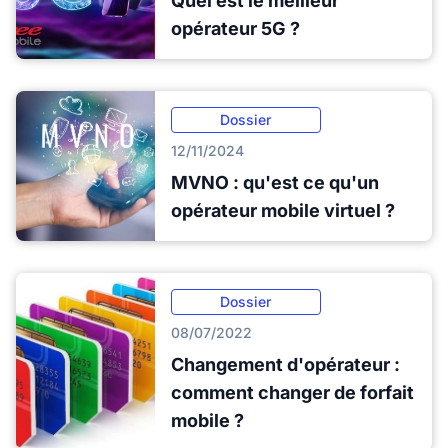
Quel est le meilleur
opérateur 5G ?
Dossier
12/11/2024
MVNO : qu'est ce qu'un
opérateur mobile virtuel ?
Dossier
08/07/2022
Changement d'opérateur :
comment changer de forfait
mobile ?