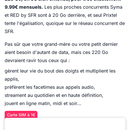
9.99€ mensuels.
Les plus proches concurrents Syma
et RED by SFR sont à 20 Go derrière, et seul Prixtel
tente l'égalisation, quoique sur le réseau concurrent de
SFR.
Pas sûr que votre grand-mère ou votre petit dernier
aient besoin d'autant de data, mais ces 220 Go
devraient ravir tous ceux qui :
gèrent leur vie du bout des doigts et multiplient les
applis,
préfèrent les facetimes aux appels audio,
streament au quotidien et en haute définition,
jouent en ligne matin, midi et soir...
Carte SIM à 1€