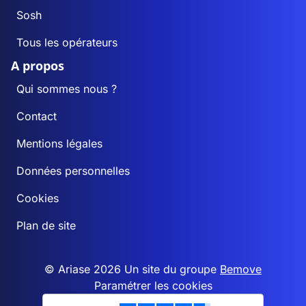
Sosh
Tous les opérateurs
A propos
Qui sommes nous ?
Contact
Mentions légales
Données personnelles
Cookies
Plan de site
© Ariase 2026 Un site du groupe
Bemove
Paramétrer les cookies