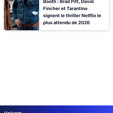
Booth : Brad Pitt, David
Fincher et Tarantino
signent le thriller Netflix le
plus attendu de 2026