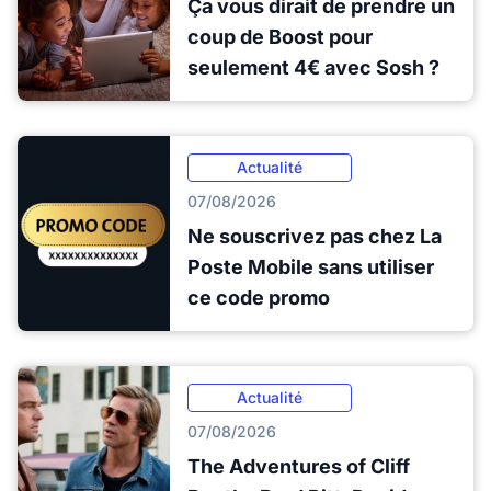
Ça vous dirait de prendre un
coup de Boost pour
seulement 4€ avec Sosh ?
Actualité
07/08/2026
Ne souscrivez pas chez La
Poste Mobile sans utiliser
ce code promo
Actualité
07/08/2026
The Adventures of Cliff