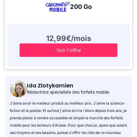
200 Go
12,99€/mois
Voir l'offre
Ida Zlotykamien
Rédactrice spécialiste des forfaits mobile
J'aime avoir le meilleur produit au meilleur prix. J'aime la science-
fiction et la poésie. Et surtout j'aime écrire ! Alors depuis trois ans, je
prends plaisir à rendre accessible et simple le marché des forfaits
mobile pour les lecteurs d'Ariase. Pour que chacun, quels que soient
ses moyens et ses besoins, puisse s'offrir les clés de ce nouveau