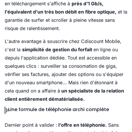
en téléchargement s'affiche à
près d'1 Gb/s,
l'équivalent d'un très bon débit en fibre optique,
et la
garantie de surfer et scroller à pleine vitesse sans
risque de ralentissement.
L'autre avantage à souscrire chez Cdiscount Mobile,
c'est la
simplicité de gestion du forfait
en ligne ou
depuis l'application dédiée. Tout est accessible en
quelques clics : surveiller sa consomation de giga,
vérifier ses factures, ajouter des options ou s'équiper
d'un nouveau smartphone... Mais rien d'étonnant à
cela quand on a affaire à
un spécialiste de la relation
client entièrement dématérialisée.
Une formule de téléphonie archi complète
Dernier point à valider :
l'offre en téléphonie.
Sans