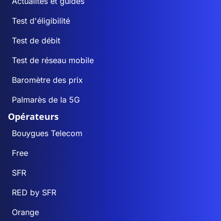
Actualités et guides
Test d'éligibilité
Test de débit
Test de réseau mobile
Baromètre des prix
Palmarès de la 5G
Opérateurs
Bouygues Telecom
Free
SFR
RED by SFR
Orange