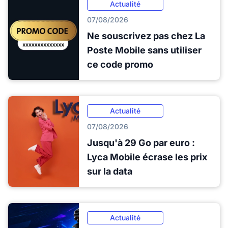
Actualité
07/08/2026
Ne souscrivez pas chez La
Poste Mobile sans utiliser
ce code promo
Actualité
07/08/2026
Jusqu'à 29 Go par euro :
Lyca Mobile écrase les prix
sur la data
Actualité