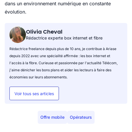
dans un environnement numérique en constante
évolution.
Olivia Cheval
Rédactrice experte box internet et fibre
Rédactrice freelance depuis plus de 10 ans, je contribue à Ariase
depuis 2022 avec une spécialité affirmée : les box internet et
l'accès à la fibre. Curieuse et passionnée par l'actualité Télécom,
j'aime dénicher les bons plans et aider les lecteurs à faire des
économies sur leurs abonnements.
Voir tous ses articles
Offre mobile
Opérateurs