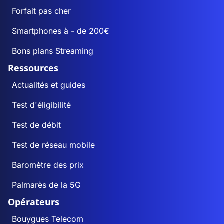
Forfait pas cher
Smartphones à - de 200€
Bons plans Streaming
Ressources
Actualités et guides
Test d'éligibilité
Test de débit
Test de réseau mobile
Baromètre des prix
Palmarès de la 5G
Opérateurs
Bouygues Telecom