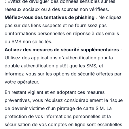
: Évitez de divulguer des données sensibles sur les
réseaux sociaux ou à des sources non vérifiées.​
Méfiez-vous des tentatives de phishing
: Ne cliquez
pas sur des liens suspects et ne fournissez pas
d'informations personnelles en réponse à des emails
ou SMS non sollicités.​
Activez des mesures de sécurité supplémentaires
:
Utilisez des applications d'authentification pour la
double authentification plutôt que les SMS, et
informez-vous sur les options de sécurité offertes par
votre opérateur.​
En restant vigilant et en adoptant ces mesures
préventives, vous réduisez considérablement le risque
de devenir victime d'un piratage de carte SIM. La
protection de vos informations personnelles et la
sécurisation de vos comptes en ligne sont essentielles