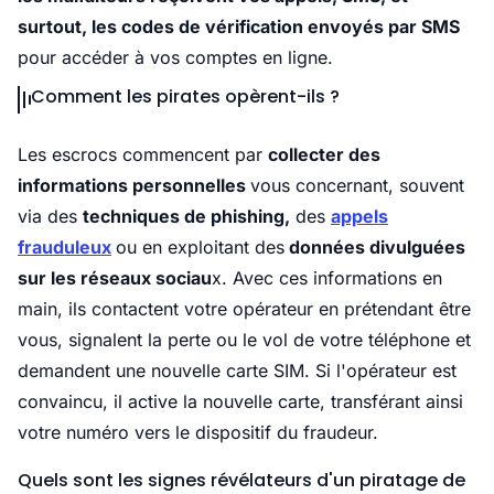
surtout, les codes de vérification envoyés par SMS
pour accéder à vos comptes en ligne.
Comment les pirates opèrent-ils ?
Les escrocs commencent par
collecter des
informations personnelles
vous concernant, souvent
via des
techniques de phishing,
des
appels
frauduleux
ou en exploitant des
données divulguées
sur les réseaux sociau
x. Avec ces informations en
main, ils contactent votre opérateur en prétendant être
vous, signalent la perte ou le vol de votre téléphone et
demandent une nouvelle carte SIM. Si l'opérateur est
convaincu, il active la nouvelle carte, transférant ainsi
votre numéro vers le dispositif du fraudeur.
Quels sont les signes révélateurs d'un piratage de