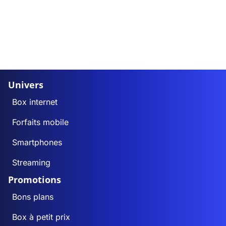
Univers
Box internet
Forfaits mobile
Smartphones
Streaming
Promotions
Bons plans
Box à petit prix