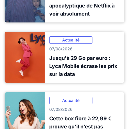
apocalyptique de Netflix à
voir absolument
Actualité
07/08/2026
Jusqu'à 29 Go par euro :
Lyca Mobile écrase les prix
sur la data
Actualité
07/08/2026
Cette box fibre à 22,99 €
prouve qu’il n’est pas