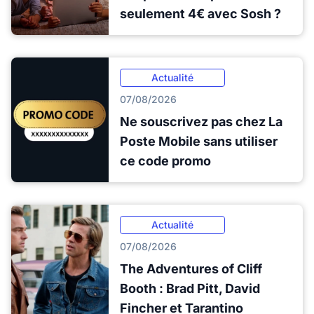
seulement 4€ avec Sosh ?
Actualité
07/08/2026
Ne souscrivez pas chez La
Poste Mobile sans utiliser
ce code promo
Actualité
07/08/2026
The Adventures of Cliff
Booth : Brad Pitt, David
Fincher et Tarantino