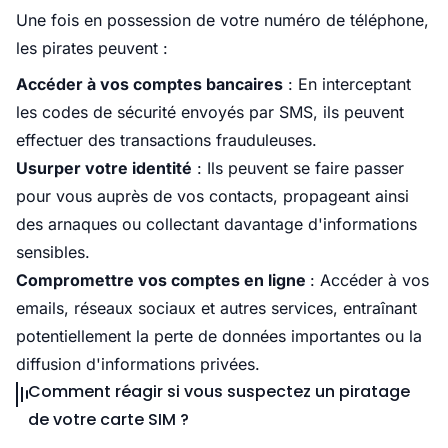
Une fois en possession de votre numéro de téléphone,
les pirates peuvent :​
Accéder à vos comptes bancaires
: En interceptant
les codes de sécurité envoyés par SMS, ils peuvent
effectuer des transactions frauduleuses.​
Usurper votre identité
: Ils peuvent se faire passer
pour vous auprès de vos contacts, propageant ainsi
des arnaques ou collectant davantage d'informations
sensibles.​
Compromettre vos comptes en ligne
: Accéder à vos
emails, réseaux sociaux et autres services, entraînant
potentiellement la perte de données importantes ou la
diffusion d'informations privées.
Comment réagir si vous suspectez un piratage
de votre carte SIM ?