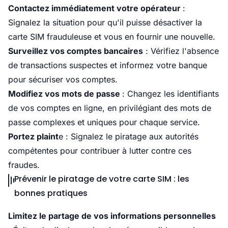
Contactez immédiatement votre opérateur
:
Signalez la situation pour qu'il puisse désactiver la
carte SIM frauduleuse et vous en fournir une nouvelle.​
Surveillez vos comptes bancaires
: Vérifiez l'absence
de transactions suspectes et informez votre banque
pour sécuriser vos comptes.​
Modifiez vos mots de passe
: Changez les identifiants
de vos comptes en ligne, en privilégiant des mots de
passe complexes et uniques pour chaque service.​
Portez plaint
e : Signalez le piratage aux autorités
compétentes pour contribuer à lutter contre ces
fraudes.
Prévenir le piratage de votre carte SIM : les
bonnes pratiques
Limitez le partage de vos informations personnelles