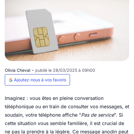
-
Olivia Cheval
publié le 28/03/2025 à 09h00
Ajoutez-nous à vos favoris
Imaginez : vous êtes en pleine conversation
téléphonique ou en train de consulter vos messages, et
soudain, votre téléphone affiche "
Pas de service
". Si
cette situation vous semble familière, il est crucial de
ne pas la prendre à la légère. Ce message anodin peut