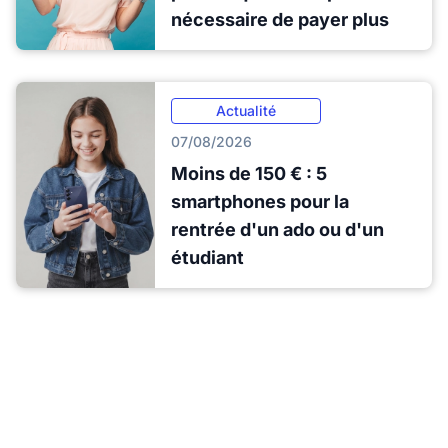
nécessaire de payer plus
Actualité
07/08/2026
Moins de 150 € : 5
smartphones pour la
rentrée d'un ado ou d'un
étudiant