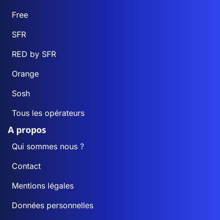
Free
SFR
RED by SFR
Orange
Sosh
Tous les opérateurs
A propos
Qui sommes nous ?
Contact
Mentions légales
Données personnelles