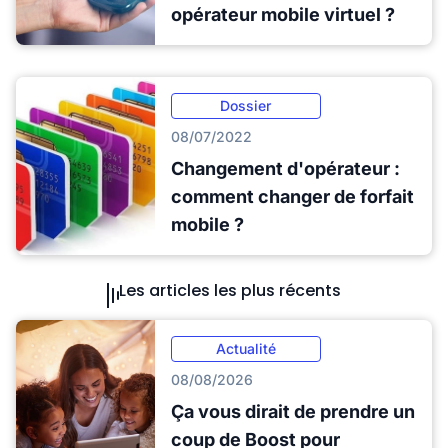
opérateur mobile virtuel ?
Dossier
08/07/2022
Changement d'opérateur :
comment changer de forfait
mobile ?
Les articles les plus récents
Actualité
08/08/2026
Ça vous dirait de prendre un
coup de Boost pour