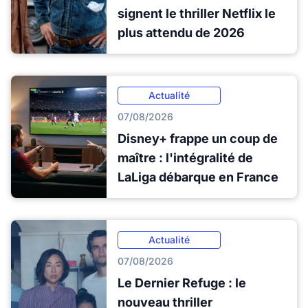
signent le thriller Netflix le
plus attendu de 2026
Actualité
07/08/2026
Disney+ frappe un coup de
maître : l'intégralité de
LaLiga débarque en France
Actualité
07/08/2026
Le Dernier Refuge : le
nouveau thriller