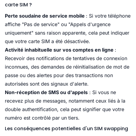
carte SIM ?
Perte soudaine de service mobile
: Si votre téléphone
affiche "Pas de service" ou "Appels d'urgence
uniquement" sans raison apparente, cela peut indiquer
que votre carte SIM a été désactivée.​
Activité inhabituelle sur vos comptes en ligne
:
Recevoir des notifications de tentatives de connexion
inconnues, des demandes de réinitialisation de mot de
passe ou des alertes pour des transactions non
autorisées sont des signaux d'alerte.​
Non-réception de SMS ou d'appels
: Si vous ne
recevez plus de messages, notamment ceux liés à la
double authentification, cela peut signifier que votre
numéro est contrôlé par un tiers.​
Les conséquences potentielles d'un SIM swapping