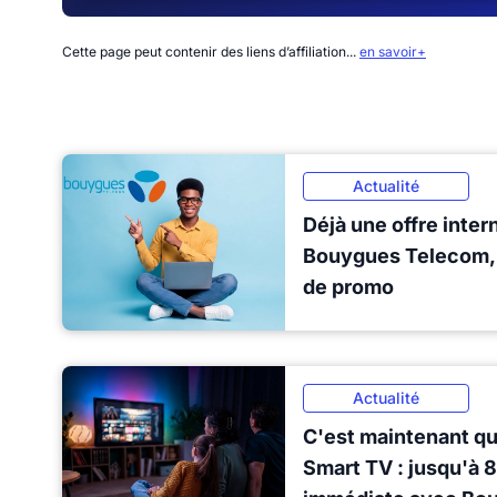
Cette page peut contenir des liens d’affiliation...
en savoir+
Actualité
Déjà une offre inter
Bouygues Telecom, 
de promo
Actualité
C'est maintenant qu'
Smart TV : jusqu'à