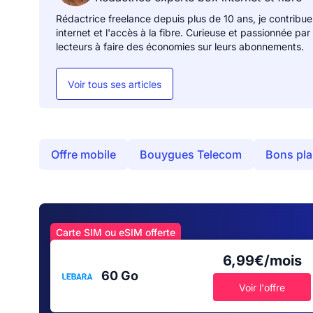
Rédactrice freelance depuis plus de 10 ans, je contribue
internet et l'accès à la fibre. Curieuse et passionnée par
lecteurs à faire des économies sur leurs abonnements.
Voir tous ses articles
Offre mobile
Bouygues Telecom
Bons pl
Carte SIM ou eSIM offerte
6,99€/mois
60 Go
Voir l'offre