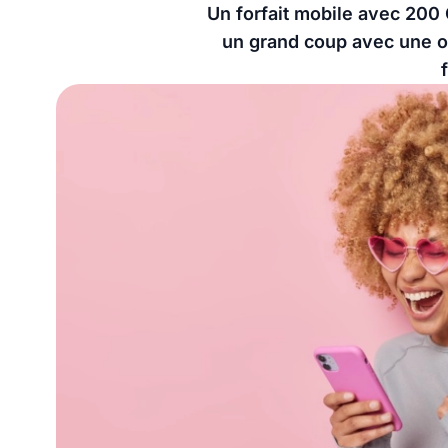
Un forfait mobile avec 200
un grand coup avec une off