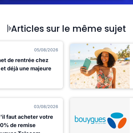
Articles sur le même sujet
05/08/2026
net de rentrée chez
et déjà une majeure
03/08/2026
il faut acheter votre
 80% de remise