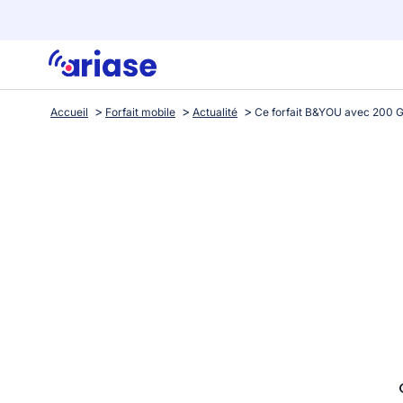
Accueil
Forfait mobile
Actualité