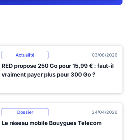
Actualité
03/08/2026
RED propose 250 Go pour 15,99 € : faut-il
vraiment payer plus pour 300 Go ?
Dossier
24/04/2026
Le réseau mobile Bouygues Telecom