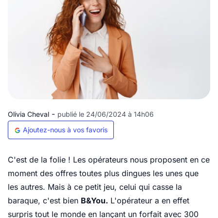
-
Olivia Cheval
publié le 24/06/2024 à 14h06
Ajoutez-nous à vos favoris
C'est de la folie ! Les opérateurs nous proposent en ce
moment des offres toutes plus dingues les unes que
les autres. Mais à ce petit jeu, celui qui casse la
baraque, c'est bien
B&You.
L'opérateur a en effet
surpris tout le monde en lançant un forfait avec 300