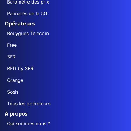
Baromètre des prix
Palmarès de la 5G
Opérateurs
Bouygues Telecom
Free
SFR
RED by SFR
Orange
Sosh
Tous les opérateurs
A propos
Qui sommes nous ?