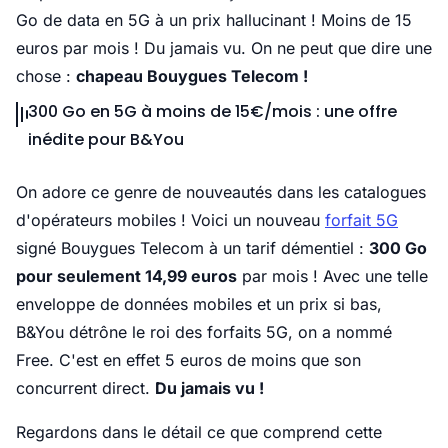
Go de data en 5G à un prix hallucinant ! Moins de 15
euros par mois ! Du jamais vu. On ne peut que dire une
chose :
chapeau Bouygues Telecom !
300 Go en 5G à moins de 15€/mois : une offre
inédite pour B&You
On adore ce genre de nouveautés dans les catalogues
d'opérateurs mobiles ! Voici un nouveau
forfait 5G
signé Bouygues Telecom à un tarif démentiel :
300 Go
pour seulement 14,99 euros
par mois ! Avec une telle
enveloppe de données mobiles et un prix si bas,
B&You détrône le roi des forfaits 5G, on a nommé
Free. C'est en effet 5 euros de moins que son
concurrent direct.
Du jamais vu !
Regardons dans le détail ce que comprend cette