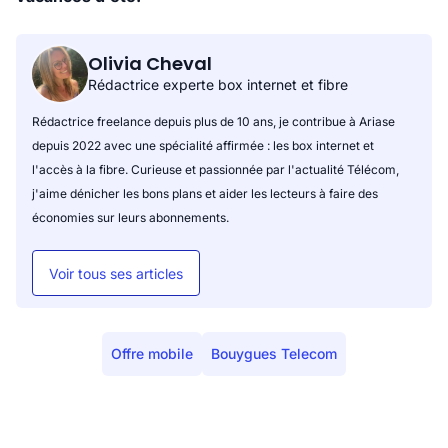
Olivia Cheval
Rédactrice experte box internet et fibre
Rédactrice freelance depuis plus de 10 ans, je contribue à Ariase
depuis 2022 avec une spécialité affirmée : les box internet et
l'accès à la fibre. Curieuse et passionnée par l'actualité Télécom,
j'aime dénicher les bons plans et aider les lecteurs à faire des
économies sur leurs abonnements.
Voir tous ses articles
Offre mobile
Bouygues Telecom