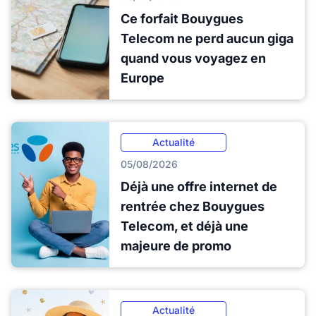
Ce forfait Bouygues
Telecom ne perd aucun giga
quand vous voyagez en
Europe
Actualité
05/08/2026
Déjà une offre internet de
rentrée chez Bouygues
Telecom, et déjà une
majeure de promo
Actualité