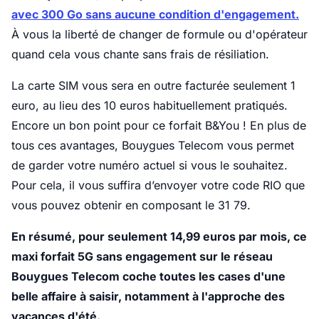
avec 300 Go sans aucune condition d'engagement.
À vous la liberté de changer de formule ou d'opérateur
quand cela vous chante sans frais de résiliation.
La carte SIM vous sera en outre facturée seulement 1
euro, au lieu des 10 euros habituellement pratiqués.
Encore un bon point pour ce forfait B&You ! En plus de
tous ces avantages, Bouygues Telecom vous permet
de garder votre numéro actuel si vous le souhaitez.
Pour cela, il vous suffira d’envoyer votre code RIO que
vous pouvez obtenir en composant le 31 79.
En résumé, pour seulement 14,99 euros par mois, ce
maxi forfait 5G sans engagement sur le réseau
Bouygues Telecom coche toutes les cases d'une
belle affaire à saisir, notamment à l'approche des
vacances d'été.