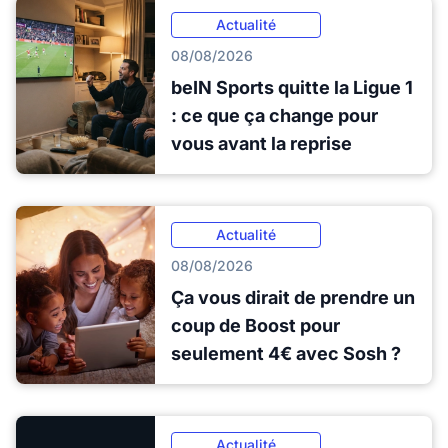
Actualité
08/08/2026
beIN Sports quitte la Ligue 1
: ce que ça change pour
vous avant la reprise
Actualité
08/08/2026
Ça vous dirait de prendre un
coup de Boost pour
seulement 4€ avec Sosh ?
Actualité