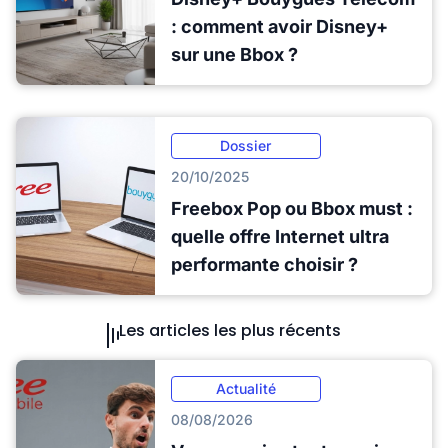
: comment avoir Disney+
sur une Bbox ?
Dossier
20/10/2025
Freebox Pop ou Bbox must :
quelle offre Internet ultra
performante choisir ?
Les articles les plus récents
Actualité
08/08/2026