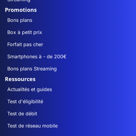
Promotions
Bons plans
Box à petit prix
Forfait pas cher
Smartphones à - de 200€
Bons plans Streaming
Ressources
Actualités et guides
Test d'éligibilité
Test de débit
Test de réseau mobile