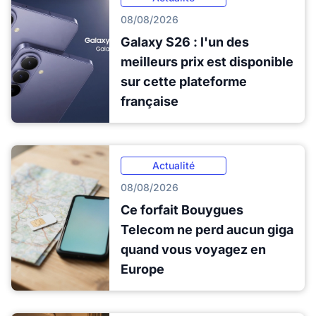
08/08/2026
Galaxy S26 : l'un des
meilleurs prix est disponible
sur cette plateforme
française
Actualité
08/08/2026
Ce forfait Bouygues
Telecom ne perd aucun giga
quand vous voyagez en
Europe