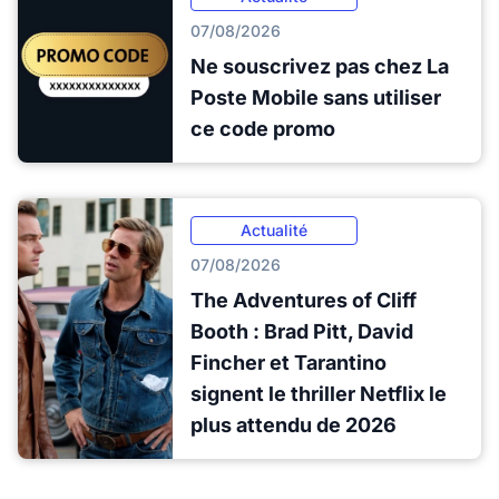
07/08/2026
Ne souscrivez pas chez La
Poste Mobile sans utiliser
ce code promo
Actualité
07/08/2026
The Adventures of Cliff
Booth : Brad Pitt, David
Fincher et Tarantino
signent le thriller Netflix le
plus attendu de 2026