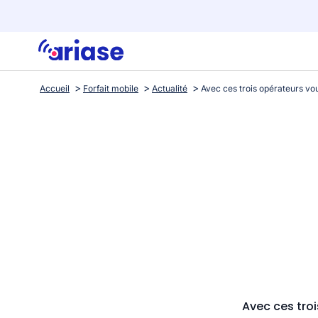
Accueil
Forfait mobile
Actualité
Avec ces tro