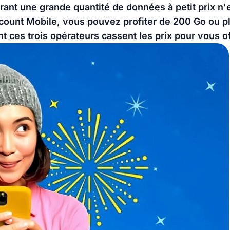
frant une grande quantité de données à petit prix n'e
scount Mobile, vous pouvez profiter de 200 Go ou p
ces trois opérateurs cassent les prix pour vous o