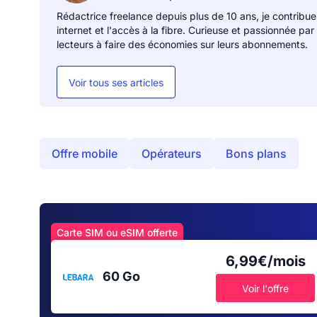
Rédactrice freelance depuis plus de 10 ans, je contribue
internet et l'accès à la fibre. Curieuse et passionnée par
lecteurs à faire des économies sur leurs abonnements.
Voir tous ses articles
Offre mobile
Opérateurs
Bons plans
Carte SIM ou eSIM offerte
6,99€/mois
60 Go
Voir l'offre