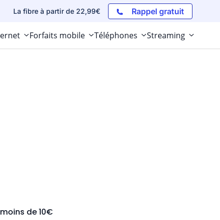
Rappel gratuit
La fibre à partir de 22,99€
ternet
Forfaits mobile
Téléphones
Streaming
 moins de 10€