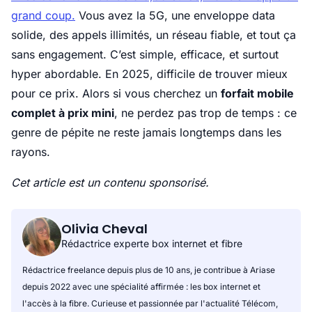
grand coup.
Vous avez la 5G, une enveloppe data
solide, des appels illimités, un réseau fiable, et tout ça
sans engagement. C’est simple, efficace, et surtout
hyper abordable. En 2025, difficile de trouver mieux
pour ce prix. Alors si vous cherchez un
forfait mobile
complet à prix mini
, ne perdez pas trop de temps : ce
genre de pépite ne reste jamais longtemps dans les
rayons.
Cet article est un contenu sponsorisé.
Olivia Cheval
Rédactrice experte box internet et fibre
Rédactrice freelance depuis plus de 10 ans, je contribue à Ariase
depuis 2022 avec une spécialité affirmée : les box internet et
l'accès à la fibre. Curieuse et passionnée par l'actualité Télécom,