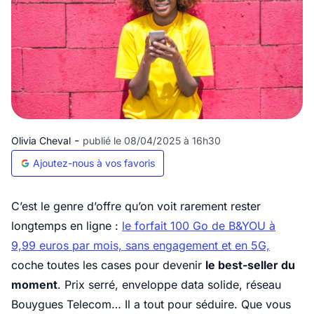
-
Olivia Cheval
publié le 08/04/2025 à 16h30
Ajoutez-nous à vos favoris
C’est le genre d’offre qu’on voit rarement rester
longtemps en ligne :
le forfait 100 Go de B&YOU à
9,99 euros par mois, sans engagement et en 5G,
coche toutes les cases pour devenir
le best-seller du
moment
. Prix serré, enveloppe data solide, réseau
Bouygues Telecom… Il a tout pour séduire. Que vous