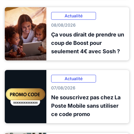
Actualité
08/08/2026
Ça vous dirait de prendre un
coup de Boost pour
seulement 4€ avec Sosh ?
Actualité
07/08/2026
Ne souscrivez pas chez La
Poste Mobile sans utiliser
ce code promo