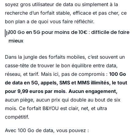
soyez gros utilisateur de data ou simplement à la
recherche d’un forfait stable, efficace et pas cher, ce
bon plan a de quoi vous faire réfléchir.
100 Go en 5G pour moins de 10€ : difficile de faire
mieux
Dans la jungle des forfaits mobiles, c’est souvent un
casse-tête de trouver le bon équilibre entre data,
réseau, et tarif. Mais ici, pas de compromis :
100 Go
de data en 5G, appels, SMS et MMS illimités, le tout
pour 9,99 euros par mois
.
Aucun engagement,
aucun piège, aucun prix qui double au bout de six
mois. Ce forfait B&YOU est clair, net, et ultra
compétitif.
Avec 100 Go de data, vous pouvez :