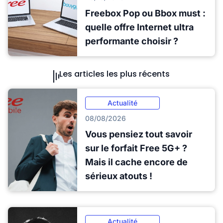
Freebox Pop ou Bbox must :
quelle offre Internet ultra
performante choisir ?
Les articles les plus récents
Actualité
08/08/2026
Vous pensiez tout savoir
sur le forfait Free 5G+ ?
Mais il cache encore de
sérieux atouts !
Actualité