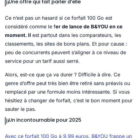
Une offre qui fait parler d’elle
Ce n’est pas un hasard si ce forfait 100 Go est
considéré comme le f
er de lance de B&YOU en ce
moment. Il
est partout dans les comparateurs, les
classements, les sites de bons plans. Et pour cause :
peu de concurrents peuvent s’aligner à ce niveau de
service pour un tarif aussi serré.
Alors, est-ce que ça va durer ? Difficile à dire. Ce
genre d’offre peut très bien être retiré sans préavis ou
remplacé par une formule moins intéressante. Si vous
hésitiez à changer de forfait, c’est le bon moment pour
sauter le pas.
Un incontournable pour 2025
Avec ce forfait 100 Go à 9,99 euros, B&YOU frappe un