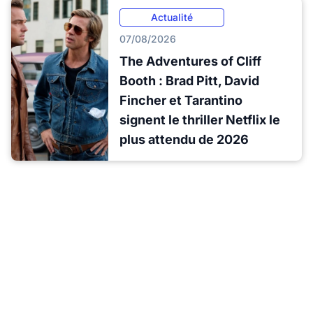
Actualité
07/08/2026
The Adventures of Cliff
Booth : Brad Pitt, David
Fincher et Tarantino
signent le thriller Netflix le
plus attendu de 2026