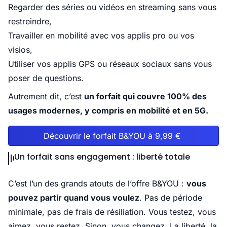
Regarder des séries ou vidéos en streaming sans vous
restreindre,
Travailler en mobilité avec vos applis pro ou vos
visios,
Utiliser vos applis GPS ou réseaux sociaux sans vous
poser de questions.
Autrement dit, c’est
un forfait qui couvre 100% des
usages modernes, y compris en mobilité et en 5G.
Découvrir le forfait B&YOU à 9,99 €
Un forfait sans engagement : liberté totale
C’est l’un des grands atouts de l’offre B&YOU :
vous
pouvez partir quand vous voulez
. Pas de période
minimale, pas de frais de résiliation. Vous testez, vous
aimez, vous restez. Sinon, vous changez. La liberté, la