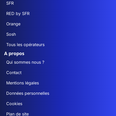
SFR
RED by SFR
Orange
Sosh
Tous les opérateurs
A propos
Qui sommes nous ?
Contact
Mentions légales
Données personnelles
Cookies
Plan de site