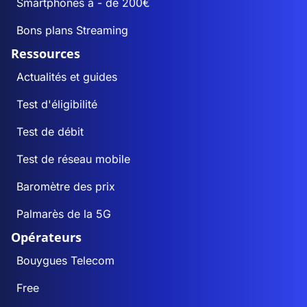
Smartphones à - de 200€
Bons plans Streaming
Ressources
Actualités et guides
Test d'éligibilité
Test de débit
Test de réseau mobile
Baromètre des prix
Palmarès de la 5G
Opérateurs
Bouygues Telecom
Free