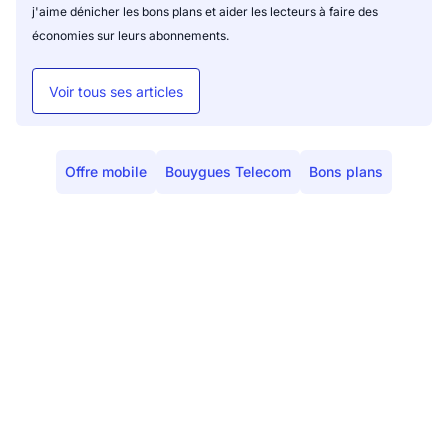
j'aime dénicher les bons plans et aider les lecteurs à faire des
économies sur leurs abonnements.
Voir tous ses articles
Offre mobile
Bouygues Telecom
Bons plans