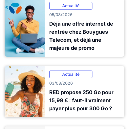
Actualité
05/08/2026
Déjà une offre internet de
rentrée chez Bouygues
Telecom, et déjà une
majeure de promo
Actualité
03/08/2026
RED propose 250 Go pour
15,99 € : faut-il vraiment
payer plus pour 300 Go ?