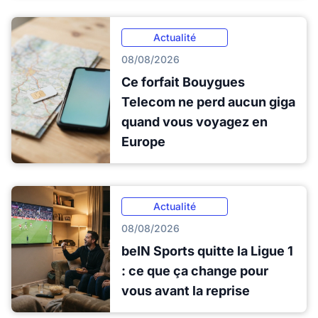
Actualité
08/08/2026
Ce forfait Bouygues
Telecom ne perd aucun giga
quand vous voyagez en
Europe
Actualité
08/08/2026
beIN Sports quitte la Ligue 1
: ce que ça change pour
vous avant la reprise