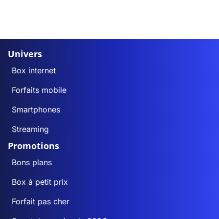
Univers
Box internet
Forfaits mobile
Smartphones
Streaming
Promotions
Bons plans
Box à petit prix
Forfait pas cher