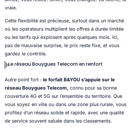
vraie.
Cette flexibilité est précieuse, surtout dans un marché
où les opérateurs multiplient les offres à durée limitée
ou les tarifs qui explosent après quelques mois. Ici,
pas de mauvaise surprise, le prix reste fixe, et vous
gardez le contrôle.
Le réseau Bouygues Telecom en renfort
Autre point fort :
le forfait B&YOU s’appuie sur le
réseau Bouygues Telecom,
connu pour sa bonne
couverture 4G et 5G sur l’ensemble du territoire. Que
vous soyez en ville ou dans une zone plus rurale, vous
profitez d’un réseau solide et rapide, avec une qualité
de service souvent saluée dans les classements.