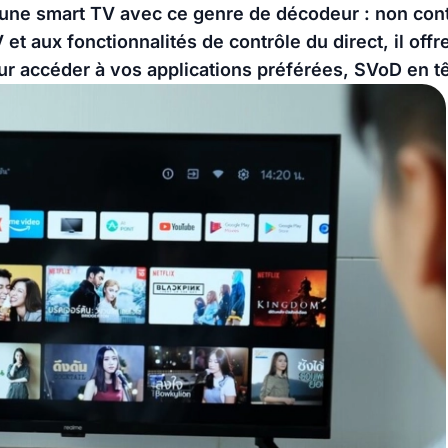
s une smart TV avec ce genre de décodeur : non con
et aux fonctionnalités de contrôle du direct, il offre
ur accéder à vos applications préférées, SVoD en tê