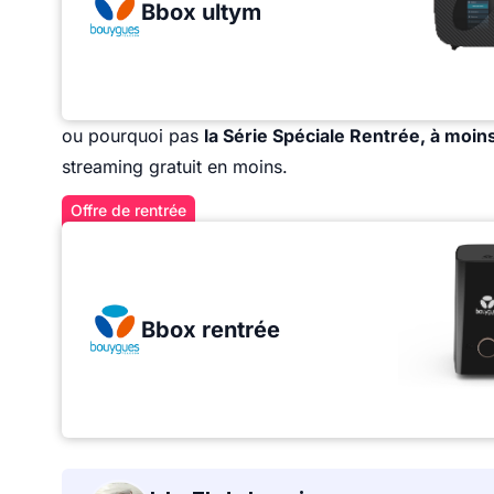
Bbox ultym
ou pourquoi pas
la Série Spéciale Rentrée, à moin
streaming gratuit en moins.
Offre de rentrée
Bbox rentrée