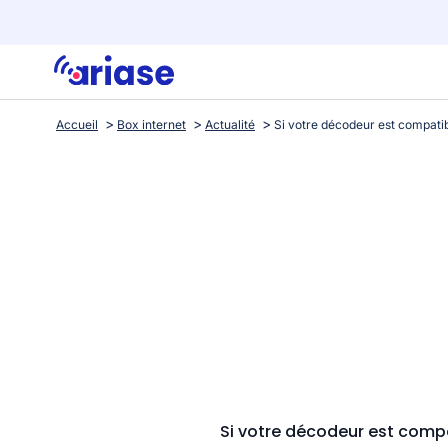
Accueil
Box internet
Actualité
Si votre décodeur est compat