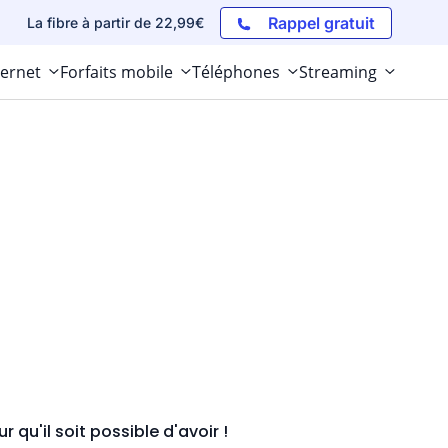
Rappel gratuit
La fibre à partir de 22,99€
ternet
Forfaits mobile
Téléphones
Streaming
qu'il soit possible d'avoir !