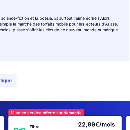
 science-fiction et la poésie. Et surtout j'aime écrire ! Alors
 simple le marché des forfaits mobile pour les lecteurs d'Ariase.
soins, puisse s'offrir les clés de ce nouveau monde numérique
atique
Mise en service offerte sur demande
22,99€/mois
Fibre