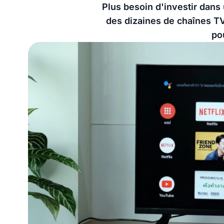
Plus besoin d'investir dan
des dizaines de chaînes TV 
po