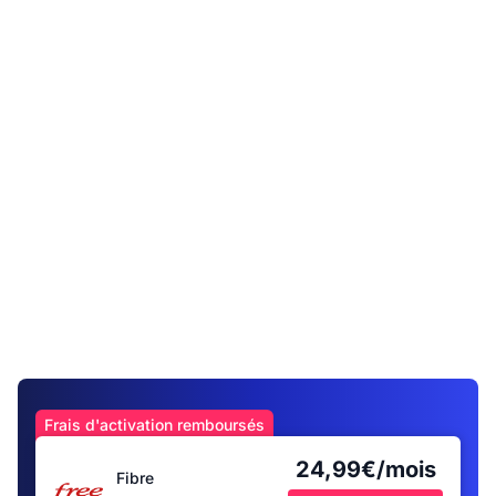
Frais d'activation remboursés
24,99€/mois
Fibre