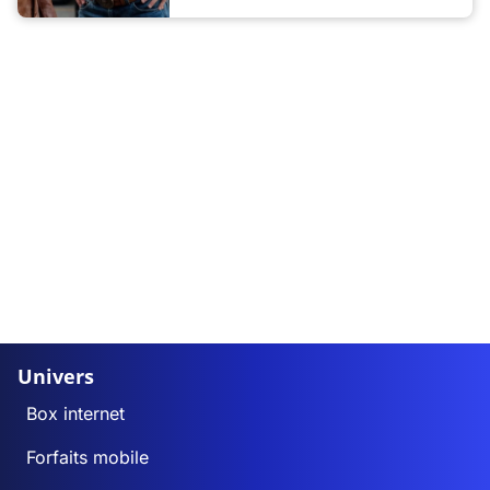
Univers
Box internet
Forfaits mobile