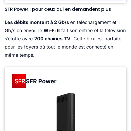
SFR Power : pour ceux qui en demandent plus
Les débits montent à 2 Gb/s
en téléchargement et 1
Gb/s en envoi, le
Wi-Fi 6
fait son entrée et la télévision
s’étoffe avec
200 chaînes TV
. Cette box est parfaite
pour les foyers où tout le monde est connecté en
même temps.
SFR Power