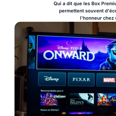
Qui a dit que les Box Premi
permettent souvent d'éco
l'honneur chez 