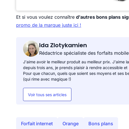
Et si vous voulez connaître
d'autres bons plans si
promo de la marque juste ici !
Ida Zlotykamien
Rédactrice spécialiste des forfaits mobile
J'aime avoir le meilleur produit au meilleur prix. J'aime la
depuis trois ans, je prends plaisir à rendre accessible et
Pour que chacun, quels que soient ses moyens et ses be
(qui rime avec magique !)
Voir tous ses articles
Forfait internet
Orange
Bons plans