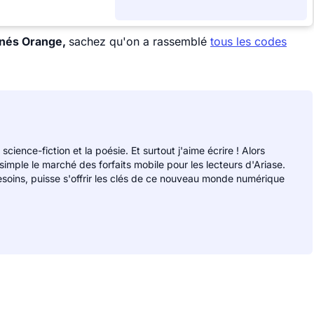
gnés Orange,
sachez qu'on a rassemblé
tous les codes
 science-fiction et la poésie. Et surtout j'aime écrire ! Alors
 simple le marché des forfaits mobile pour les lecteurs d'Ariase.
soins, puisse s'offrir les clés de ce nouveau monde numérique