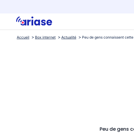
Accueil
Box internet
Actualité
Peu de gens co