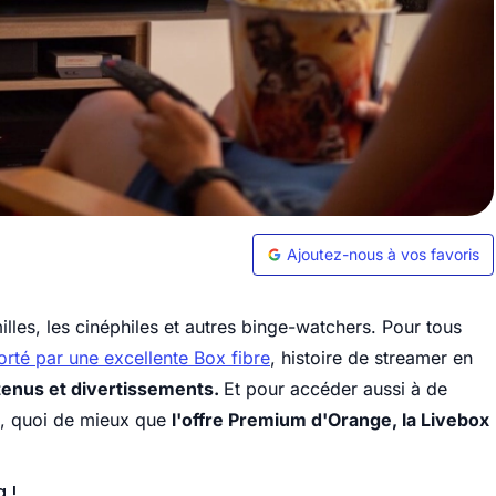
Ajoutez-nous à vos favoris
illes, les cinéphiles et autres binge-watchers. Pour tous
rté par une excellente Box fibre
, histoire de streamer en
nus et divertissements.
Et pour accéder aussi à de
en, quoi de mieux que
l'offre Premium d'Orange, la Livebox
 !