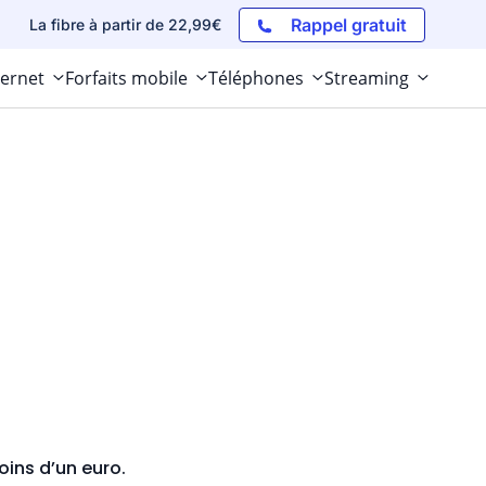
Rappel gratuit
La fibre à partir de 22,99€
ternet
Forfaits mobile
Téléphones
Streaming
oins d’un euro.