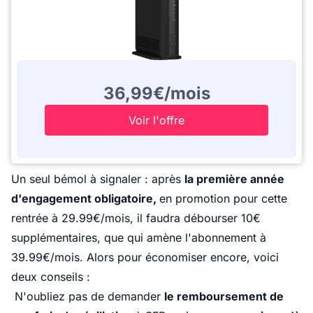
36,99€/mois
Voir l'offre
Un seul bémol à signaler : après
la première année
d'engagement obligatoire,
en promotion pour cette
rentrée à 29.99€/mois, il faudra débourser 10€
supplémentaires, que qui amène l'abonnement à
39.99€/mois. Alors pour économiser encore, voici
deux conseils :
N'oubliez pas de demander
le remboursement de