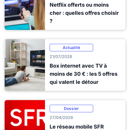
Netflix offerts ou moins
cher : quelles offres choisir
?
Actualité
21/07/2026
Box internet avec TV à
moins de 30 € : les 5 offres
qui valent le détour
Dossier
27/04/2026
Le réseau mobile SFR