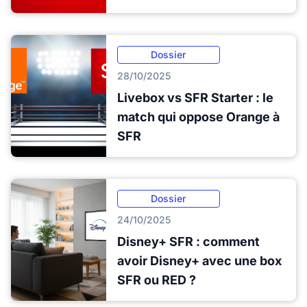
Dossier
28/10/2025
Livebox vs SFR Starter : le
match qui oppose Orange à
SFR
Dossier
24/10/2025
Disney+ SFR : comment
avoir Disney+ avec une box
SFR ou RED ?