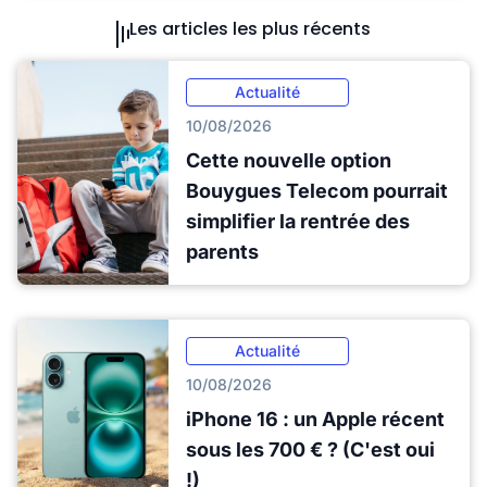
Les articles les plus récents
Actualité
10/08/2026
Cette nouvelle option
Bouygues Telecom pourrait
simplifier la rentrée des
parents
Actualité
10/08/2026
iPhone 16 : un Apple récent
sous les 700 € ? (C'est oui
!)