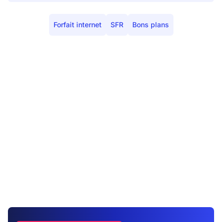
Forfait internet
SFR
Bons plans