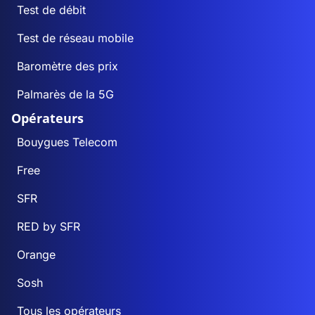
Test de débit
Test de réseau mobile
Baromètre des prix
Palmarès de la 5G
Opérateurs
Bouygues Telecom
Free
SFR
RED by SFR
Orange
Sosh
Tous les opérateurs