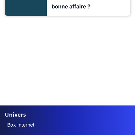
bonne affaire ?
Univers
Box internet