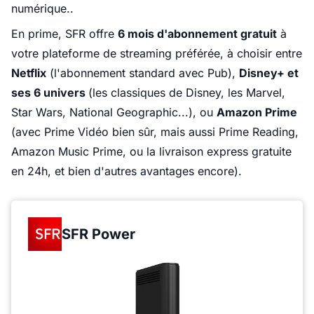
numérique..
En prime, SFR offre
6 mois d'abonnement gratuit
à
votre plateforme de streaming préférée, à choisir entre
Netflix
(l'abonnement standard avec Pub),
Disney+ et
ses 6 univers
(les classiques de Disney, les Marvel,
Star Wars, National Geographic...), ou
Amazon Prime
(avec Prime Vidéo bien sûr, mais aussi Prime Reading,
Amazon Music Prime, ou la livraison express gratuite
en 24h, et bien d'autres avantages encore).
SFR Power