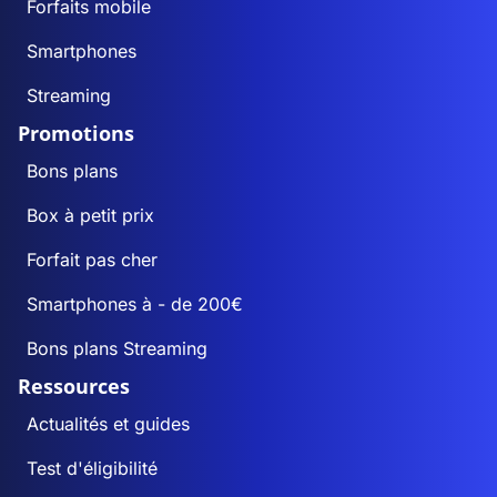
Forfaits mobile
Smartphones
Streaming
Promotions
Bons plans
Box à petit prix
Forfait pas cher
Smartphones à - de 200€
Bons plans Streaming
Ressources
Actualités et guides
Test d'éligibilité