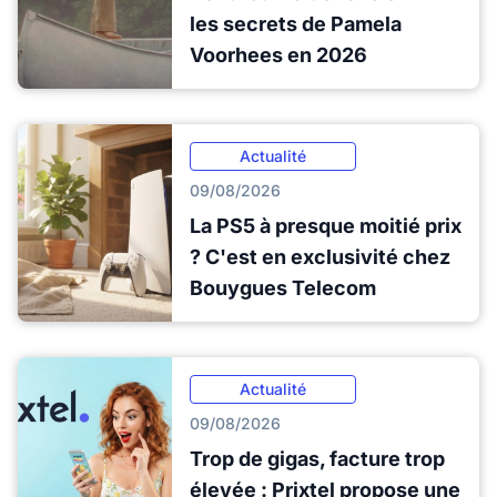
les secrets de Pamela
Voorhees en 2026
Actualité
09/08/2026
La PS5 à presque moitié prix
? C'est en exclusivité chez
Bouygues Telecom
Actualité
09/08/2026
Trop de gigas, facture trop
élevée : Prixtel propose une