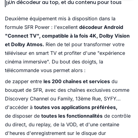
Un décodeur au top, et du contenu pour tous
Deuxième équipement mis à disposition dans la
formule SFR Power : l'excellent
décodeur Android
"Connect TV", compatible à la fois 4K, Dolby Vision
et Dolby Atmos.
Rien de tel pour transformer votre
téléviseur en smart TV et profiter d'une "expérience
cinéma immersive". Du bout des doigts, la
télécommande vous permet alors :
de zapper entre
les 200 chaînes et services
du
bouquet de SFR, avec des chaînes exclusives comme
Discovery Channel ou Family, 13ème Rue, SYFY...
d'accéder à
toutes vos applications préférées,
de disposer de
toutes les fonctionnalités
de contrôle
du direct, du replay, de la VOD, et d'une centaine
d'heures d'enregistrement sur le disque dur