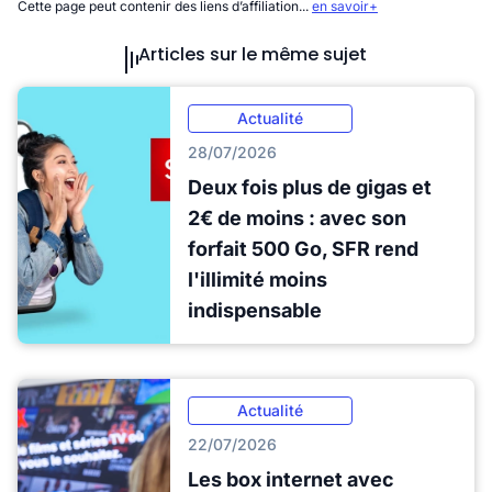
Cette page peut contenir des liens d’affiliation...
en savoir+
Articles sur le même sujet
Actualité
28/07/2026
Deux fois plus de gigas et
2€ de moins : avec son
forfait 500 Go, SFR rend
l'illimité moins
indispensable
Actualité
22/07/2026
Les box internet avec