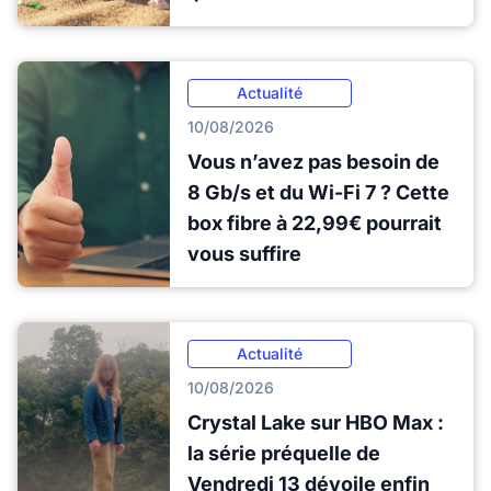
Actualité
10/08/2026
Vous n’avez pas besoin de
8 Gb/s et du Wi-Fi 7 ? Cette
box fibre à 22,99€ pourrait
vous suffire
Actualité
10/08/2026
Crystal Lake sur HBO Max :
la série préquelle de
Vendredi 13 dévoile enfin