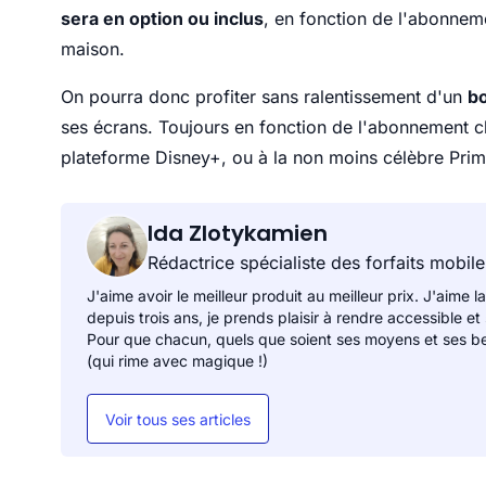
sera en option ou inclus
, en fonction de l'abonneme
maison.
On pourra donc profiter sans ralentissement d'un
bo
ses écrans. Toujours en fonction de l'abonnement ch
plateforme Disney+, ou à la non moins célèbre Prime
Ida Zlotykamien
Rédactrice spécialiste des forfaits mobile
J'aime avoir le meilleur produit au meilleur prix. J'aime la
depuis trois ans, je prends plaisir à rendre accessible et
Pour que chacun, quels que soient ses moyens et ses be
(qui rime avec magique !)
Voir tous ses articles