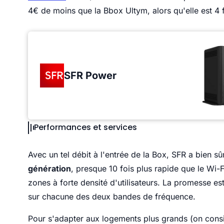
4€ de moins que la Bbox Ultym, alors qu'elle est 4 f
SFR Power
Performances et services
Avec un tel débit à l'entrée de la Box, SFR a bien 
génération
, presque 10 fois plus rapide que le Wi-Fi
zones à forte densité d'utilisateurs. La promesse e
sur chacune des deux bandes de fréquence.
Pour s'adapter aux logements plus grands (on cons