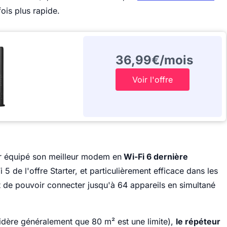
ois plus rapide.
36,99€/mois
Voir l'offre
sûr équipé son meilleur modem en
Wi-Fi 6 dernière
 5 de l'offre Starter, et particulièrement efficace dans les
st de pouvoir connecter jusqu'à 64 appareils en simultané
idère généralement que 80 m² est une limite),
le répéteur