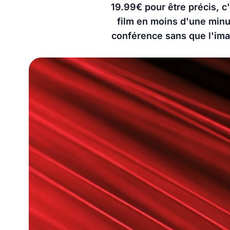
19.99€ pour être précis, c'
film en moins d'une minut
conférence sans que l'imag