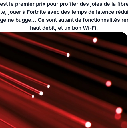
est le premier prix pour profiter des joies de la fi
e, jouer à Fortnite avec des temps de latence réduit
e ne bugge... Ce sont autant de fonctionnalités re
haut débit, et un bon Wi-Fi.