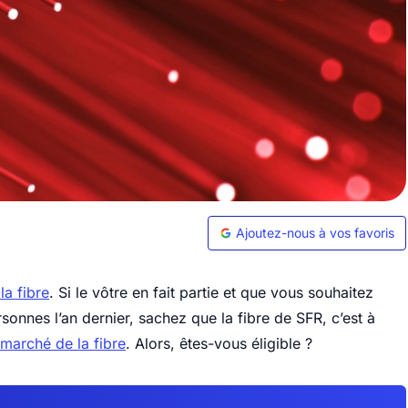
Ajoutez-nous à vos favoris
la fibre
. Si le vôtre en fait partie et que vous souhaitez
sonnes l’an dernier, sachez que la fibre de SFR, c’est à
marché de la fibre
. Alors, êtes-vous éligible ?