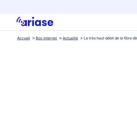
Accueil
Box internet
Actualité