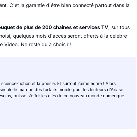
nt. C'et la garantie d'être bien connecté partout dans la
uquet de plus de 200 chaînes et services TV
, sur tous
oisi, quelques mois d'accès seront offerts à la célèbre
 Video. Ne reste qu'à choisir !
 science-fiction et la poésie. Et surtout j'aime écrire ! Alors
 simple le marché des forfaits mobile pour les lecteurs d'Ariase.
soins, puisse s'offrir les clés de ce nouveau monde numérique