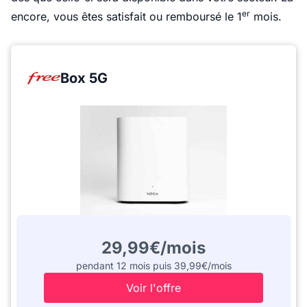
er
encore, vous êtes satisfait ou remboursé le 1
mois.
Box 5G
29,99€/mois
pendant 12 mois puis 39,99€/mois
Voir l'offre