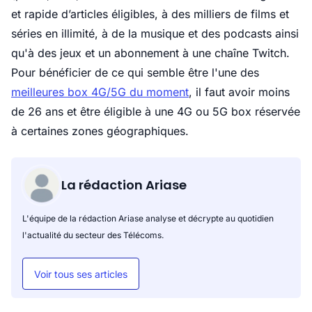
et rapide d’articles éligibles, à des milliers de films et
séries en illimité, à de la musique et des podcasts ainsi
qu'à des jeux et un abonnement à une chaîne Twitch.
Pour bénéficier de ce qui semble être l'une des
meilleures box 4G/5G du moment
, il faut avoir moins
de 26 ans et être éligible à une 4G ou 5G box réservée
à certaines zones géographiques.
La rédaction Ariase
L'équipe de la rédaction Ariase analyse et décrypte au quotidien
l'actualité du secteur des Télécoms.
Voir tous ses articles