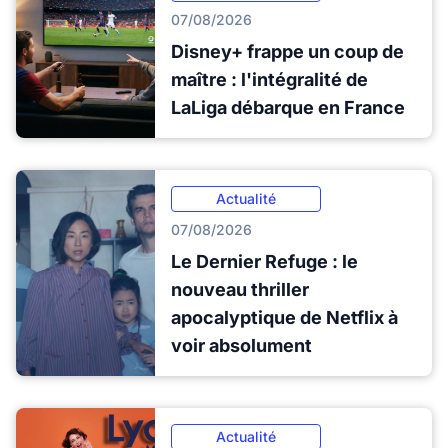
07/08/2026
Disney+ frappe un coup de
maître : l'intégralité de
LaLiga débarque en France
Actualité
07/08/2026
Le Dernier Refuge : le
nouveau thriller
apocalyptique de Netflix à
voir absolument
Actualité