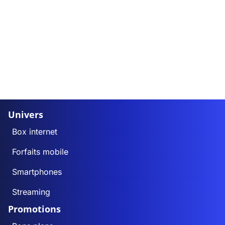
Univers
Box internet
Forfaits mobile
Smartphones
Streaming
Promotions