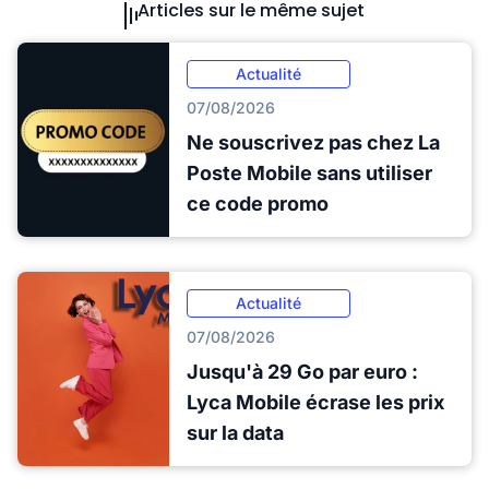
Articles sur le même sujet
Actualité
07/08/2026
Ne souscrivez pas chez La
Poste Mobile sans utiliser
ce code promo
Actualité
07/08/2026
Jusqu'à 29 Go par euro :
Lyca Mobile écrase les prix
sur la data