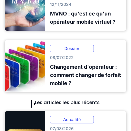
12/11/2024
MVNO : qu'est ce qu'un
opérateur mobile virtuel ?
Dossier
08/07/2022
Changement d'opérateur :
comment changer de forfait
mobile ?
Les articles les plus récents
Actualité
07/08/2026