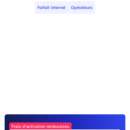
Forfait internet
Opérateurs
Frais d'activation remboursés