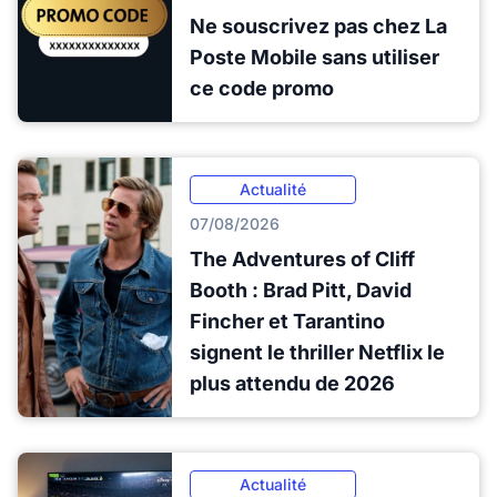
Ne souscrivez pas chez La
Poste Mobile sans utiliser
ce code promo
Actualité
07/08/2026
The Adventures of Cliff
Booth : Brad Pitt, David
Fincher et Tarantino
signent le thriller Netflix le
plus attendu de 2026
Actualité