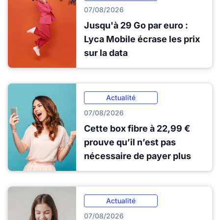
07/08/2026
Jusqu'à 29 Go par euro :
Lyca Mobile écrase les prix
sur la data
Actualité
07/08/2026
Cette box fibre à 22,99 €
prouve qu’il n’est pas
nécessaire de payer plus
Actualité
07/08/2026