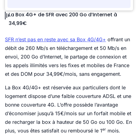
La Box 4G+ de SFR avec 200 Go d’Internet à
34,99€
SFR n’est pas en reste avec sa Box 4G/4G+
offrant un
débit de 260 Mb/s en téléchargement et 50 Mb/s en
envoi, 200 Go d’Internet, le partage de connexion et
les appels illimités vers les fixes et mobiles de France
et des DOM pour 34,99€/mois, sans engagement.
La Box 4G/4G+ est réservée aux particuliers dont le
logement dispose d’une faible couverture ADSL et une
bonne couverture 4G. L’offre possède l’avantage
d’économiser jusqu’à 15€/mois sur un forfait mobile et
de recharger la box à hauteur de 50 Go ou 100 Go. En
er
plus, vous êtes satisfait ou remboursé le 1
mois.