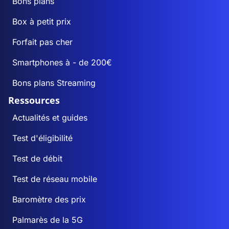
Bons plans
Box à petit prix
Forfait pas cher
Smartphones à - de 200€
Bons plans Streaming
Ressources
Actualités et guides
Test d'éligibilité
Test de débit
Test de réseau mobile
Baromètre des prix
Palmarès de la 5G