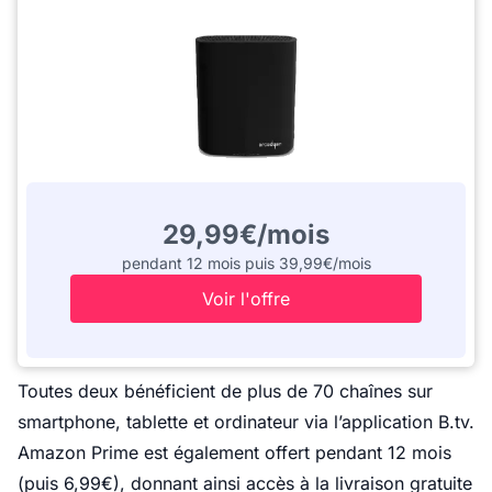
29,99€/mois
pendant 12 mois puis 39,99€/mois
Voir l'offre
Toutes deux bénéficient de plus de 70 chaînes sur
smartphone, tablette et ordinateur via l’application B.tv.
Amazon Prime est également offert pendant 12 mois
(puis 6,99€), donnant ainsi accès à la livraison gratuite