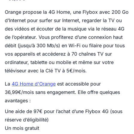
Orange propose la 4G Home, une Flybox avec 200 Go
d’Internet pour surfer sur Internet, regarder la TV ou
des vidéos et écouter de la musique via le réseau 4G
de l’opérateur. Vous profiterez d’une connexion haut
débit (jusqu’à 300 Mb/s) en Wi-Fi ou filaire pour tous
vos appareils et accéderez à 70 chaînes TV sur
ordinateur, tablette ou mobile et même sur votre
téléviseur avec la Clé TV à 5€/mois.
La
4G Home d'Orange
est accessible pour
36,99€/mois sans engagement. Elle offre quelques
avantages :
Une aide de 97€ pour l’achat d’une Flybox 4G (sous
réserve d’éligibilité)
Un mois gratuit