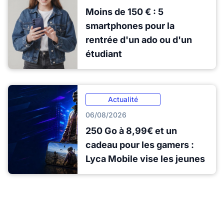
Moins de 150 € : 5
smartphones pour la
rentrée d'un ado ou d'un
étudiant
Actualité
06/08/2026
250 Go à 8,99€ et un
cadeau pour les gamers :
Lyca Mobile vise les jeunes