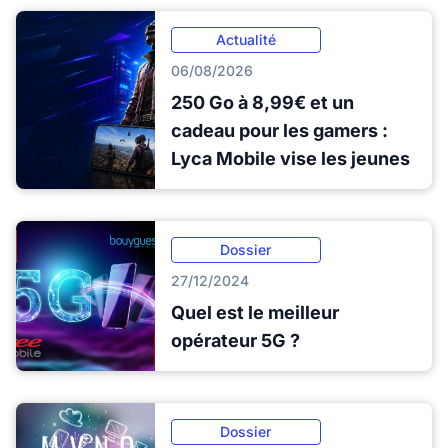
Actualité
06/08/2026
250 Go à 8,99€ et un
cadeau pour les gamers :
Lyca Mobile vise les jeunes
Dossier
27/12/2024
Quel est le meilleur
opérateur 5G ?
Dossier