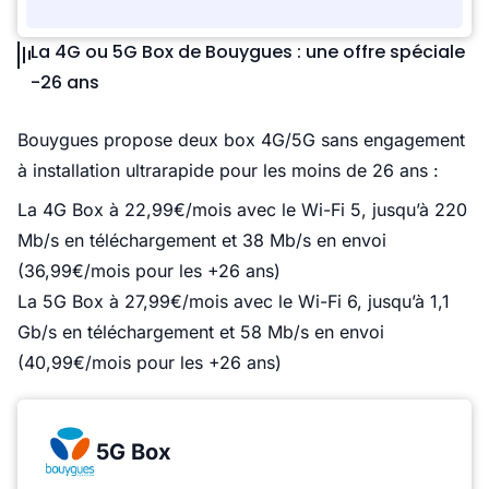
La 4G ou 5G Box de Bouygues : une offre spéciale
-26 ans
Bouygues propose deux box 4G/5G sans engagement
à installation ultrarapide pour les moins de 26 ans :
La 4G Box à 22,99€/mois avec le Wi-Fi 5, jusqu’à 220
Mb/s en téléchargement et 38 Mb/s en envoi
(36,99€/mois pour les +26 ans)
La 5G Box à 27,99€/mois avec le Wi-Fi 6, jusqu’à 1,1
Gb/s en téléchargement et 58 Mb/s en envoi
(40,99€/mois pour les +26 ans)
5G Box