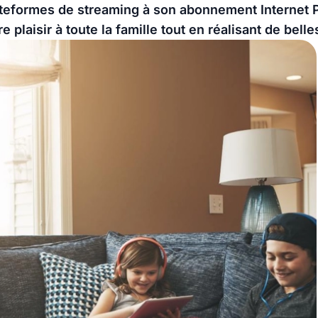
lateformes de streaming à son abonnement Internet P
e plaisir à toute la famille tout en réalisant de bell