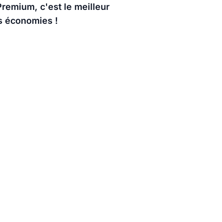
remium, c'est le meilleur
es économies !