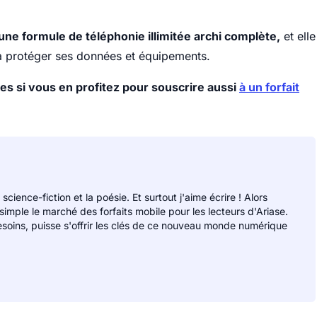
une formule de téléphonie illimitée archi complète,
et elle
à protéger ses données et équipements.
es si vous en profitez pour souscrire aussi
à un forfait
 science-fiction et la poésie. Et surtout j'aime écrire ! Alors
 simple le marché des forfaits mobile pour les lecteurs d'Ariase.
soins, puisse s'offrir les clés de ce nouveau monde numérique