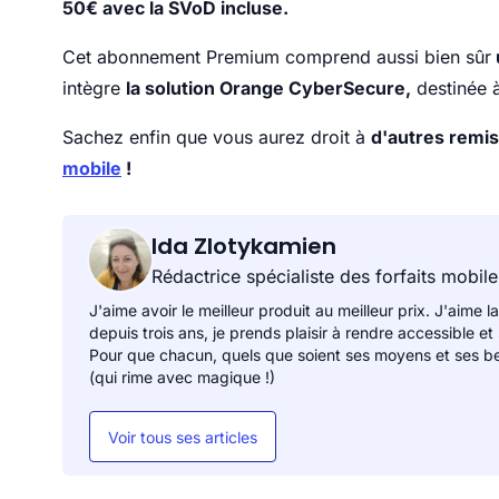
50€ avec la SVoD incluse.
Cet abonnement Premium comprend aussi bien sûr
intègre
la solution Orange CyberSecure,
destinée 
Sachez enfin que vous aurez droit à
d'autres remis
mobile
!
Ida Zlotykamien
Rédactrice spécialiste des forfaits mobile
J'aime avoir le meilleur produit au meilleur prix. J'aime la
depuis trois ans, je prends plaisir à rendre accessible et
Pour que chacun, quels que soient ses moyens et ses be
(qui rime avec magique !)
Voir tous ses articles