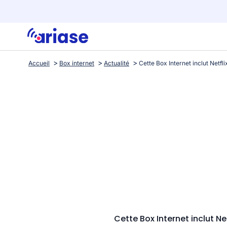
Accueil
Box internet
Actualité
Cette Box Internet inclut 