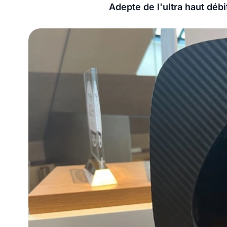
Adepte de l'ultra haut débi