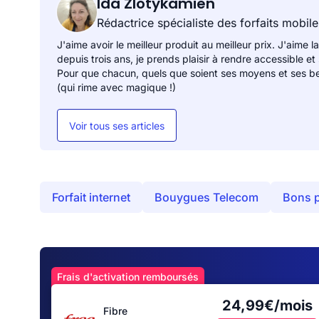
Ida Zlotykamien
Rédactrice spécialiste des forfaits mobile
J'aime avoir le meilleur produit au meilleur prix. J'aime la
depuis trois ans, je prends plaisir à rendre accessible et
Pour que chacun, quels que soient ses moyens et ses be
(qui rime avec magique !)
Voir tous ses articles
Forfait internet
Bouygues Telecom
Bons 
Frais d'activation remboursés
24,99€/mois
Fibre