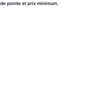
l de pointe et prix minimum,