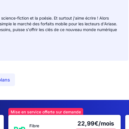
 science-fiction et la poésie. Et surtout j'aime écrire ! Alors
 simple le marché des forfaits mobile pour les lecteurs d'Ariase.
soins, puisse s'offrir les clés de ce nouveau monde numérique
plans
Mise en service offerte sur demande
22,99€/mois
Fibre