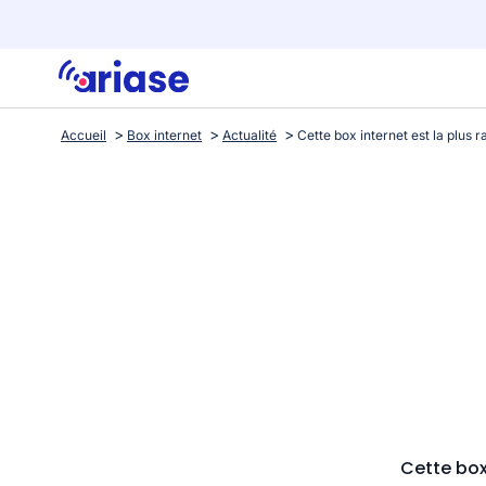
Accueil
Box internet
Actualité
Cette box