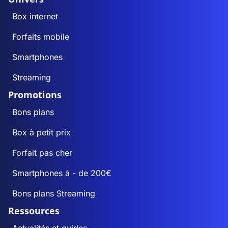
Box internet
Forfaits mobile
Smartphones
Streaming
Promotions
Bons plans
Box à petit prix
Forfait pas cher
Smartphones à - de 200€
Bons plans Streaming
Ressources