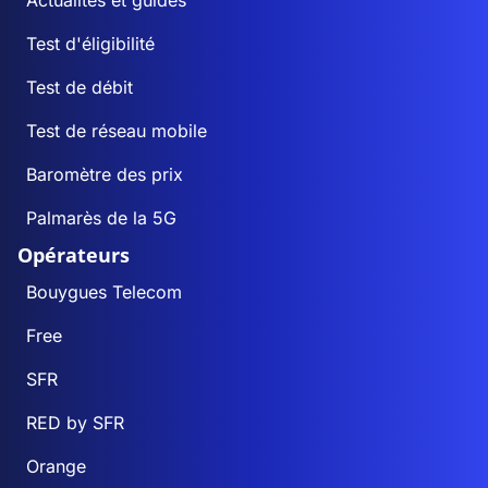
Actualités et guides
Test d'éligibilité
Test de débit
Test de réseau mobile
Baromètre des prix
Palmarès de la 5G
Opérateurs
Bouygues Telecom
Free
SFR
RED by SFR
Orange