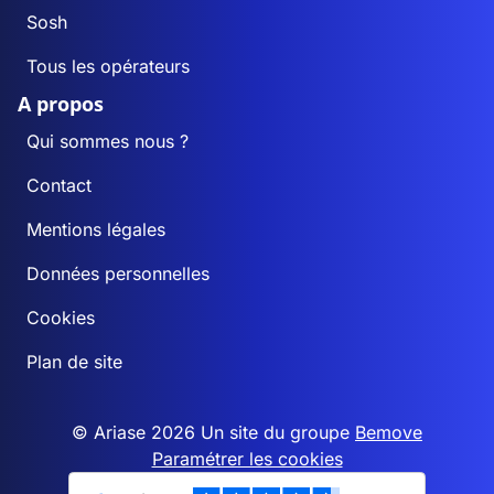
Sosh
Tous les opérateurs
A propos
Qui sommes nous ?
Contact
Mentions légales
Données personnelles
Cookies
Plan de site
© Ariase 2026 Un site du groupe
Bemove
Paramétrer les cookies