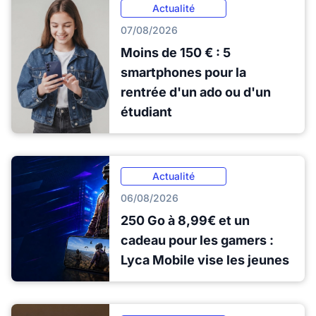
Actualité
07/08/2026
Moins de 150 € : 5
smartphones pour la
rentrée d'un ado ou d'un
étudiant
Actualité
06/08/2026
250 Go à 8,99€ et un
cadeau pour les gamers :
Lyca Mobile vise les jeunes