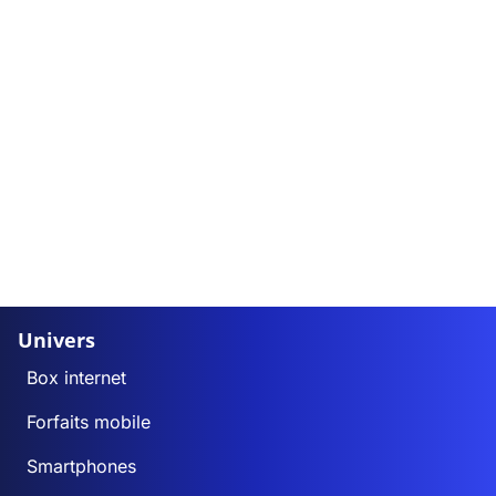
Univers
Box internet
Forfaits mobile
Smartphones