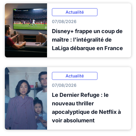
Actualité
07/08/2026
Disney+ frappe un coup de
maître : l'intégralité de
LaLiga débarque en France
Actualité
07/08/2026
Le Dernier Refuge : le
nouveau thriller
apocalyptique de Netflix à
voir absolument