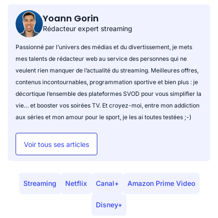
Yoann Gorin
Rédacteur expert streaming
Passionné par l’univers des médias et du divertissement, je mets
mes talents de rédacteur web au service des personnes qui ne
veulent rien manquer de l’actualité du streaming. Meilleures offres,
contenus incontournables, programmation sportive et bien plus : je
décortique l’ensemble des plateformes SVOD pour vous simplifier la
vie… et booster vos soirées TV. Et croyez-moi, entre mon addiction
aux séries et mon amour pour le sport, je les ai toutes testées ;-)
Voir tous ses articles
Streaming
Netflix
Canal+
Amazon Prime Video
Disney+