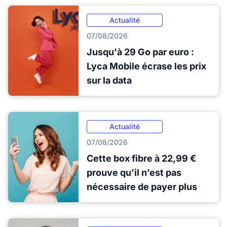
Actualité
07/08/2026
Jusqu'à 29 Go par euro :
Lyca Mobile écrase les prix
sur la data
Actualité
07/08/2026
Cette box fibre à 22,99 €
prouve qu’il n’est pas
nécessaire de payer plus