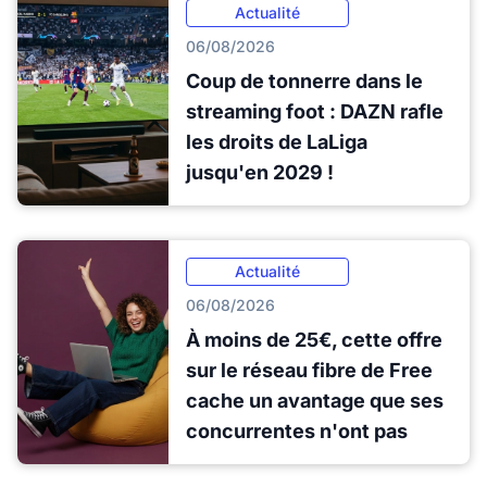
Actualité
06/08/2026
Coup de tonnerre dans le
streaming foot : DAZN rafle
les droits de LaLiga
jusqu'en 2029 !
Actualité
06/08/2026
À moins de 25€, cette offre
sur le réseau fibre de Free
cache un avantage que ses
concurrentes n'ont pas