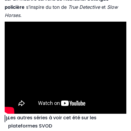
policière
s’inspire du ton de
True Detective
et
Slow
Horses
.
Les autres séries à voir cet été sur les
plateformes SVOD