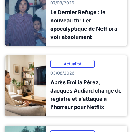
07/08/2026
Le Dernier Refuge : le
nouveau thriller
apocalyptique de Netflix à
voir absolument
Actualité
03/08/2026
Après Emilia Pérez,
Jacques Audiard change de
registre et s’attaque à
l’horreur pour Netflix