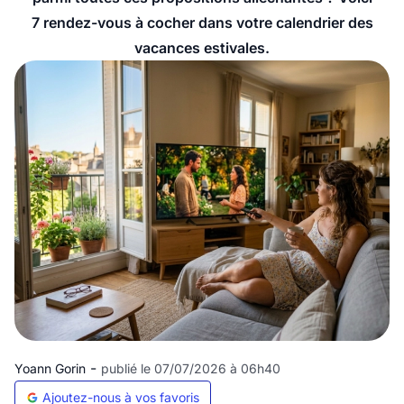
7 rendez-vous à cocher dans votre calendrier des
vacances estivales.
-
Yoann Gorin
publié le 07/07/2026 à 06h40
Ajoutez-nous à vos favoris