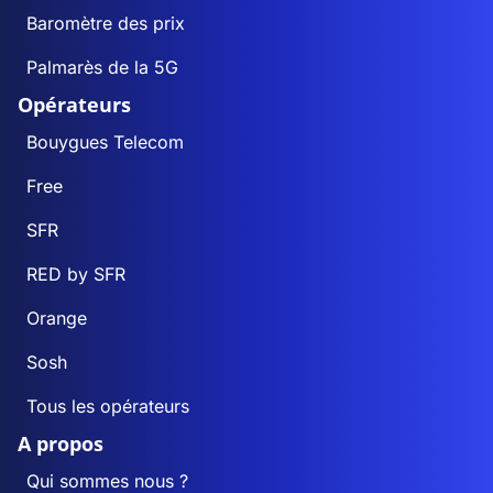
Baromètre des prix
Palmarès de la 5G
Opérateurs
Bouygues Telecom
Free
SFR
RED by SFR
Orange
Sosh
Tous les opérateurs
A propos
Qui sommes nous ?