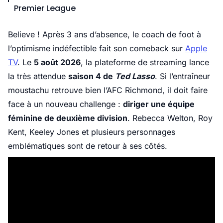
Premier League
Believe ! Après 3 ans d’absence, le coach de foot à
l’optimisme indéfectible fait son comeback sur
Apple
TV
. Le
5 août 2026
, la plateforme de streaming lance
la très attendue
saison 4 de
Ted Lasso
. Si l’entraîneur
moustachu retrouve bien l’AFC Richmond, il doit faire
face à un nouveau challenge :
diriger une équipe
féminine de deuxième division
. Rebecca Welton, Roy
Kent, Keeley Jones et plusieurs personnages
emblématiques sont de retour à ses côtés.