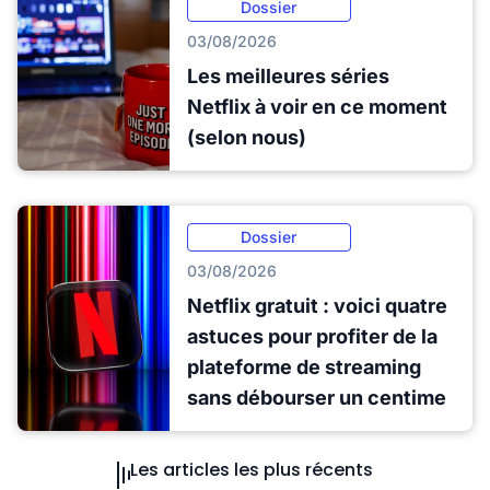
Dossier
03/08/2026
Les meilleures séries
Netflix à voir en ce moment
(selon nous)
Dossier
03/08/2026
Netflix gratuit : voici quatre
astuces pour profiter de la
plateforme de streaming
sans débourser un centime
Les articles les plus récents