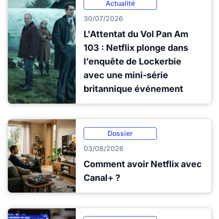
Actualité
30/07/2026
L'Attentat du Vol Pan Am
103 : Netflix plonge dans
l’enquête de Lockerbie
avec une mini-série
britannique événement
Dossier
03/08/2026
Comment avoir Netflix avec
Canal+ ?