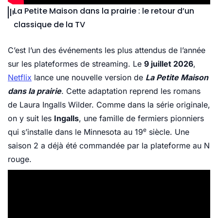
La Petite Maison dans la prairie : le retour d’un
classique de la TV
C’est l’un des événements les plus attendus de l’année
sur les plateformes de streaming. Le
9 juillet 2026
,
Netflix
lance une nouvelle version de
La Petite Maison
dans la prairie
. Cette adaptation reprend les romans
de Laura Ingalls Wilder. Comme dans la série originale,
on y suit les
Ingalls
, une famille de fermiers pionniers
e
qui s’installe dans le Minnesota au 19
siècle. Une
saison 2 a déjà été commandée par la plateforme au N
rouge.