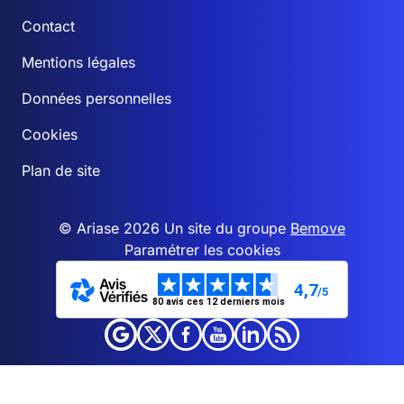
Contact
Mentions légales
Données personnelles
Cookies
Plan de site
© Ariase 2026 Un site du groupe
Bemove
Paramétrer les cookies
4,7
/5
80 avis ces 12 derniers mois