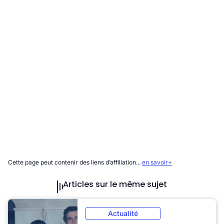
Cette page peut contenir des liens d’affiliation...
en savoir+
Articles sur le même sujet
Actualité