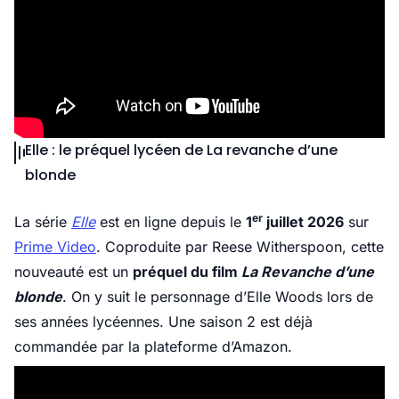
Elle : le préquel lycéen de La revanche d’une
blonde
er
La série
Elle
est en ligne depuis le
1
juillet 2026
sur
Prime Video
. Coproduite par Reese Witherspoon, cette
nouveauté est un
préquel du film
La Revanche d’une
blonde
. On y suit le personnage d’Elle Woods lors de
ses années lycéennes. Une saison 2 est déjà
commandée par la plateforme d’Amazon.