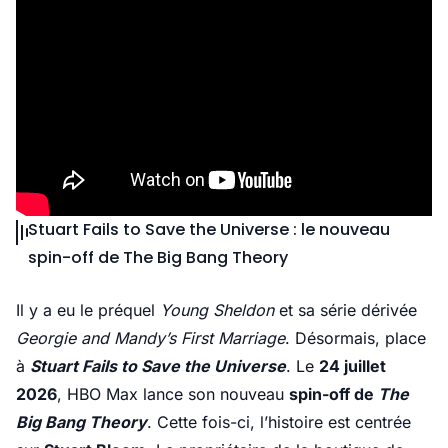
Stuart Fails to Save the Universe : le nouveau
spin-off de The Big Bang Theory
Il y a eu le préquel
Young Sheldon
et sa série dérivée
Georgie and Mandy’s First Marriage
. Désormais, place
à
Stuart Fails to Save the Universe
. Le
24 juillet
2026
, HBO Max lance son nouveau
spin-off de
The
Big Bang Theory
. Cette fois-ci, l’histoire est centrée