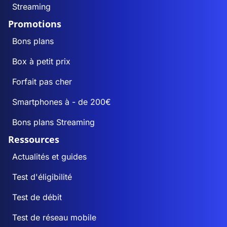
Streaming
Promotions
Bons plans
Box à petit prix
Forfait pas cher
Smartphones à - de 200€
Bons plans Streaming
Ressources
Actualités et guides
Test d'éligibilité
Test de débit
Test de réseau mobile