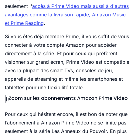
seulement l'
accès à Prime Video mais aussi à d'autres
avantages comme la livraison rapide, Amazon Music
et Prime Reading
.
Si vous êtes déjà membre Prime, il vous suffit de vous
connecter à votre compte Amazon pour accéder
directement à la série. Et pour ceux qui préfèrent
visionner sur grand écran, Prime Video est compatible
avec la plupart des smart TVs, consoles de jeu,
appareils de streaming et même les smartphones et
tablettes pour une flexibilité totale.
Zoom sur les abonnements Amazon Prime Video
Pour ceux qui hésitent encore, il est bon de noter que
l’abonnement à Amazon Prime Video ne se limite pas
seulement à la série Les Anneaux du Pouvoir. En plus