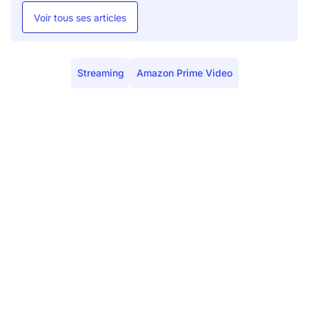
Voir tous ses articles
Streaming
Amazon Prime Video