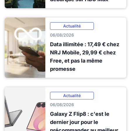
Actualité
06/08/2026
Data illimitée : 17,49 € chez
NRJ Mobile, 29,99 € chez
Free, et pas la même
promesse
Actualité
06/08/2026
Galaxy Z Flip8 : c'est le
dernier jour pour le
précommander au meilleur