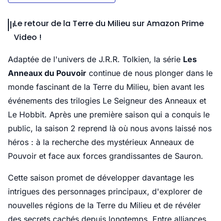
Le retour de la Terre du Milieu sur Amazon Prime
Video !
Adaptée de l'univers de J.R.R. Tolkien, la série
Les
Anneaux du Pouvoir
continue de nous plonger dans le
monde fascinant de la Terre du Milieu, bien avant les
événements des trilogies Le Seigneur des Anneaux et
Le Hobbit. Après une première saison qui a conquis le
public, la saison 2 reprend là où nous avons laissé nos
héros : à la recherche des mystérieux Anneaux de
Pouvoir et face aux forces grandissantes de Sauron.
Cette saison promet de développer davantage les
intrigues des personnages principaux, d'explorer de
nouvelles régions de la Terre du Milieu et de révéler
des secrets cachés depuis longtemps. Entre alliances