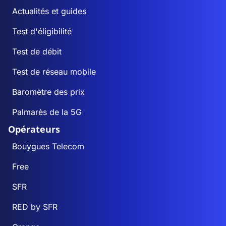
Actualités et guides
Test d'éligibilité
Test de débit
Test de réseau mobile
Baromètre des prix
Palmarès de la 5G
Opérateurs
Bouygues Telecom
Free
SFR
RED by SFR