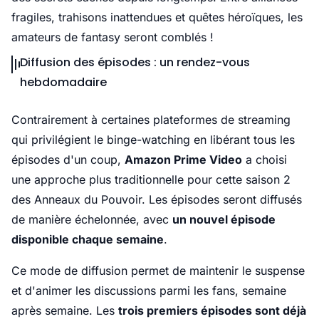
fragiles, trahisons inattendues et quêtes héroïques, les
amateurs de fantasy seront comblés !
Diffusion des épisodes : un rendez-vous
hebdomadaire
Contrairement à certaines plateformes de streaming
qui privilégient le binge-watching en libérant tous les
épisodes d'un coup,
Amazon Prime Video
a choisi
une approche plus traditionnelle pour cette saison 2
des Anneaux du Pouvoir. Les épisodes seront diffusés
de manière échelonnée, avec
un nouvel épisode
disponible chaque semaine
.
Ce mode de diffusion permet de maintenir le suspense
et d'animer les discussions parmi les fans, semaine
après semaine. Les
trois premiers épisodes sont déjà