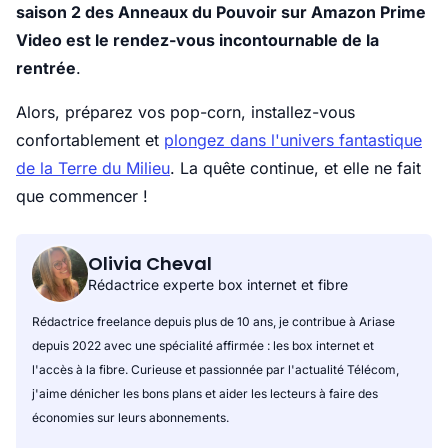
saison 2 des Anneaux du Pouvoir sur Amazon Prime
Video est le rendez-vous incontournable de la
rentrée
.
Alors, préparez vos pop-corn, installez-vous
confortablement et
plongez dans l'univers fantastique
de la Terre du Milieu
. La quête continue, et elle ne fait
que commencer !
Olivia Cheval
Rédactrice experte box internet et fibre
Rédactrice freelance depuis plus de 10 ans, je contribue à Ariase
depuis 2022 avec une spécialité affirmée : les box internet et
l'accès à la fibre. Curieuse et passionnée par l'actualité Télécom,
j'aime dénicher les bons plans et aider les lecteurs à faire des
économies sur leurs abonnements.