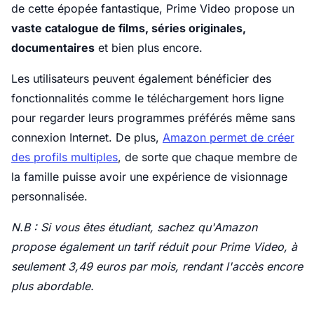
de cette épopée fantastique, Prime Video propose un
vaste catalogue de films, séries originales,
documentaires
et bien plus encore.
Les utilisateurs peuvent également bénéficier des
fonctionnalités comme le téléchargement hors ligne
pour regarder leurs programmes préférés même sans
connexion Internet. De plus,
Amazon permet de créer
des profils multiples
, de sorte que chaque membre de
la famille puisse avoir une expérience de visionnage
personnalisée.
N.B : Si vous êtes étudiant, sachez qu'Amazon
propose également un tarif réduit pour Prime Video, à
seulement 3,49 euros par mois, rendant l'accès encore
plus abordable.