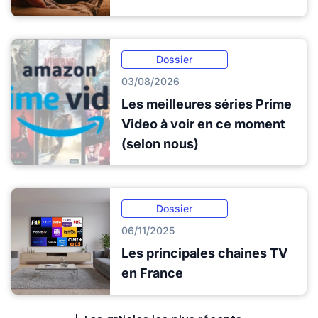
Dossier
03/08/2026
Les meilleures séries Prime
Video à voir en ce moment
(selon nous)
Dossier
06/11/2025
Les principales chaines TV
en France