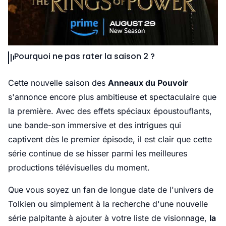
Pourquoi ne pas rater la saison 2 ?
Cette nouvelle saison des
Anneaux du Pouvoir
s'annonce encore plus ambitieuse et spectaculaire que
la première. Avec des effets spéciaux époustouflants,
une bande-son immersive et des intrigues qui
captivent dès le premier épisode, il est clair que cette
série continue de se hisser parmi les meilleures
productions télévisuelles du moment.
Que vous soyez un fan de longue date de l'univers de
Tolkien ou simplement à la recherche d'une nouvelle
série palpitante à ajouter à votre liste de visionnage,
la