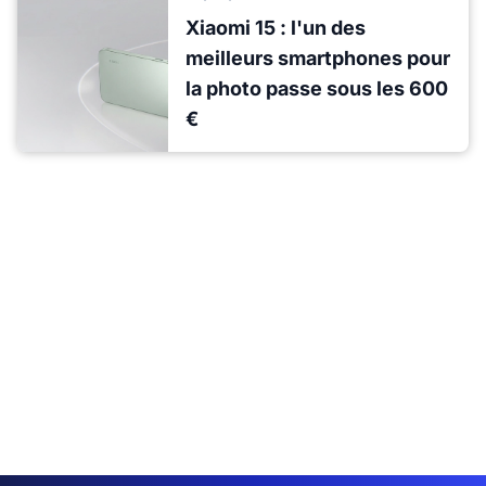
Xiaomi 15 : l'un des
meilleurs smartphones pour
la photo passe sous les 600
€