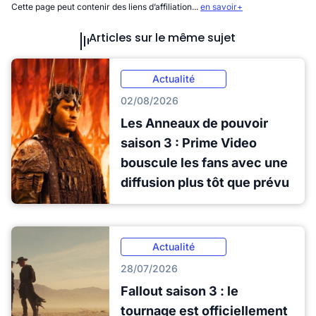
Cette page peut contenir des liens d’affiliation...
en savoir+
Articles sur le même sujet
Actualité
02/08/2026
Les Anneaux de pouvoir
saison 3 : Prime Video
bouscule les fans avec une
diffusion plus tôt que prévu
Actualité
28/07/2026
Fallout saison 3 : le
tournage est officiellement