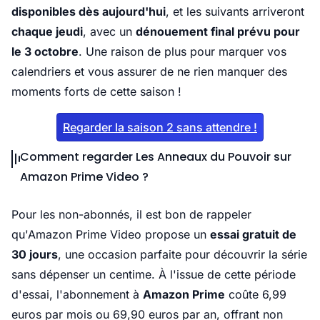
disponibles dès aujourd'hui
, et les suivants arriveront
chaque jeudi
, avec un
dénouement final prévu pour
le 3 octobre
. Une raison de plus pour marquer vos
calendriers et vous assurer de ne rien manquer des
moments forts de cette saison !
Regarder la saison 2 sans attendre !
Comment regarder Les Anneaux du Pouvoir sur
Amazon Prime Video ?
Pour les non-abonnés, il est bon de rappeler
qu'Amazon Prime Video propose un
essai gratuit de
30 jours
, une occasion parfaite pour découvrir la série
sans dépenser un centime. À l'issue de cette période
d'essai, l'abonnement à
Amazon Prime
coûte 6,99
euros par mois ou 69,90 euros par an, offrant non