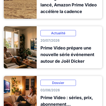
lancé, Amazon Prime Video
accélère la cadence
Actualité
20/07/2026
Prime Video prépare une
nouvelle série événement
autour de Joël Dicker
Dossier
03/08/2026
Prime Video : séries, prix,
abonnement...