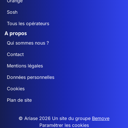
Orange
Sosh
Tous les opérateurs
A propos
Qui sommes nous ?
Contact
Mentions légales
Données personnelles
Cookies
Plan de site
© Ariase 2026 Un site du groupe
Bemove
Paramétrer les cookies