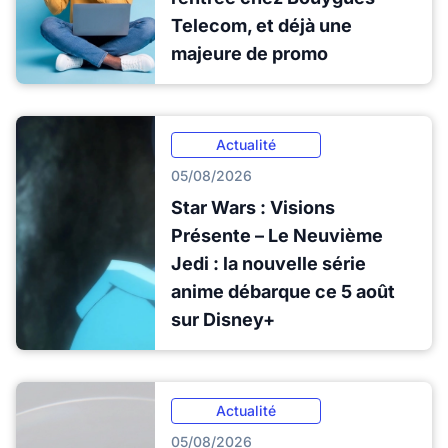
Telecom, et déjà une
majeure de promo
Actualité
05/08/2026
Star Wars : Visions
Présente – Le Neuvième
Jedi : la nouvelle série
anime débarque ce 5 août
sur Disney+
Actualité
05/08/2026