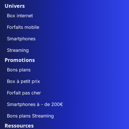
Univers
Box internet
Forfaits mobile
Smartphones
Streaming
Promotions
Bons plans
Box à petit prix
Forfait pas cher
Smartphones à - de 200€
Bons plans Streaming
Ressources