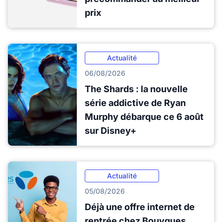
prix
Actualité
06/08/2026
The Shards : la nouvelle
série addictive de Ryan
Murphy débarque ce 6 août
sur Disney+
Actualité
05/08/2026
Déjà une offre internet de
rentrée chez Bouygues