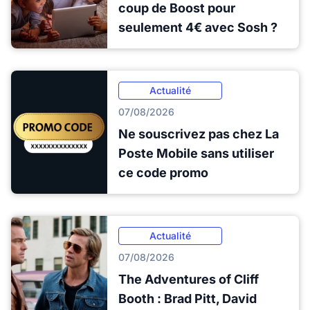
coup de Boost pour
seulement 4€ avec Sosh ?
Actualité
07/08/2026
Ne souscrivez pas chez La
Poste Mobile sans utiliser
ce code promo
Actualité
07/08/2026
The Adventures of Cliff
Booth : Brad Pitt, David