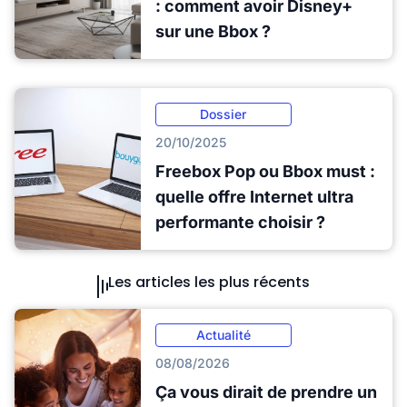
: comment avoir Disney+
sur une Bbox ?
Dossier
20/10/2025
Freebox Pop ou Bbox must :
quelle offre Internet ultra
performante choisir ?
Les articles les plus récents
Actualité
08/08/2026
Ça vous dirait de prendre un