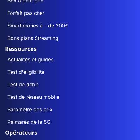
Box à petit prix
Forfait pas cher
Smartphones à - de 200€
Bons plans Streaming
Ressources
Actualités et guides
Test d'éligibilité
Test de débit
Test de réseau mobile
Baromètre des prix
Palmarès de la 5G
Opérateurs