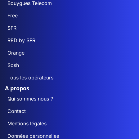
Bouygues Telecom
Free
SFR
RED by SFR
Orange
Sosh
Tous les opérateurs
A propos
Qui sommes nous ?
Contact
Mentions légales
Données personnelles