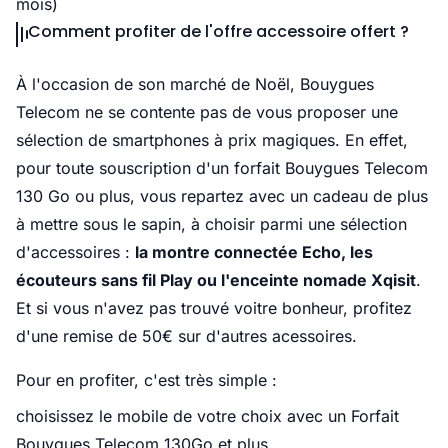
mois)
Comment profiter de l'offre accessoire offert ?
À l'occasion de son marché de Noël, Bouygues
Telecom ne se contente pas de vous proposer une
sélection de smartphones à prix magiques. En effet,
pour toute souscription d'un forfait Bouygues Telecom
130 Go ou plus, vous repartez avec un cadeau de plus
à mettre sous le sapin, à choisir parmi une sélection
d'accessoires :
la montre connectée Echo, les
écouteurs sans fil Play ou l'enceinte nomade Xqisit
.
Et si vous n'avez pas trouvé voitre bonheur, profitez
d'une remise de 50€ sur d'autres acessoires.
Pour en profiter, c'est très simple :
choisissez le mobile de votre choix avec un Forfait
Bouygues Telecom 130Go et plus