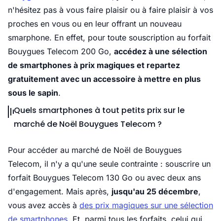
n'hésitez pas à vous faire plaisir ou à faire plaisir à vos
proches en vous ou en leur offrant un nouveau
smarphone. En effet, pour toute souscription au forfait
Bouygues Telecom 200 Go,
accédez à une sélection
de smartphones à prix magiques et repartez
gratuitement avec un accessoire à mettre en plus
sous le sapin
.
Quels smartphones à tout petits prix sur le
marché de Noël Bouygues Telecom ?
Pour accéder au marché de Noël de Bouygues
Telecom, il n'y a qu'une seule contrainte : souscrire un
forfait Bouygues Telecom 130 Go ou avec deux ans
d'engagement. Mais après,
jusqu'au 25 décembre
,
vous avez accès à
des prix magiques sur une sélection
de smartphones
. Et, parmi tous les forfaits, celui qui