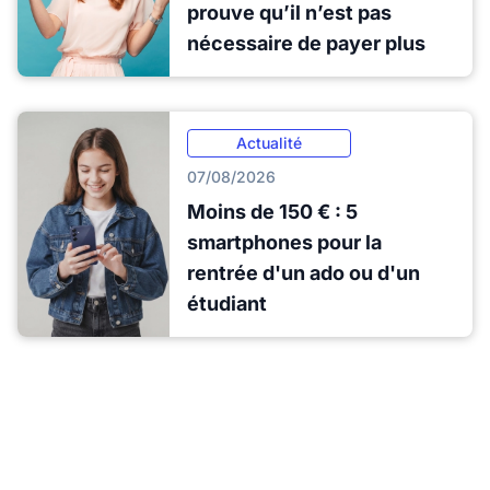
prouve qu’il n’est pas
nécessaire de payer plus
Actualité
07/08/2026
Moins de 150 € : 5
smartphones pour la
rentrée d'un ado ou d'un
étudiant