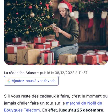
-
La rédaction Ariase
publié le 08/12/2022 à 11h57
Ajoutez-nous à vos favoris
S'il vous reste des cadeaux à faire, c'est le moment ou
jamais d'aller faire un tour sur le
marché de Noël de
Bouygues Telecom
. En effet,
jusqu'au 25 décembre
,