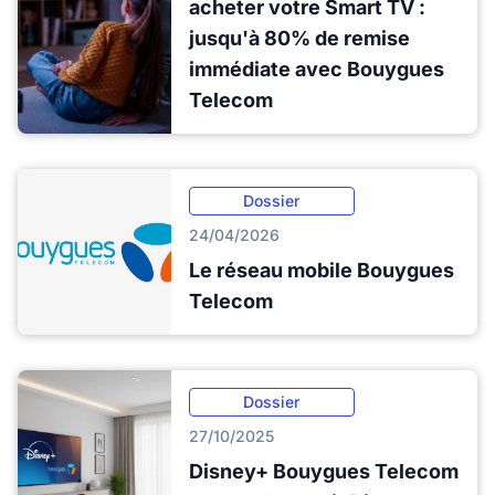
acheter votre Smart TV :
jusqu'à 80% de remise
immédiate avec Bouygues
Telecom
Dossier
24/04/2026
Le réseau mobile Bouygues
Telecom
Dossier
27/10/2025
Disney+ Bouygues Telecom