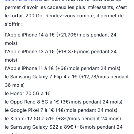
permet d'avoir les cadeaux les plus intéressants, c'est
le forfait 200 Go. Rendez-vous compte, il permet de
s'offrir :
l'Apple iPhone 14 à 1€ (+21,70€/mois pendant 24
mois)
l'Apple iPhone 13 à 1€ (+18,37€/mois pendant 24
mois)
l'Apple iPhone 11 à 1€ (+6€/mois pendant 24 mois)
le Samsung Galaxy Z Flip 4 à 1€ (+12,78/mois pendant
36 mois)
le Honor 70 5G à 1€
le Oppo Reno 8 5G à 1€ (3€/mois pendant 24 mois)
le Google Pixel 7 à 1€ (4€/mois pendant 24 mois)
le Xiaomi 12 5G à 51€ (+8€/mois pendant 24 mois)
le Samsung Galaxy S22 à 89€ (+8/mois pendant 24