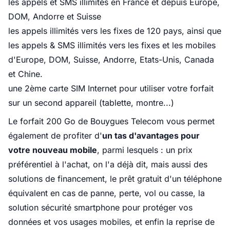
les appels et SMS illimités en France et depuis Europe,
DOM, Andorre et Suisse
les appels illimités vers les fixes de 120 pays, ainsi que
les appels & SMS illimités vers les fixes et les mobiles
d'Europe, DOM, Suisse, Andorre, Etats-Unis, Canada
et Chine.
une 2ème carte SIM Internet pour utiliser votre forfait
sur un second appareil (tablette, montre...)
Le forfait 200 Go de Bouygues Telecom vous permet
également de profiter d'
un tas d'avantages pour
votre nouveau mobile
, parmi lesquels : un prix
préférentiel à l'achat, on l'a déjà dit, mais aussi des
solutions de financement, le prêt gratuit d'un téléphone
équivalent en cas de panne, perte, vol ou casse, la
solution sécurité smartphone pour protéger vos
données et vos usages mobiles, et enfin la reprise de