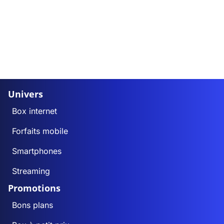
Univers
Box internet
Forfaits mobile
Smartphones
Streaming
Promotions
Bons plans