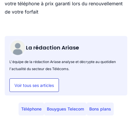
votre téléphone à prix garanti lors du renouvellement
de votre forfait
La rédaction Ariase
L'équipe de la rédaction Ariase analyse et décrypte au quotidien
l'actualité du secteur des Télécoms.
Voir tous ses articles
Téléphone
Bouygues Telecom
Bons plans