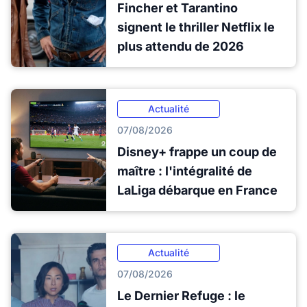
Fincher et Tarantino
signent le thriller Netflix le
plus attendu de 2026
Actualité
07/08/2026
Disney+ frappe un coup de
maître : l'intégralité de
LaLiga débarque en France
Actualité
07/08/2026
Le Dernier Refuge : le