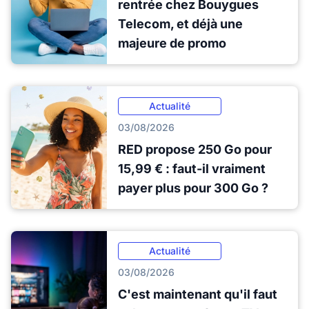
rentrée chez Bouygues
Telecom, et déjà une
majeure de promo
Actualité
03/08/2026
RED propose 250 Go pour
15,99 € : faut-il vraiment
payer plus pour 300 Go ?
Actualité
03/08/2026
C'est maintenant qu'il faut