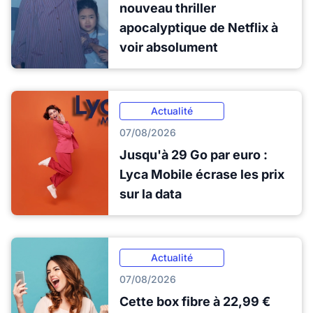
nouveau thriller
apocalyptique de Netflix à
voir absolument
Actualité
07/08/2026
Jusqu'à 29 Go par euro :
Lyca Mobile écrase les prix
sur la data
Actualité
07/08/2026
Cette box fibre à 22,99 €