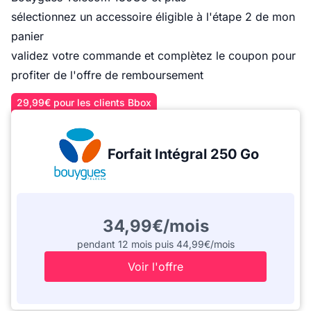
sélectionnez un accessoire éligible à l'étape 2 de mon
panier
validez votre commande et complètez le
coupon pour
profiter de l'offre de remboursement
29,99€ pour les clients Bbox
Forfait Intégral 250 Go
34,99€/mois
pendant 12 mois puis 44,99€/mois
Voir l'offre