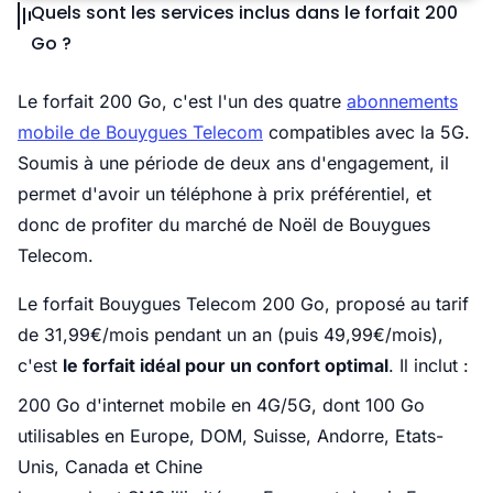
Quels sont les services inclus dans le forfait 200
Go ?
Le forfait 200 Go, c'est l'un des quatre
abonnements
mobile de Bouygues Telecom
compatibles avec la 5G.
Soumis à une période de deux ans d'engagement, il
permet d'avoir un téléphone à prix préférentiel, et
donc de profiter du marché de Noël de Bouygues
Telecom.
Le forfait Bouygues Telecom 200 Go, proposé au tarif
de 31,99€/mois pendant un an (puis 49,99€/mois),
c'est
le forfait idéal pour un confort optimal
. Il inclut :
200 Go d'internet mobile en 4G/5G, dont 100 Go
utilisables en Europe, DOM, Suisse, Andorre, Etats-
Unis, Canada et Chine