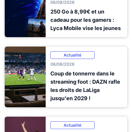
06/08/2026
250 Go à 8,99€ et un
cadeau pour les gamers :
Lyca Mobile vise les jeunes
Actualité
06/08/2026
Coup de tonnerre dans le
streaming foot : DAZN rafle
les droits de LaLiga
jusqu'en 2029 !
Actualité