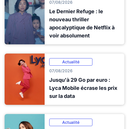
07/08/2026
Le Dernier Refuge : le
nouveau thriller
apocalyptique de Netflix à
voir absolument
Actualité
07/08/2026
Jusqu'à 29 Go par euro :
Lyca Mobile écrase les prix
sur la data
Actualité