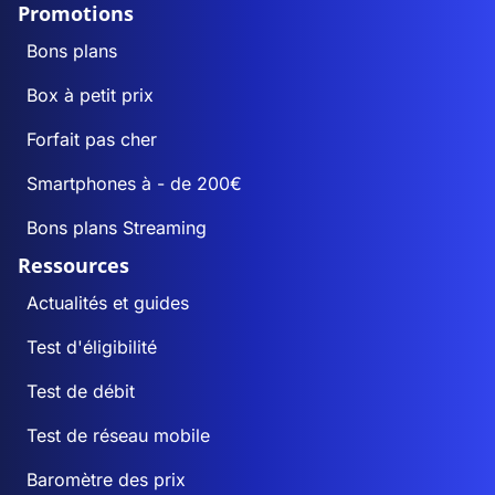
Promotions
Bons plans
Box à petit prix
Forfait pas cher
Smartphones à - de 200€
Bons plans Streaming
Ressources
Actualités et guides
Test d'éligibilité
Test de débit
Test de réseau mobile
Baromètre des prix