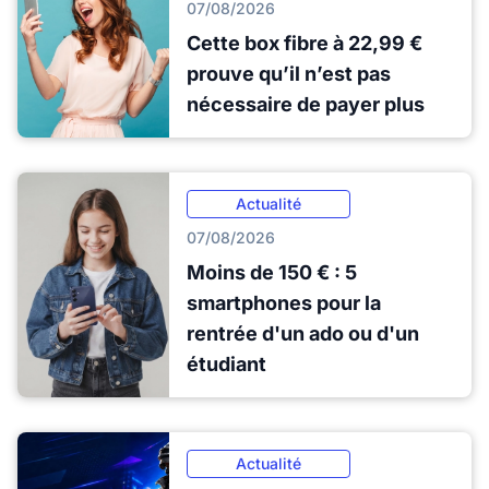
07/08/2026
Cette box fibre à 22,99 €
prouve qu’il n’est pas
nécessaire de payer plus
Actualité
07/08/2026
Moins de 150 € : 5
smartphones pour la
rentrée d'un ado ou d'un
étudiant
Actualité