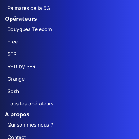
Palmarès de la 5G
Opérateurs
Bouygues Telecom
Free
SFR
RED by SFR
Orange
Sosh
Tous les opérateurs
A propos
Qui sommes nous ?
Contact