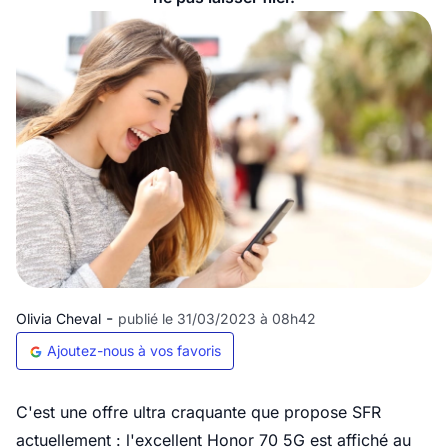
-
Olivia Cheval
publié le 31/03/2023 à 08h42
Ajoutez-nous à vos favoris
C'est une offre ultra craquante que propose SFR
actuellement : l'excellent Honor 70 5G est affiché au