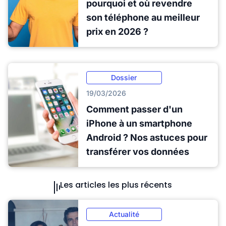
pourquoi et où revendre
son téléphone au meilleur
prix en 2026 ?
Dossier
19/03/2026
Comment passer d'un
iPhone à un smartphone
Android ? Nos astuces pour
transférer vos données
Les articles les plus récents
Actualité