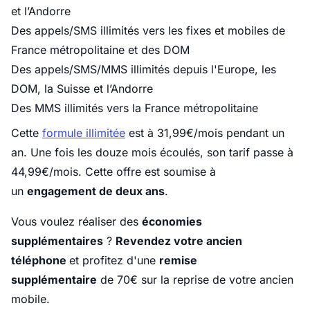
et l’Andorre
Des appels/SMS illimités vers les fixes et mobiles de
France métropolitaine et des DOM
Des appels/SMS/MMS illimités depuis l'Europe, les
DOM, la Suisse et l’Andorre
Des MMS illimités vers la France métropolitaine
Cette
formule illimitée
est à 31,99€/mois pendant un
an. Une fois les douze mois écoulés, son tarif passe à
44,99€/mois. Cette offre est soumise à
un
engagement de deux ans
.
Vous voulez réaliser des
économies
supplémentaires
?
Revendez votre ancien
téléphone
et profitez d'une
remise
supplémentaire
de 70€ sur la reprise de votre ancien
mobile.