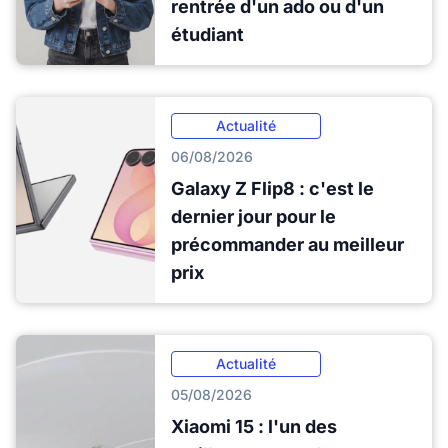
rentrée d'un ado ou d'un
étudiant
Actualité
06/08/2026
Galaxy Z Flip8 : c'est le
dernier jour pour le
précommander au meilleur
prix
Actualité
05/08/2026
Xiaomi 15 : l'un des