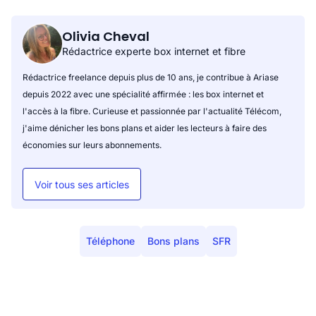
Olivia Cheval
Rédactrice experte box internet et fibre
Rédactrice freelance depuis plus de 10 ans, je contribue à Ariase
depuis 2022 avec une spécialité affirmée : les box internet et
l'accès à la fibre. Curieuse et passionnée par l'actualité Télécom,
j'aime dénicher les bons plans et aider les lecteurs à faire des
économies sur leurs abonnements.
Voir tous ses articles
Téléphone
Bons plans
SFR