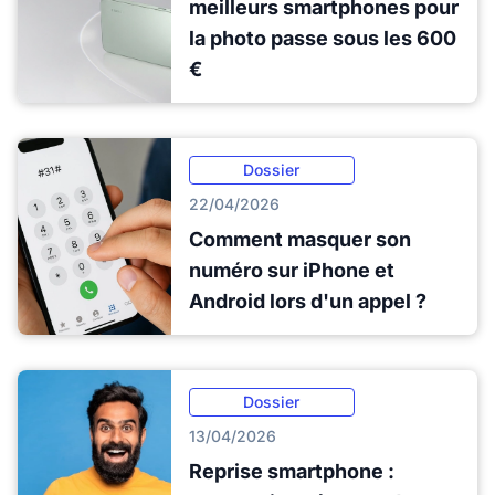
meilleurs smartphones pour
la photo passe sous les 600
€
Dossier
22/04/2026
Comment masquer son
numéro sur iPhone et
Android lors d'un appel ?
Dossier
13/04/2026
Reprise smartphone :