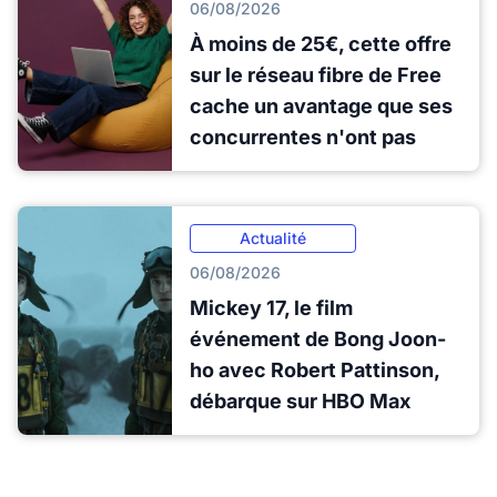
06/08/2026
À moins de 25€, cette offre
sur le réseau fibre de Free
cache un avantage que ses
concurrentes n'ont pas
Actualité
06/08/2026
Mickey 17, le film
événement de Bong Joon-
ho avec Robert Pattinson,
débarque sur HBO Max