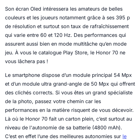
Son écran Oled intéressera les amateurs de belles
couleurs et les joueurs notamment grâce à ses 395 p
de résolution et surtout son taux de rafraîchissement
qui varie entre 60 et 120 Hz. Des performances qui
assurent aussi bien en mode multitâche qu’en mode
jeu. À vous le catalogue Play Store, le Honor 70 ne
vous lâchera pas !
Le smartphone dispose d’un module principal 54 Mpx
et d’un module ultra grand-angle de 50 Mpx qui offrent
des clichés corrects. Si vous êtes un grand spécialiste
de la photo, passez votre chemin car les
performances en la matière risquent de vous décevoir.
Là où le Honor 70 fait un carton plein, c’est surtout au
niveau de l'autonomie de sa batterie (4800 mAh).
C’est en effet l’une des meilleures autonomies sur
le