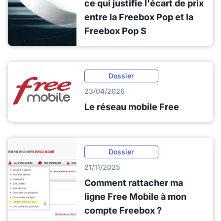
ce qui justifie l'écart de prix
entre la Freebox Pop et la
Freebox Pop S
Dossier
23/04/2026
Le réseau mobile Free
Dossier
21/11/2025
Comment rattacher ma
ligne Free Mobile à mon
compte Freebox ?