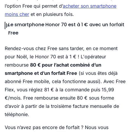
l’option Free qui permet d’
acheter son smartphone
moins cher
et en plusieurs fois.
Le smartphone Honor 70 est à 1 € avec un forfait
Free
Rendez-vous chez Free sans tarder, en ce moment
pour Noël, le Honor 70 est à 1 € ! L'opérateur
rembourse
80 € pour l’achat combiné d’un
smartphone et d’un forfait Free
(si vous êtes déjà
abonné Free mobile, cela fonctionne aussi). Avec Free
Flex, vous réglez 81 € à la commande puis 15,99
€/mois. Free rembourse ensuite 80 € sous forme
d’avoir à partir de la troisième facture mensuelle de
téléphonie.
Vous n’avez pas encore de forfait ? Nous vous