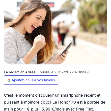
-
La rédaction Ariase
publié le 23/12/2022 à 08h49
Ajoutez-nous à vos favoris
C’est le moment d’acquérir un smartphone récent et
puissant à moindre coût ! Le Honor 70 est à portée de
main pour 1 € plus 15,99 €/mois avec Free Flex,