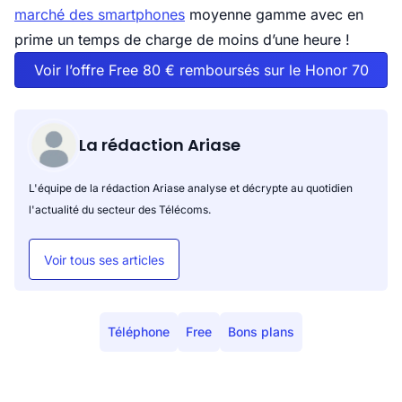
marché des smartphones
moyenne gamme avec en
prime un temps de charge de moins d’une heure !
Voir l’offre Free 80 € remboursés sur le Honor 70
La rédaction Ariase
L'équipe de la rédaction Ariase analyse et décrypte au quotidien
l'actualité du secteur des Télécoms.
Voir tous ses articles
Téléphone
Free
Bons plans