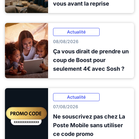
vous avant la reprise
Actualité
08/08/2026
Ça vous dirait de prendre un
coup de Boost pour
seulement 4€ avec Sosh ?
Actualité
07/08/2026
Ne souscrivez pas chez La
Poste Mobile sans utiliser
ce code promo