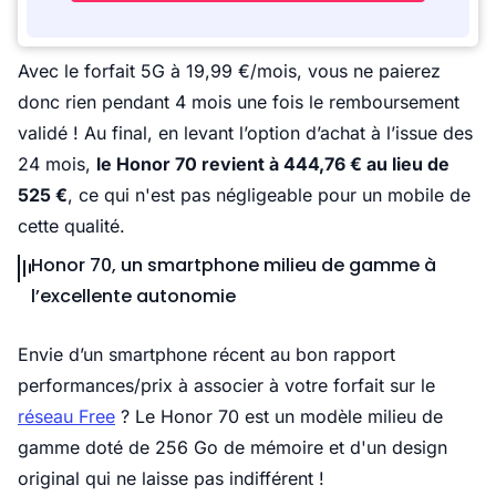
Avec le forfait 5G à 19,99 €/mois, vous ne paierez
donc rien pendant 4 mois une fois le remboursement
validé ! Au final, en levant l’option d’achat à l’issue des
24 mois,
le Honor 70 revient à 444,76 € au lieu de
525 €
, ce qui n'est pas négligeable pour un mobile de
cette qualité.
Honor 70, un smartphone milieu de gamme à
l’excellente autonomie
Envie d’un smartphone récent au bon rapport
performances/prix à associer à votre forfait sur le
réseau Free
? Le Honor 70 est un modèle milieu de
gamme doté de 256 Go de mémoire et d'un design
original qui ne laisse pas indifférent !