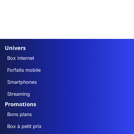
Univers
Box internet
Forfaits mobile
Smartphones
Streaming
Promotions
Bons plans
Box à petit prix