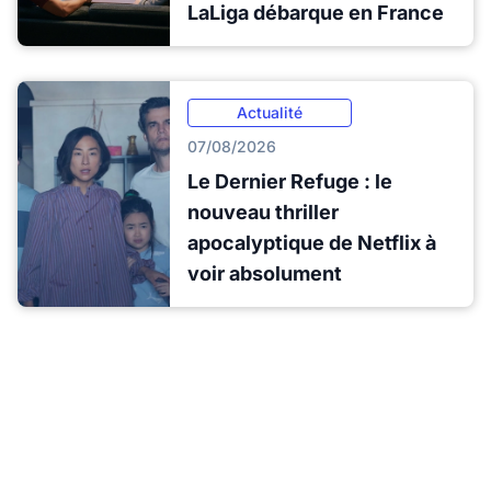
LaLiga débarque en France
Actualité
07/08/2026
Le Dernier Refuge : le
nouveau thriller
apocalyptique de Netflix à
voir absolument