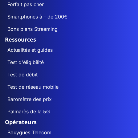
Forfait pas cher
Smartphones à - de 200€
Bons plans Streaming
Ressources
Actualités et guides
Test d'éligibilité
Test de débit
Test de réseau mobile
Baromètre des prix
Palmarès de la 5G
Opérateurs
Bouygues Telecom