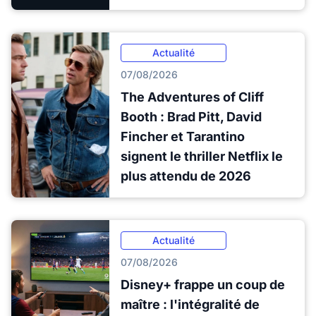
Actualité
07/08/2026
The Adventures of Cliff
Booth : Brad Pitt, David
Fincher et Tarantino
signent le thriller Netflix le
plus attendu de 2026
Actualité
07/08/2026
Disney+ frappe un coup de
maître : l'intégralité de