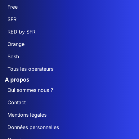
Free
SFR
RED by SFR
Orange
Sosh
Tous les opérateurs
A propos
Qui sommes nous ?
Contact
Mentions légales
Données personnelles