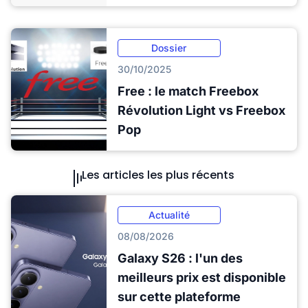
Dossier
30/10/2025
Free : le match Freebox
Révolution Light vs Freebox
Pop
Les articles les plus récents
Actualité
08/08/2026
Galaxy S26 : l'un des
meilleurs prix est disponible
sur cette plateforme