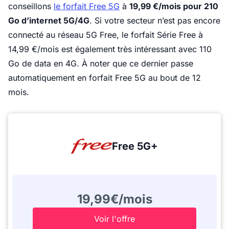
conseillons
le forfait Free 5G
à
19,99 €/mois pour 210
Go d’internet 5G/4G
. Si votre secteur n’est pas encore
connecté au réseau 5G Free, le forfait Série Free à
14,99 €/mois est également très intéressant avec 110
Go de data en 4G. À noter que ce dernier passe
automatiquement en forfait Free 5G au bout de 12
mois.
Free 5G+
19,99€/mois
Voir l'offre