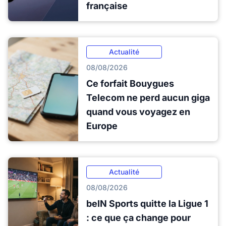
française
Actualité
08/08/2026
Ce forfait Bouygues
Telecom ne perd aucun giga
quand vous voyagez en
Europe
Actualité
08/08/2026
beIN Sports quitte la Ligue 1
: ce que ça change pour