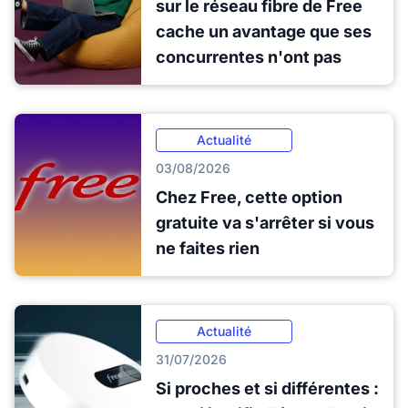
sur le réseau fibre de Free
cache un avantage que ses
concurrentes n'ont pas
Actualité
03/08/2026
Chez Free, cette option
gratuite va s'arrêter si vous
ne faites rien
Actualité
31/07/2026
Si proches et si différentes :