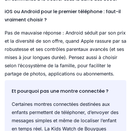
iOS ou Android pour le premier téléphone : faut-il
vraiment choisir ?
Pas de mauvaise réponse : Android séduit par son prix
et la diversité de son offre, quand Apple rassure par sa
robustesse et ses contrôles parentaux avancés (et ses
mises à jour longues durée). Pensez aussi à choisir
selon l’écosystème de la famille, pour faciliter le
partage de photos, applications ou abonnements.
Et pourquoi pas une montre connectée ?
Certaines montres connectées destinées aux
enfants permettent de téléphoner, d’envoyer des
messages simples et même de localiser l’enfant
en temps réel. La Kids Watch de Bouygues