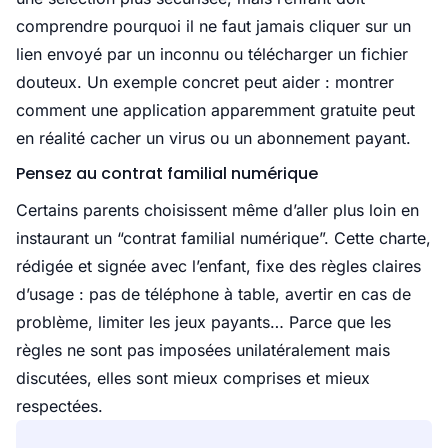
comprendre pourquoi il ne faut jamais cliquer sur un
lien envoyé par un inconnu ou télécharger un fichier
douteux. Un exemple concret peut aider : montrer
comment une application apparemment gratuite peut
en réalité cacher un virus ou un abonnement payant.
Pensez au contrat familial numérique
Certains parents choisissent même d’aller plus loin en
instaurant un “contrat familial numérique”. Cette charte,
rédigée et signée avec l’enfant, fixe des règles claires
d’usage : pas de téléphone à table, avertir en cas de
problème, limiter les jeux payants… Parce que les
règles ne sont pas imposées unilatéralement mais
discutées, elles sont mieux comprises et mieux
respectées.