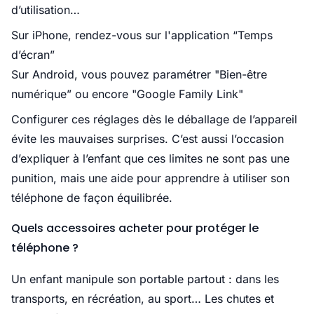
d’utilisation…
Sur iPhone, rendez-vous sur l'application “Temps
d’écran”
Sur Android, vous pouvez paramétrer "Bien-être
numérique” ou encore "Google Family Link"
Configurer ces réglages dès le déballage de l’appareil
évite les mauvaises surprises. C’est aussi l’occasion
d’expliquer à l’enfant que ces limites ne sont pas une
punition, mais une aide pour apprendre à utiliser son
téléphone de façon équilibrée.
Quels accessoires acheter pour protéger le
téléphone ?
Un enfant manipule son portable partout : dans les
transports, en récréation, au sport… Les chutes et