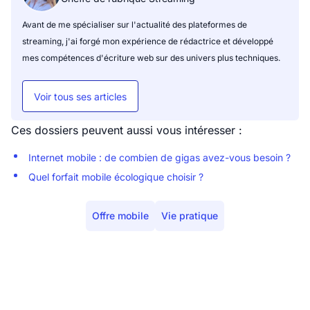
Avant de me spécialiser sur l'actualité des plateformes de
streaming, j'ai forgé mon expérience de rédactrice et développé
mes compétences d'écriture web sur des univers plus techniques.
Voir tous ses articles
Ces dossiers peuvent aussi vous intéresser :
Internet mobile : de combien de gigas avez-vous besoin ?
Quel forfait mobile écologique choisir ?
Offre mobile
Vie pratique