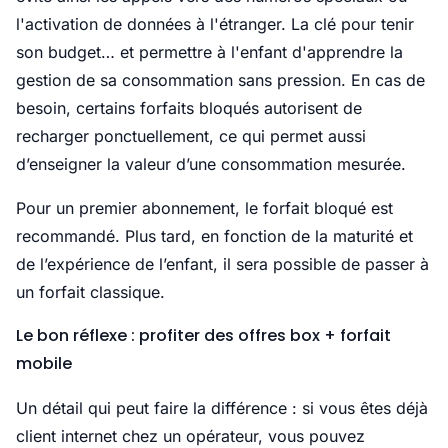
l'activation de données à l'étranger. La clé pour tenir
son budget… et permettre à l'enfant d'apprendre la
gestion de sa consommation sans pression. En cas de
besoin, certains forfaits bloqués autorisent de
recharger ponctuellement, ce qui permet aussi
d’enseigner la valeur d’une consommation mesurée.
Pour un premier abonnement, le forfait bloqué est
recommandé. Plus tard, en fonction de la maturité et
de l’expérience de l’enfant, il sera possible de passer à
un forfait classique.
Le bon réflexe : profiter des offres box + forfait
mobile
Un détail qui peut faire la différence : si vous êtes déjà
client internet chez un opérateur, vous pouvez