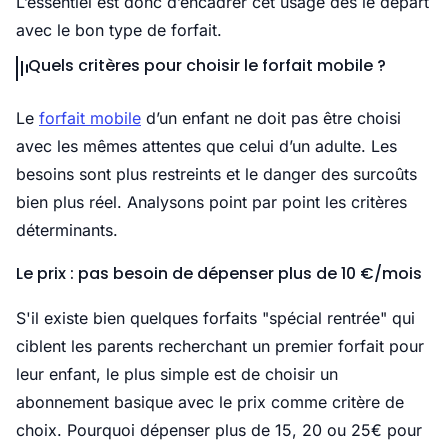
L’essentiel est donc d’encadrer cet usage dès le départ
avec le bon type de forfait.
Quels critères pour choisir le forfait mobile ?
Le
forfait mobile
d’un enfant ne doit pas être choisi
avec les mêmes attentes que celui d’un adulte. Les
besoins sont plus restreints et le danger des surcoûts
bien plus réel. Analysons point par point les critères
déterminants.
Le prix : pas besoin de dépenser plus de 10 €/mois
S'il existe bien quelques forfaits "spécial rentrée" qui
ciblent les parents recherchant un premier forfait pour
leur enfant, le plus simple est de choisir un
abonnement basique avec le prix comme critère de
choix. Pourquoi dépenser plus de 15, 20 ou 25€ pour