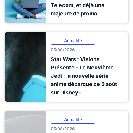
Telecom, et déjà une
majeure de promo
Actualité
05/08/2026
Star Wars : Visions
Présente – Le Neuvième
Jedi : la nouvelle série
anime débarque ce 5 août
sur Disney+
Actualité
05/08/2026