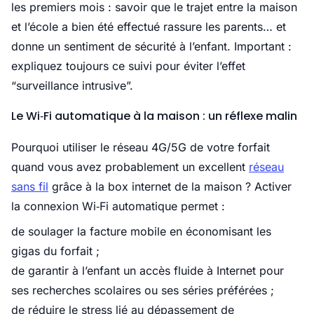
les premiers mois : savoir que le trajet entre la maison
et l’école a bien été effectué rassure les parents… et
donne un sentiment de sécurité à l’enfant. Important :
expliquez toujours ce suivi pour éviter l’effet
“surveillance intrusive”.
Le Wi‑Fi automatique à la maison : un réflexe malin
Pourquoi utiliser le réseau 4G/5G de votre forfait
quand vous avez probablement un excellent
réseau
sans fil
grâce à la box internet de la maison ? Activer
la connexion Wi‑Fi automatique permet :
de soulager la facture mobile en économisant les
gigas du forfait ;
de garantir à l’enfant un accès fluide à Internet pour
ses recherches scolaires ou ses séries préférées ;
de réduire le stress lié au dépassement de