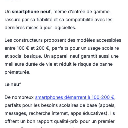
Un
smartphone neuf
, même d’entrée de gamme,
rassure par sa fiabilité et sa compatibilité avec les
dernières mises à jour logicielles.
Les constructeurs proposent des modèles accessibles
entre 100 € et 200 €, parfaits pour un usage scolaire
et social basique. Un appareil neuf garantit aussi une
meilleure durée de vie et réduit le risque de panne
prématurée.
Le neuf
De nombreux
smartphones démarrent à 100-200 €
,
parfaits pour les besoins scolaires de base (appels,
messages, recherche internet, apps éducatives). Ils
offrent un bon rapport qualité-prix pour un premier