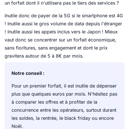
un forfait dont il n'utilisera pas le tiers des services ?
Inutile donc de payer de la 5G si le smartphone est 4G
! Inutile aussi le gros volume de data depuis l'étranger
! Inutile aussi les appels inclus vers le Japon ! Mieux
vaut donc se concentrer sur un forfait économique,
sans fioritures, sans engagement et dont le prix
gravitera autour de 5 à 8€ par mois.
Notre conseil :
Pour un premier forfait, il est inutile de dépenser
plus que quelques euros par mois. N'hésitez pas
à comparer les offres et à profiter de la
concurrence entre les opérateurs, surtout durant
les soldes, la rentrée, le black friday ou encore
Noël.