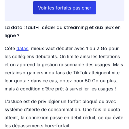
Voir les forfaits pas cher
La data : faut-il céder au streaming et aux jeux en
ligne ?
Côté
datas
, mieux vaut débuter avec 1 ou 2 Go pour
les collégiens débutants. On limite ainsi les tentations
et on apprend la gestion raisonnable des usages. Mais
certains « gamers » ou fans de TikTok atteignent vite
leur quota : dans ce cas, optez pour 50 Go ou plus…
mais à condition d’être prêt à surveiller les usages !
L’astuce est de privilégier un forfait bloqué ou avec
système d’alerte de consommation. Une fois le quota
atteint, la connexion passe en débit réduit, ce qui évite
les dépassements hors-forfait.