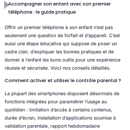
Accompagner son enfant avec son premier
téléphone : le guide pratique
Offrir un premier téléphone à son enfant n’est pas
seulement une question de forfait et d’appareil. C’est
aussi une étape éducative qui suppose de poser un
cadre clair, d’expliquer les bonnes pratiques et de
donner à l’enfant les bons outils pour une expérience
réussie et sécurisée. Voici nos conseils détaillés.
Comment activer et utiliser le contrôle parental ?
La plupart des smartphones disposent désormais de
fonctions intégrées pour paramétrer l’usage au
quotidien : limitation d’accès à certains contenus,
durée d’écran, installation d’applications soumise à
validation parentale, rapport hebdomadaire