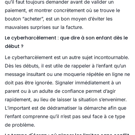
qu’il faut toujours demander avant de valider un
paiement, et montrer concrètement où se trouve le
bouton “acheter”, est un bon moyen d’éviter les
mauvaises surprises sur la facture.
Le cyberharcèlement : que dire à son enfant dès le
début ?
Le cyberharcèlement est un autre sujet incontournable.
Dès les débuts, il est utile de rappeler à l’enfant qu’un
message insultant ou une moquerie répétée en ligne ne
doit pas être ignorée. Signaler immédiatement à un
parent ou à un adulte de confiance permet d’agir
rapidement, au lieu de laisser la situation s’envenimer.
L’important est de dédramatiser la démarche afin que
l’enfant comprenne qu’il n’est pas seul face à ce type
de problème.