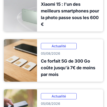
Xiaomi 15 : l'un des
meilleurs smartphones pour
la photo passe sous les 600
€
Actualité
05/08/2026
Ce forfait 5G de 300 Go
coûte jusqu'à 7€ de moins
par mois
Actualité
05/08/2026