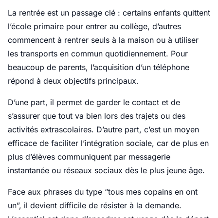
La rentrée est un passage clé : certains enfants quittent
l’école primaire pour entrer au collège, d’autres
commencent à rentrer seuls à la maison ou à utiliser
les transports en commun quotidiennement. Pour
beaucoup de parents, l’acquisition d’un téléphone
répond à deux objectifs principaux.
D’une part, il permet de garder le contact et de
s’assurer que tout va bien lors des trajets ou des
activités extrascolaires. D’autre part, c’est un moyen
efficace de faciliter l’intégration sociale, car de plus en
plus d’élèves communiquent par messagerie
instantanée ou réseaux sociaux dès le plus jeune âge.
Face aux phrases du type “tous mes copains en ont
un”, il devient difficile de résister à la demande.