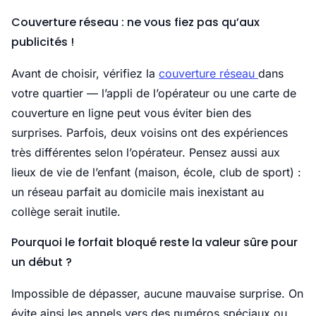
Couverture réseau : ne vous fiez pas qu’aux
publicités !
Avant de choisir, vérifiez la
couverture réseau
dans
votre quartier — l’appli de l’opérateur ou une carte de
couverture en ligne peut vous éviter bien des
surprises. Parfois, deux voisins ont des expériences
très différentes selon l’opérateur. Pensez aussi aux
lieux de vie de l’enfant (maison, école, club de sport) :
un réseau parfait au domicile mais inexistant au
collège serait inutile.
Pourquoi le forfait bloqué reste la valeur sûre pour
un début ?
Impossible de dépasser, aucune mauvaise surprise. On
évite ainsi les appels vers des numéros spéciaux ou