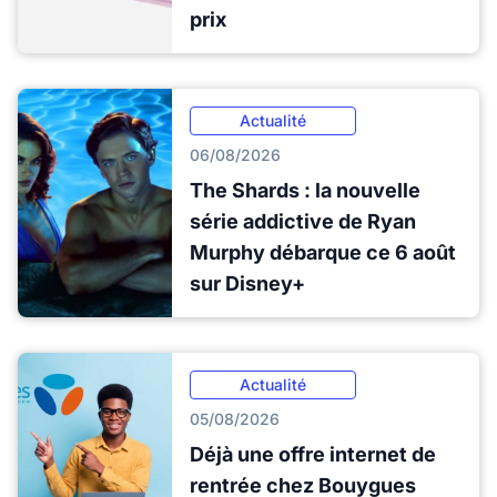
prix
Actualité
06/08/2026
The Shards : la nouvelle
série addictive de Ryan
Murphy débarque ce 6 août
sur Disney+
Actualité
05/08/2026
Déjà une offre internet de
rentrée chez Bouygues