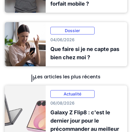
forfait mobile ?
Dossier
04/06/2026
Que faire si je ne capte pas
bien chez moi ?
Les articles les plus récents
Actualité
06/08/2026
Galaxy Z Flip8 : c'est le
dernier jour pour le
précommander au meilleur