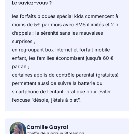
Le saviez-vous ?
les forfaits bloqués spécial kids commencent à
moins de 5€ par mois avec SMS illimités et 2 h
d’appels : la sérénité sans les mauvaises
surprises ;
en regroupant box Internet et forfait mobile
enfant, les familles économisent jusqu’à 60 €
par an ;
certaines applis de contrôle parental (gratuites)
permettent aussi de suivre la batterie du
smartphone de l’enfant, pratique pour éviter
l’excuse “désolé, j’étais à plat”.
Camille Gayral
Cheffe de rubrique Streaming