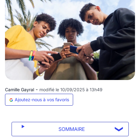
-
Camille Gayral
modifié le 10/09/2025 à 13h49
Ajoutez-nous à vos favoris
SOMMAIRE