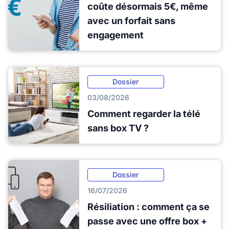
coûte désormais 5€, même
avec un forfait sans
engagement
Dossier
03/08/2026
Comment regarder la télé
sans box TV ?
Dossier
16/07/2026
Résiliation : comment ça se
passe avec une offre box +