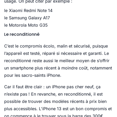
usage. On peut citer par exemple :
le Xiaomi Redmi Note 14
le Samsung Galaxy A17
le Motorola Moto G35
Le reconditionné
C’est le compromis écolo, malin et sécurisé, puisque
l’appareil est testé, réparé si nécessaire et garanti. Le
reconditionné reste aussi le meilleur moyen de s’offrir
un smartphone plus récent à moindre coût, notamment
pour les sacro-saints iPhone.
Car il faut être clair : un iPhone pas cher neuf, ça
n’existe pas ! En revanche, en reconditionné, il est
possible de trouver des modèles récents à prix bien
plus accessibles. L'iPhone 13 est un bon compromis et
on commence à le trouver sous la barre des 300€.