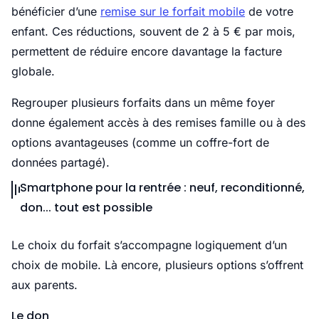
bénéficier d’une
remise sur le forfait mobile
de votre
enfant. Ces réductions, souvent de 2 à 5 € par mois,
permettent de réduire encore davantage la facture
globale.
Regrouper plusieurs forfaits dans un même foyer
donne également accès à des remises famille ou à des
options avantageuses (comme un coffre-fort de
données partagé).
Smartphone pour la rentrée : neuf, reconditionné,
don... tout est possible
Le choix du forfait s’accompagne logiquement d’un
choix de mobile. Là encore, plusieurs options s’offrent
aux parents.
Le don