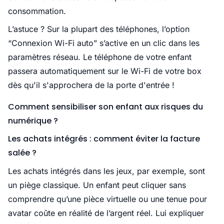
consommation.
L’astuce ? Sur la plupart des téléphones, l’option
“Connexion Wi-Fi auto” s’active en un clic dans les
paramètres réseau. Le téléphone de votre enfant
passera automatiquement sur le Wi-Fi de votre box
dès qu'il s'approchera de la porte d'entrée !
Comment sensibiliser son enfant aux risques du
numérique ?
Les achats intégrés : comment éviter la facture
salée ?
Les achats intégrés dans les jeux, par exemple, sont
un piège classique. Un enfant peut cliquer sans
comprendre qu’une pièce virtuelle ou une tenue pour
avatar coûte en réalité de l’argent réel. Lui expliquer