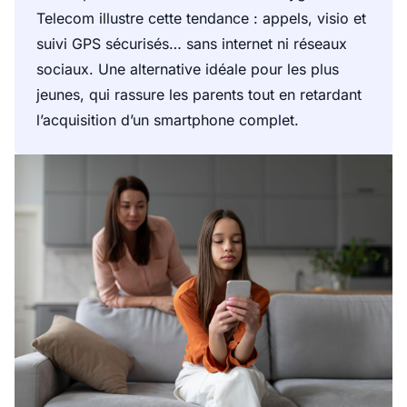
Telecom illustre cette tendance : appels, visio et
suivi GPS sécurisés… sans internet ni réseaux
sociaux. Une alternative idéale pour les plus
jeunes, qui rassure les parents tout en retardant
l’acquisition d’un smartphone complet.