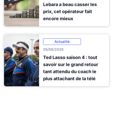
Lebara a beau casser les
prix, cet opérateur fait
encore mieux
Actualité
05/08/2026
Ted Lasso saison 4 : tout
savoir sur le grand retour
tant attendu du coach le
plus attachant de la télé