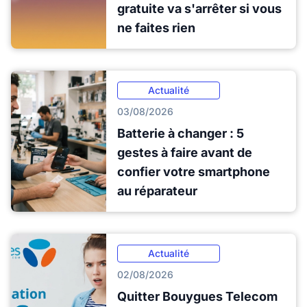
gratuite va s'arrêter si vous
ne faites rien
Actualité
03/08/2026
Batterie à changer : 5
gestes à faire avant de
confier votre smartphone
au réparateur
Actualité
02/08/2026
Quitter Bouygues Telecom