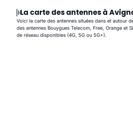
La carte des antennes à Avign
Voici la carte des antennes situées dans et autour d
des antennes Bouygues Telecom, Free, Orange et SFR
de réseau disponibles (4G, 5G ou 5G+).