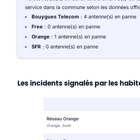
service dans la commune selon les données offici
Bouygues Telecom
: 4 antenne(s) en panne
Free
: 0 antenne(s) en panne
Orange
: 1 antenne(s) en panne
SFR
: 0 antenne(s) en panne
Les incidents signalés par les habi
Réseau Orange
Orange, Sosh