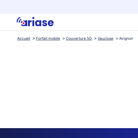
Accueil
Forfait mobile
Couverture 5G
Vaucluse
Avignon