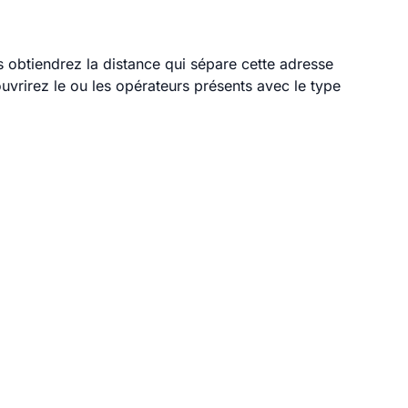
s obtiendrez la distance qui sépare cette adresse
vrirez le ou les opérateurs présents avec le type