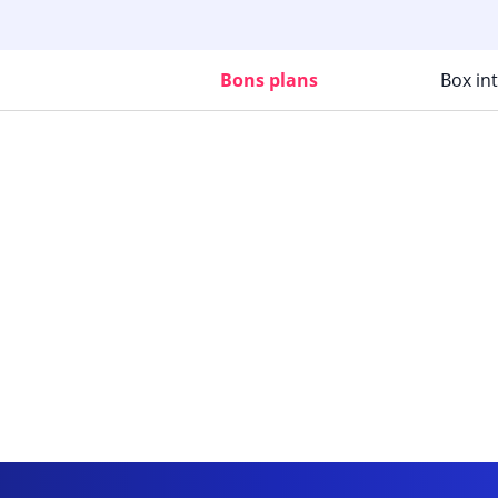
Bons plans
Box in