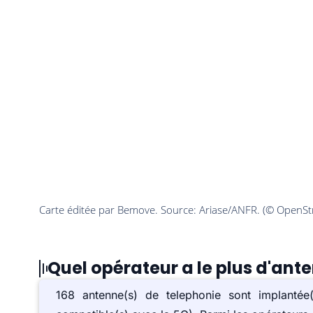
Quel opérateur a le plus d'ant
168 antenne(s) de telephonie sont implant