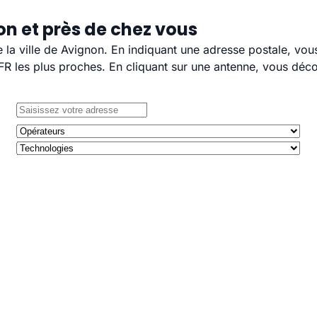
on et près de chez vous
e la ville de Avignon. En indiquant une adresse postale, vou
 les plus proches. En cliquant sur une antenne, vous décou