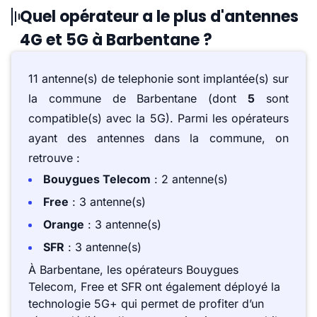
Quel opérateur a le plus d'antennes
4G et 5G à Barbentane ?
11 antenne(s) de telephonie sont implantée(s) sur
la commune de Barbentane (dont
5
sont
compatible(s) avec la 5G). Parmi les opérateurs
ayant des antennes dans la commune, on
retrouve :
Bouygues Telecom
: 2 antenne(s)
Free
: 3 antenne(s)
Orange
: 3 antenne(s)
SFR
: 3 antenne(s)
À Barbentane, les opérateurs Bouygues
Telecom, Free et SFR ont également déployé la
technologie 5G+ qui permet de profiter d’un