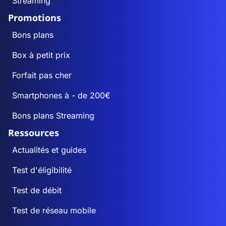
Streaming
Promotions
Bons plans
Box à petit prix
Forfait pas cher
Smartphones à - de 200€
Bons plans Streaming
Ressources
Actualités et guides
Test d'éligibilité
Test de débit
Test de réseau mobile