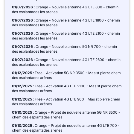
01/07/2026
: Orange - Nouvelle antenne 4G LTE 800 - chemin
des esplantades les arenes
01/07/2026
: Orange - Nouvelle antenne 4G LTE 1800 - chemin
des esplantades les arenes
01/07/2026
: Orange - Nouvelle antenne 4G LTE 2100 - chemin
des esplantades les arenes
01/07/2026
: Orange - Nouvelle antenne 5G NR 700 - chemin
des esplantades les arenes
01/07/2026
: Orange - Nouvelle antenne 4G LTE 2600 - chemin
des esplantades les arenes
01/12/2025
: Free - Activation 5G NR 3500 - Mas st pierre chem
des esplantades arènes
01/12/2025
: Free - Activation 4G LTE 2100 - Mas st pierre chem
des esplantades arènes
01/12/2025
: Free - Activation 4G LTE 900 - Mas st pierre chem
des esplantades arènes
01/10/2025
: Orange - Projet de nouvelle antenne 5G NR 3500 -
chem des esplantades arènes
01/10/2025
: Orange - Projet de nouvelle antenne 4G LTE 700 -
chem des esplantades arènes