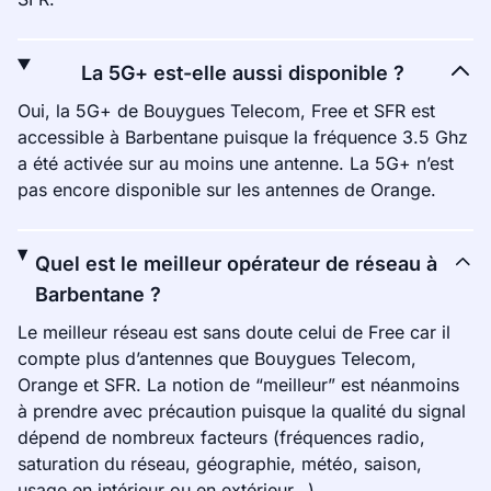
La 5G+ est-elle aussi disponible ?
Oui, la 5G+ de Bouygues Telecom, Free et SFR est
accessible à Barbentane puisque la fréquence 3.5 Ghz
a été activée sur au moins une antenne. La 5G+ n’est
pas encore disponible sur les antennes de Orange.
Quel est le meilleur opérateur de réseau à
Barbentane ?
Le meilleur réseau est sans doute celui de Free car il
compte plus d’antennes que Bouygues Telecom,
Orange et SFR. La notion de “meilleur” est néanmoins
à prendre avec précaution puisque la qualité du signal
dépend de nombreux facteurs (fréquences radio,
saturation du réseau, géographie, météo, saison,
usage en intérieur ou en extérieur…).