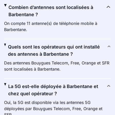
Combien d’antennes sont localisées à
Barbentane ?
On compte 11 antenne(s) de téléphonie mobile à
Barbentane.
Quels sont les opérateurs qui ont installé
des antennes à Barbentane ?
Des antennes Bouygues Telecom, Free, Orange et SFR
sont localisées à Barbentane.
La 5G est-elle déployée à Barbentane et
chez quel opérateur ?
Oui, la 5G est disponible via les antennes 5G
déployées par Bouygues Telecom, Free, Orange et
SFR.