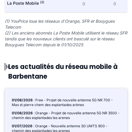
(2)
La Poste Mobile
0
0
(1) YouPrice loue les réseaux d'Orange, SFR et Bouygues
Telecom
(2) Les anciens abonnés La Poste Mobile utilisent le réseau SFR
tandis que les nouveaux clients ont basculé sur le réseau
Bouygues Telecom depuis le 01/10/2025
Les actualités du réseau mobile à
Barbentane
01/08/2026
: Free - Projet de nouvelle antenne 5G NR 700 -
Mas st pierre chem des esplantades arènes
01/08/2026
: Orange - Projet de nouvelle antenne 5G NR 3500 -
chemin des esplantades les arenes
01/07/2026
: Orange - Nouvelle antenne 3G UMTS 900 -
chemin des esplantades les arenes