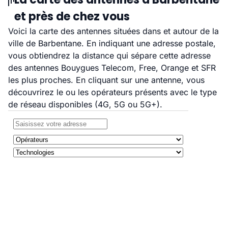
et près de chez vous
Voici la carte des antennes situées dans et autour de la
ville de Barbentane. En indiquant une adresse postale,
vous obtiendrez la distance qui sépare cette adresse
des antennes Bouygues Telecom, Free, Orange et SFR
les plus proches. En cliquant sur une antenne, vous
découvrirez le ou les opérateurs présents avec le type
de réseau disponibles (4G, 5G ou 5G+).