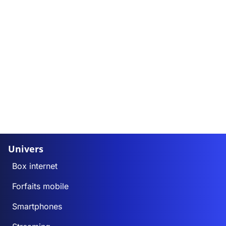
Univers
Box internet
Forfaits mobile
Smartphones