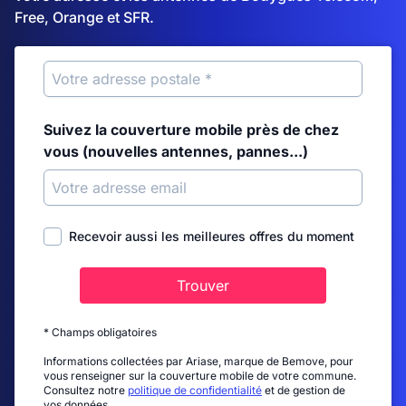
Free, Orange et SFR.
Suivez la couverture mobile près de chez
vous (nouvelles antennes, pannes...)
Recevoir aussi les meilleures offres du moment
Trouver
* Champs obligatoires
Informations collectées par Ariase, marque de Bemove, pour
vous renseigner sur la couverture mobile de votre commune.
Consultez notre
politique de confidentialité
et de gestion de
vos données.