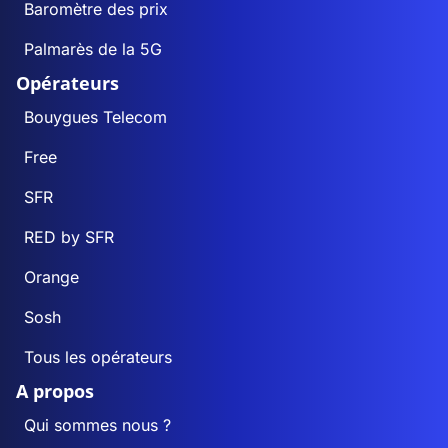
Baromètre des prix
Palmarès de la 5G
Opérateurs
Bouygues Telecom
Free
SFR
RED by SFR
Orange
Sosh
Tous les opérateurs
A propos
Qui sommes nous ?