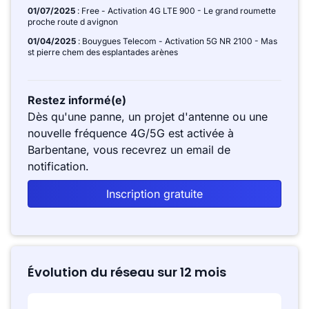
01/07/2025
: Free - Activation 4G LTE 900 - Le grand roumette
proche route d avignon
01/04/2025
: Bouygues Telecom - Activation 5G NR 2100 - Mas
st pierre chem des esplantades arènes
Restez informé(e)
Dès qu'une panne, un projet d'antenne ou une
nouvelle fréquence 4G/5G est activée à
Barbentane, vous recevrez un email de
notification.
Inscription gratuite
Évolution du réseau sur 12 mois