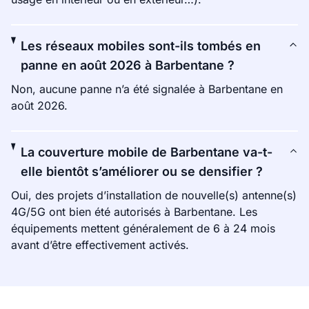
Les réseaux mobiles sont-ils tombés en
panne en août 2026 à Barbentane ?
Non, aucune panne n’a été signalée à Barbentane en
août 2026.
La couverture mobile de Barbentane va-t-
elle bientôt s’améliorer ou se densifier ?
Oui, des projets d’installation de nouvelle(s) antenne(s)
4G/5G ont bien été autorisés à Barbentane. Les
équipements mettent généralement de 6 à 24 mois
avant d’être effectivement activés.