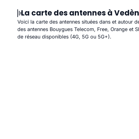
La carte des antennes à Vedèn
Voici la carte des antennes situées dans et autour d
des antennes Bouygues Telecom, Free, Orange et SFR
de réseau disponibles (4G, 5G ou 5G+).