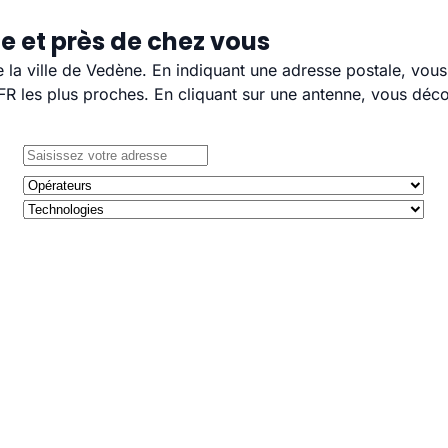
e et près de chez vous
e la ville de Vedène. En indiquant une adresse postale, vou
 les plus proches. En cliquant sur une antenne, vous décou