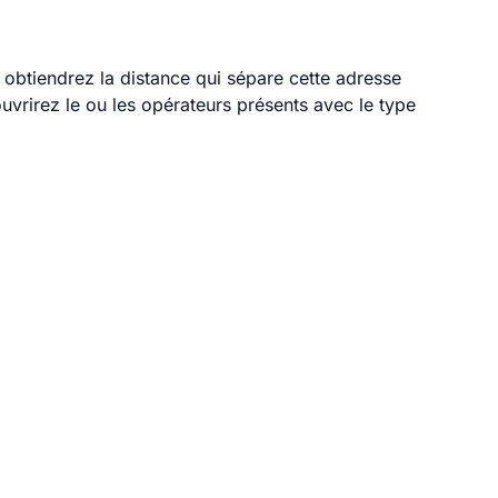
s obtiendrez la distance qui sépare cette adresse
vrirez le ou les opérateurs présents avec le type