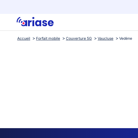
Accueil
Forfait mobile
Couverture 5G
Vaucluse
Vedène