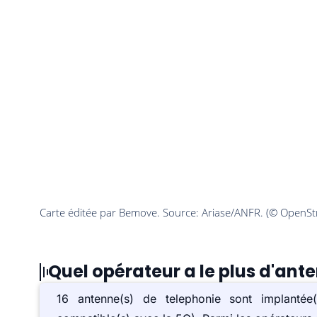
Quel opérateur a le plus d'ant
16 antenne(s) de telephonie sont implant