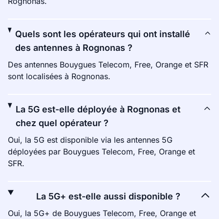
Rognonas.
Quels sont les opérateurs qui ont installé
des antennes à Rognonas ?
Des antennes Bouygues Telecom, Free, Orange et SFR
sont localisées à Rognonas.
La 5G est-elle déployée à Rognonas et
chez quel opérateur ?
Oui, la 5G est disponible via les antennes 5G
déployées par Bouygues Telecom, Free, Orange et
SFR.
La 5G+ est-elle aussi disponible ?
Oui, la 5G+ de Bouygues Telecom, Free, Orange et