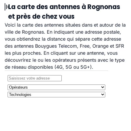
La carte des antennes à Rognonas
et près de chez vous
Voici la carte des antennes situées dans et autour de la
ville de Rognonas. En indiquant une adresse postale,
vous obtiendrez la distance qui sépare cette adresse
des antennes Bouygues Telecom, Free, Orange et SFR
les plus proches. En cliquant sur une antenne, vous
découvrirez le ou les opérateurs présents avec le type
de réseau disponibles (4G, 5G ou 5G+).