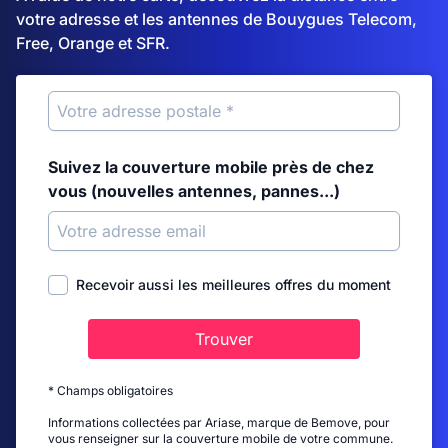
votre adresse et les antennes de Bouygues Telecom,
Free, Orange et SFR.
Suivez la couverture mobile près de chez
vous (nouvelles antennes, pannes...)
Recevoir aussi les meilleures offres du moment
Trouver
* Champs obligatoires
Informations collectées par Ariase, marque de Bemove, pour
vous renseigner sur la couverture mobile de votre commune.