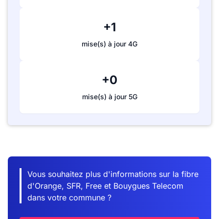
+1
mise(s) à jour 4G
+0
mise(s) à jour 5G
Vous souhaitez plus d'informations sur la fibre
d'Orange, SFR, Free et Bouygues Telecom
dans votre commune ?