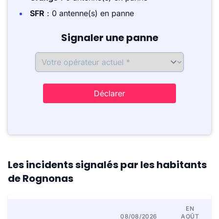
SFR
: 0 antenne(s) en panne
Signaler une panne
Déclarer
Les incidents signalés par les habitants
de Rognonas
EN
08/08/2026
AOÛT