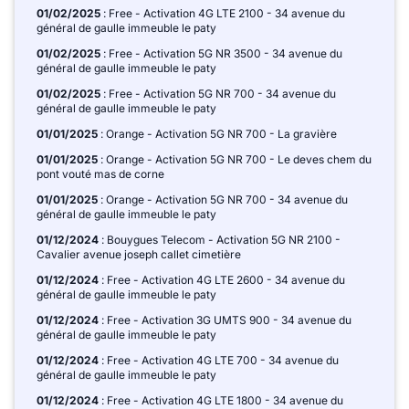
01/02/2025
: Free - Activation 4G LTE 2100 - 34 avenue du
général de gaulle immeuble le paty
01/02/2025
: Free - Activation 5G NR 3500 - 34 avenue du
général de gaulle immeuble le paty
01/02/2025
: Free - Activation 5G NR 700 - 34 avenue du
général de gaulle immeuble le paty
01/01/2025
: Orange - Activation 5G NR 700 - La gravière
01/01/2025
: Orange - Activation 5G NR 700 - Le deves chem du
pont vouté mas de corne
01/01/2025
: Orange - Activation 5G NR 700 - 34 avenue du
général de gaulle immeuble le paty
01/12/2024
: Bouygues Telecom - Activation 5G NR 2100 -
Cavalier avenue joseph callet cimetière
01/12/2024
: Free - Activation 4G LTE 2600 - 34 avenue du
général de gaulle immeuble le paty
01/12/2024
: Free - Activation 3G UMTS 900 - 34 avenue du
général de gaulle immeuble le paty
01/12/2024
: Free - Activation 4G LTE 700 - 34 avenue du
général de gaulle immeuble le paty
01/12/2024
: Free - Activation 4G LTE 1800 - 34 avenue du