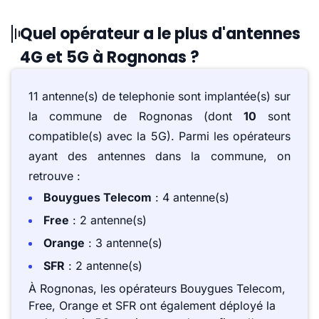
Quel opérateur a le plus d'antennes
4G et 5G à Rognonas ?
11 antenne(s) de telephonie sont implantée(s) sur
la commune de Rognonas (dont
10
sont
compatible(s) avec la 5G). Parmi les opérateurs
ayant des antennes dans la commune, on
retrouve :
Bouygues Telecom
: 4 antenne(s)
Free
: 2 antenne(s)
Orange
: 3 antenne(s)
SFR
: 2 antenne(s)
À Rognonas, les opérateurs Bouygues Telecom,
Free, Orange et SFR ont également déployé la