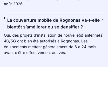
août 2026.
La couverture mobile de Rognonas va-t-elle
bientôt s’améliorer ou se densifier ?
Oui, des projets d’installation de nouvelle(s) antenne(s)
4G/5G ont bien été autorisés à Rognonas. Les
équipements mettent généralement de 6 à 24 mois
avant d’être effectivement activés.