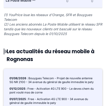
La Poste Mobile
0
0
(1) YouPrice loue les réseaux d'Orange, SFR et Bouygues
Telecom
(2) Les anciens abonnés La Poste Mobile utilisent le réseau SFR
tandis que les nouveaux clients ont basculé sur le réseau
Bouygues Telecom depuis le 01/10/2025
Les actualités du réseau mobile à
Rognonas
01/08/2026
: Bouygues Telecom - Projet de nouvelle antenne
5G NR 2100 - 34 avenue du général de gaulle immeuble le paty
01/12/2025
: Free - Activation 4G LTE 900 - Le deves chem du
pont vouté mas de corne
01/07/2025
: Free - Activation 4G LTE 900 - 34 avenue du
général de gaulle immeuble le paty