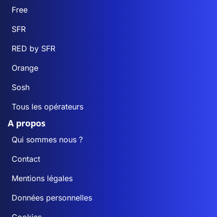
Free
SFR
RED by SFR
Orange
Sosh
Tous les opérateurs
A propos
Qui sommes nous ?
Contact
Mentions légales
Données personnelles