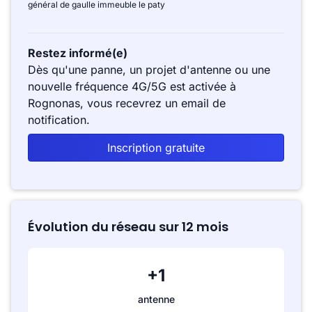
général de gaulle immeuble le paty
Restez informé(e)
Dès qu'une panne, un projet d'antenne ou une
nouvelle fréquence 4G/5G est activée à
Rognonas, vous recevrez un email de
notification.
Inscription gratuite
Évolution du réseau sur 12 mois
+1
antenne