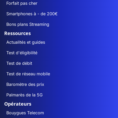
Forfait pas cher
Smartphones à - de 200€
Bons plans Streaming
Ressources
Actualités et guides
Test d'éligibilité
Test de débit
Test de réseau mobile
Baromètre des prix
Palmarès de la 5G
Opérateurs
Bouygues Telecom