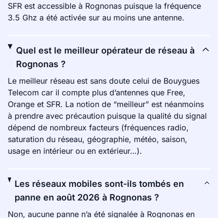
SFR est accessible à Rognonas puisque la fréquence
3.5 Ghz a été activée sur au moins une antenne.
Quel est le meilleur opérateur de réseau à
Rognonas ?
Le meilleur réseau est sans doute celui de Bouygues
Telecom car il compte plus d’antennes que Free,
Orange et SFR. La notion de “meilleur” est néanmoins
à prendre avec précaution puisque la qualité du signal
dépend de nombreux facteurs (fréquences radio,
saturation du réseau, géographie, météo, saison,
usage en intérieur ou en extérieur…).
Les réseaux mobiles sont-ils tombés en
panne en août 2026 à Rognonas ?
Non, aucune panne n’a été signalée à Rognonas en