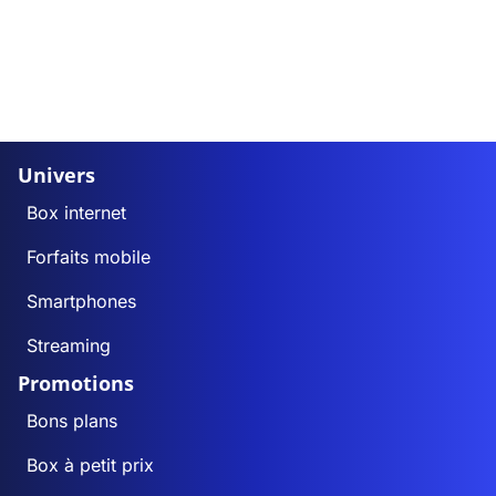
Univers
Box internet
Forfaits mobile
Smartphones
Streaming
Promotions
Bons plans
Box à petit prix