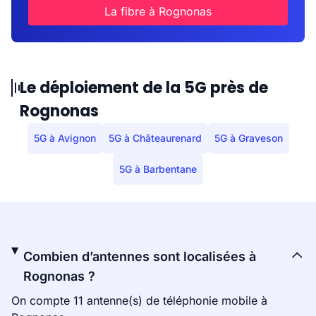
La fibre à Rognonas
Le déploiement de la 5G près de
Rognonas
5G à Avignon
5G à Châteaurenard
5G à Graveson
5G à Barbentane
Combien d’antennes sont localisées à
Rognonas ?
On compte 11 antenne(s) de téléphonie mobile à