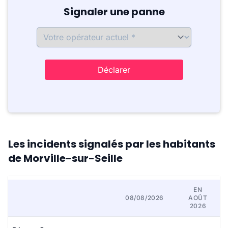
Signaler une panne
Déclarer
Les incidents signalés par les habitants
de Morville-sur-Seille
EN
08/08/2026
AOÛT
2026