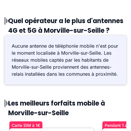
Quel opérateur a le plus d'antennes
4G et 5G à Morville-sur-Seille ?
Aucune antenne de téléphonie mobile n'est pour
le moment localisée à Morville-sur-Seille. Les
réseaux mobiles captés par les habitants de
Morville-sur-Seille proviennent des antennes-
relais installées dans les communes à proximité.
Les meilleurs forfaits mobile à
Morville-sur-Seille
Carte SIM à 1€
Pendant 1 an 