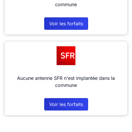
commune
Voir les forfaits
Aucune antenne SFR n'est implantée dans la
commune
Voir les forfaits