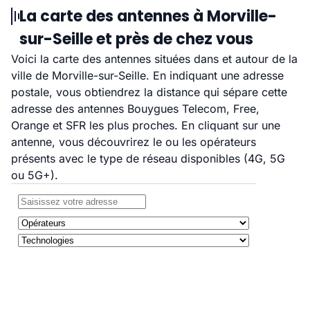
La carte des antennes à Morville-
sur-Seille et près de chez vous
Voici la carte des antennes situées dans et autour de la
ville de Morville-sur-Seille. En indiquant une adresse
postale, vous obtiendrez la distance qui sépare cette
adresse des antennes Bouygues Telecom, Free,
Orange et SFR les plus proches. En cliquant sur une
antenne, vous découvrirez le ou les opérateurs
présents avec le type de réseau disponibles (4G, 5G
ou 5G+).