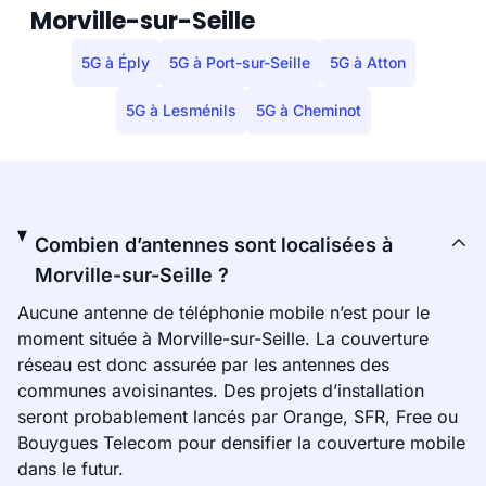
Morville-sur-Seille
5G à Éply
5G à Port-sur-Seille
5G à Atton
5G à Lesménils
5G à Cheminot
Combien d’antennes sont localisées à
Morville-sur-Seille ?
Aucune antenne de téléphonie mobile n’est pour le
moment située à Morville-sur-Seille. La couverture
réseau est donc assurée par les antennes des
communes avoisinantes. Des projets d’installation
seront probablement lancés par Orange, SFR, Free ou
Bouygues Telecom pour densifier la couverture mobile
dans le futur.