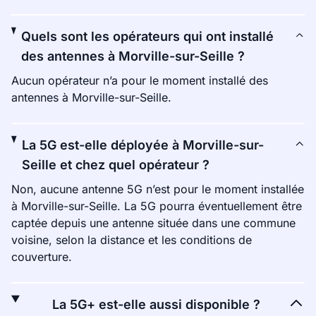
Quels sont les opérateurs qui ont installé
des antennes à Morville-sur-Seille ?
Aucun opérateur n’a pour le moment installé des
antennes à Morville-sur-Seille.
La 5G est-elle déployée à Morville-sur-
Seille et chez quel opérateur ?
Non, aucune antenne 5G n’est pour le moment installée
à Morville-sur-Seille. La 5G pourra éventuellement être
captée depuis une antenne située dans une commune
voisine, selon la distance et les conditions de
couverture.
La 5G+ est-elle aussi disponible ?