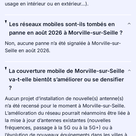
usage en intérieur ou en extérieur…).
Les réseaux mobiles sont-ils tombés en
panne en août 2026 à Morville-sur-Seille ?
Non, aucune panne n’a été signalée à Morville-sur-
Seille en août 2026.
La couverture mobile de Morville-sur-Seille
va-t-elle bientôt s’améliorer ou se densifier
?
Aucun projet d’installation de nouvelle(s) antenne(s)
n’a été recensé pour le moment à Morville-sur-Seille.
L’amélioration du réseau pourrait néanmoins être liée à
la mise à jour d’antennes existantes (nouvelles
fréquences, passage à la 5G ou à la 5G+) ou à
l’évolution de nouveaux équipements dans les villes à