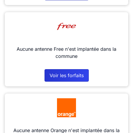
Aucune antenne Free n'est implantée dans la
commune
Voir les forfaits
Aucune antenne Orange n'est implantée dans la