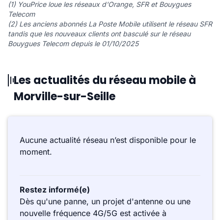
(1) YouPrice loue les réseaux d'Orange, SFR et Bouygues
Telecom
(2) Les anciens abonnés La Poste Mobile utilisent le réseau SFR
tandis que les nouveaux clients ont basculé sur le réseau
Bouygues Telecom depuis le 01/10/2025
Les actualités du réseau mobile à
Morville-sur-Seille
Aucune actualité réseau n’est disponible pour le
moment.
Restez informé(e)
Dès qu'une panne, un projet d'antenne ou une
nouvelle fréquence 4G/5G est activée à