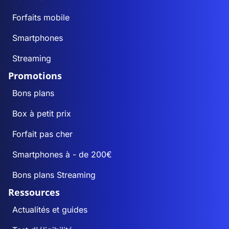
Forfaits mobile
Smartphones
Streaming
Promotions
Bons plans
Box à petit prix
Forfait pas cher
Smartphones à - de 200€
Bons plans Streaming
Ressources
Actualités et guides