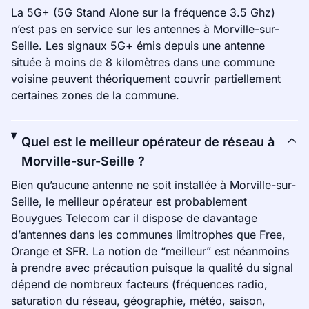
La 5G+ (5G Stand Alone sur la fréquence 3.5 Ghz)
n’est pas en service sur les antennes à Morville-sur-
Seille. Les signaux 5G+ émis depuis une antenne
située à moins de 8 kilomètres dans une commune
voisine peuvent théoriquement couvrir partiellement
certaines zones de la commune.
Quel est le meilleur opérateur de réseau à
Morville-sur-Seille ?
Bien qu’aucune antenne ne soit installée à Morville-sur-
Seille, le meilleur opérateur est probablement
Bouygues Telecom car il dispose de davantage
d’antennes dans les communes limitrophes que Free,
Orange et SFR. La notion de “meilleur” est néanmoins
à prendre avec précaution puisque la qualité du signal
dépend de nombreux facteurs (fréquences radio,
saturation du réseau, géographie, météo, saison,