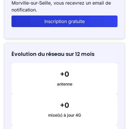
Morville-sur-Seille, vous recevrez un email de
notification.
Inscription gratuite
Évolution du réseau sur 12 mois
+0
antenne
+0
mise(s) à jour 4G