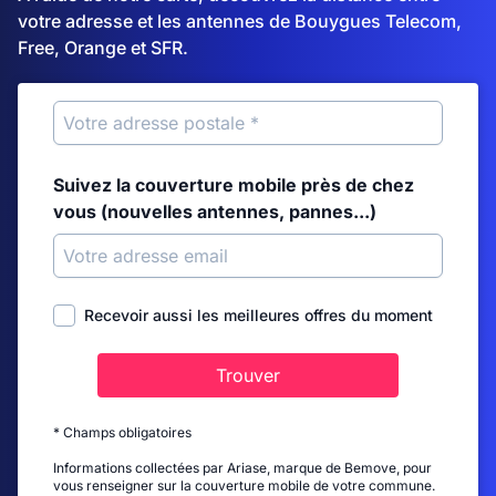
votre adresse et les antennes de Bouygues Telecom,
Free, Orange et SFR.
Suivez la couverture mobile près de chez
vous (nouvelles antennes, pannes...)
Recevoir aussi les meilleures offres du moment
Trouver
* Champs obligatoires
Informations collectées par Ariase, marque de Bemove, pour
vous renseigner sur la couverture mobile de votre commune.