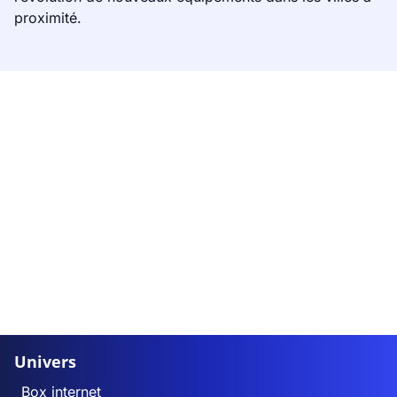
proximité.
Univers
Box internet