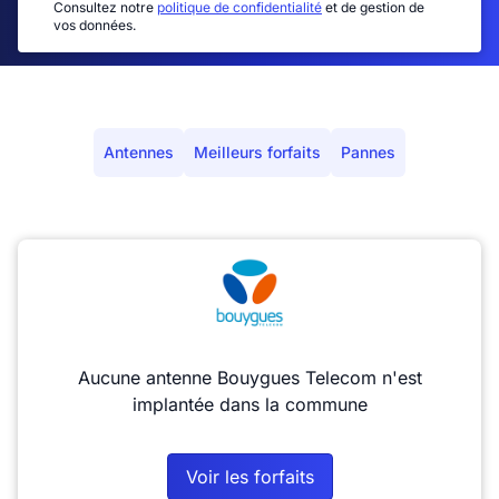
Consultez notre
politique de confidentialité
et de gestion de
vos données.
Antennes
Meilleurs forfaits
Pannes
Aucune antenne Bouygues Telecom n'est
implantée dans la commune
Voir les forfaits