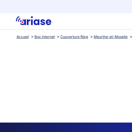
Accueil
Box internet
Couverture fibre
Meurthe-et-Moselle