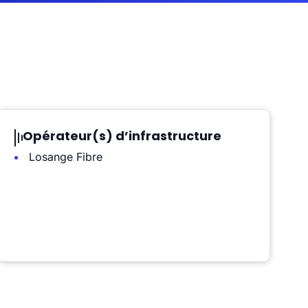
Opérateur(s) d’infrastructure
Losange Fibre