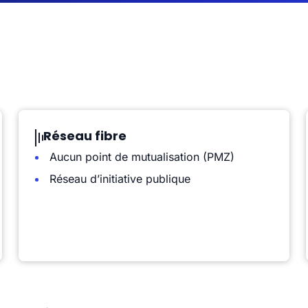
Réseau fibre
Aucun point de mutualisation (PMZ)
Réseau d’initiative publique