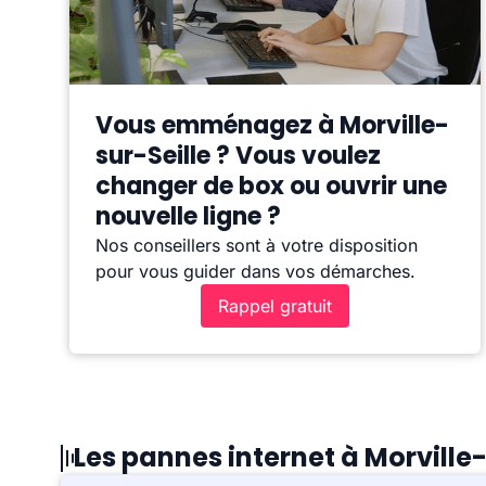
Vous emménagez à Morville-
sur-Seille ? Vous voulez
changer de box ou ouvrir une
nouvelle ligne ?
Nos conseillers sont à votre disposition
pour vous guider dans vos démarches.
Rappel gratuit
Les pannes internet à Morville-