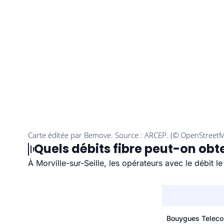
Quels débits fibre peut-on obte
À Morville-sur-Seille, les opérateurs avec le débit 
Bouygues Telec