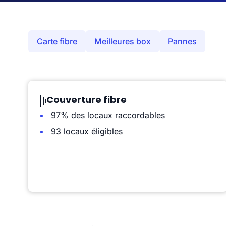
Carte fibre
Meilleures box
Pannes
Couverture fibre
97% des locaux raccordables
93 locaux éligibles