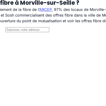
ibre à Morville-sur-Seille ?
ement de la fibre de l’
ARCEP
, 97% des locaux de Morville-s
Sosh commercialisent des offres fibre dans la ville de Mor
uverture du point de mutualisation et voir les offres fibre 