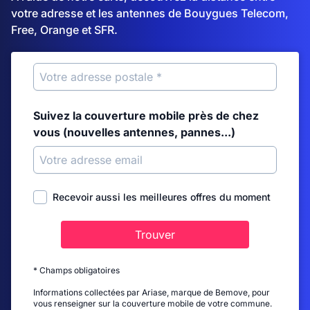
votre adresse et les antennes de Bouygues Telecom,
Free, Orange et SFR.
Suivez la couverture mobile près de chez
vous (nouvelles antennes, pannes...)
Recevoir aussi les meilleures offres du moment
Trouver
* Champs obligatoires
Informations collectées par Ariase, marque de Bemove, pour
vous renseigner sur la couverture mobile de votre commune.