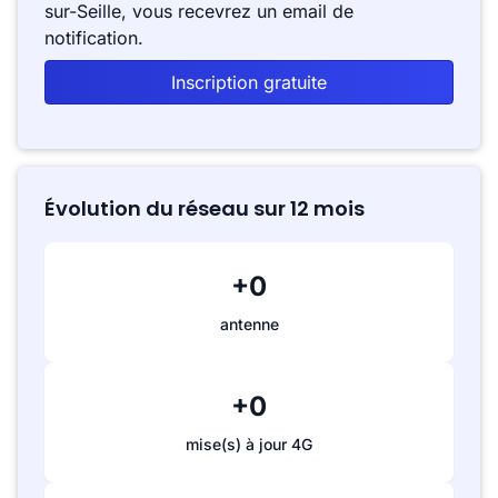
sur-Seille, vous recevrez un email de
notification.
Inscription gratuite
Évolution du réseau sur 12 mois
+0
antenne
+0
mise(s) à jour 4G