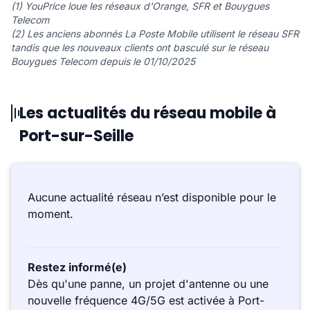
(1) YouPrice loue les réseaux d'Orange, SFR et Bouygues
Telecom
(2) Les anciens abonnés La Poste Mobile utilisent le réseau SFR
tandis que les nouveaux clients ont basculé sur le réseau
Bouygues Telecom depuis le 01/10/2025
Les actualités du réseau mobile à
Port-sur-Seille
Aucune actualité réseau n’est disponible pour le
moment.
Restez informé(e)
Dès qu'une panne, un projet d'antenne ou une
nouvelle fréquence 4G/5G est activée à Port-