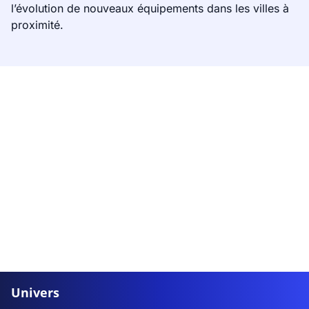
l’évolution de nouveaux équipements dans les villes à
proximité.
Univers