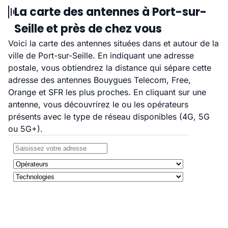
La carte des antennes à Port-sur-
Seille et près de chez vous
Voici la carte des antennes situées dans et autour de la
ville de Port-sur-Seille. En indiquant une adresse
postale, vous obtiendrez la distance qui sépare cette
adresse des antennes Bouygues Telecom, Free,
Orange et SFR les plus proches. En cliquant sur une
antenne, vous découvrirez le ou les opérateurs
présents avec le type de réseau disponibles (4G, 5G
ou 5G+).