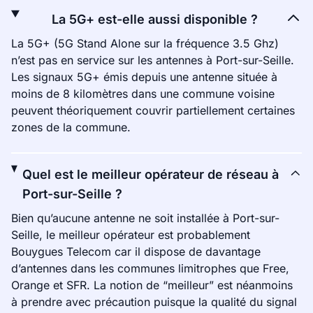
La 5G+ est-elle aussi disponible ?
La 5G+ (5G Stand Alone sur la fréquence 3.5 Ghz)
n’est pas en service sur les antennes à Port-sur-Seille.
Les signaux 5G+ émis depuis une antenne située à
moins de 8 kilomètres dans une commune voisine
peuvent théoriquement couvrir partiellement certaines
zones de la commune.
Quel est le meilleur opérateur de réseau à
Port-sur-Seille ?
Bien qu’aucune antenne ne soit installée à Port-sur-
Seille, le meilleur opérateur est probablement
Bouygues Telecom car il dispose de davantage
d’antennes dans les communes limitrophes que Free,
Orange et SFR. La notion de “meilleur” est néanmoins
à prendre avec précaution puisque la qualité du signal