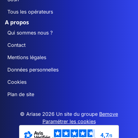
Tous les opérateurs
A propos
Qui sommes nous ?
Contact
Mentions légales
Données personnelles
Cookies
Plan de site
© Ariase 2026 Un site du groupe
Bemove
Paramétrer les cookies
4,7
/5