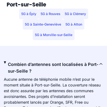
Port-sur-Seille
5G à Éply
5G à Rouves
5G à Clémery
5G à Sainte-Geneviève
5G à Atton
5G à Morville-sur-Seille
Combien d’antennes sont localisées à Port-
sur-Seille ?
Aucune antenne de téléphonie mobile n’est pour le
moment située à Port-sur-Seille. La couverture réseau
est donc assurée par les antennes des communes
avoisinantes. Des projets d’installation seront
probablement lancés par Orange, SFR, Free ou