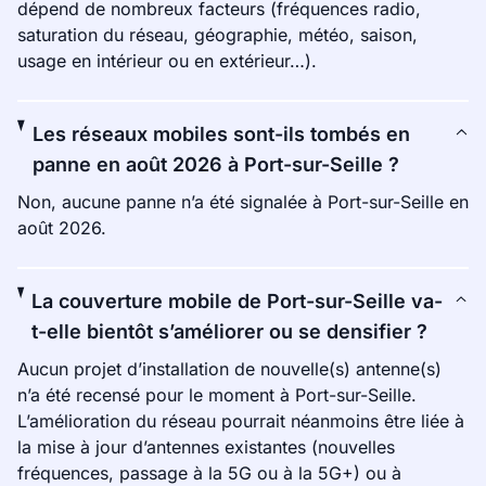
dépend de nombreux facteurs (fréquences radio,
saturation du réseau, géographie, météo, saison,
usage en intérieur ou en extérieur…).
Les réseaux mobiles sont-ils tombés en
panne en août 2026 à Port-sur-Seille ?
Non, aucune panne n’a été signalée à Port-sur-Seille en
août 2026.
La couverture mobile de Port-sur-Seille va-
t-elle bientôt s’améliorer ou se densifier ?
Aucun projet d’installation de nouvelle(s) antenne(s)
n’a été recensé pour le moment à Port-sur-Seille.
L’amélioration du réseau pourrait néanmoins être liée à
la mise à jour d’antennes existantes (nouvelles
fréquences, passage à la 5G ou à la 5G+) ou à