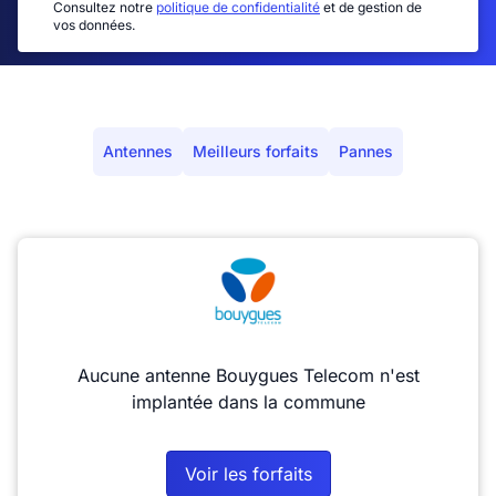
Consultez notre
politique de confidentialité
et de gestion de
vos données.
Antennes
Meilleurs forfaits
Pannes
Aucune antenne Bouygues Telecom n'est
implantée dans la commune
Voir les forfaits