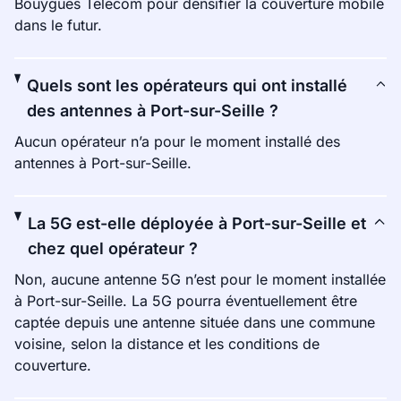
Bouygues Telecom pour densifier la couverture mobile
dans le futur.
Quels sont les opérateurs qui ont installé
des antennes à Port-sur-Seille ?
Aucun opérateur n’a pour le moment installé des
antennes à Port-sur-Seille.
La 5G est-elle déployée à Port-sur-Seille et
chez quel opérateur ?
Non, aucune antenne 5G n’est pour le moment installée
à Port-sur-Seille. La 5G pourra éventuellement être
captée depuis une antenne située dans une commune
voisine, selon la distance et les conditions de
couverture.