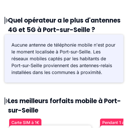
Quel opérateur a le plus d'antennes
4G et 5G à Port-sur-Seille ?
Aucune antenne de téléphonie mobile n'est pour
le moment localisée à Port-sur-Seille. Les
réseaux mobiles captés par les habitants de
Port-sur-Seille proviennent des antennes-relais
installées dans les communes à proximité.
Les meilleurs forfaits mobile à Port-
sur-Seille
Carte SIM à 1€
Pendant 1 an 