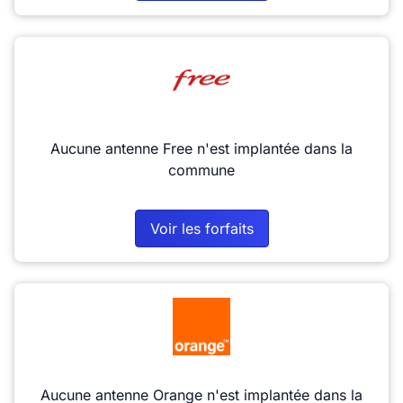
Aucune antenne Free n'est implantée dans la
commune
Voir les forfaits
Aucune antenne Orange n'est implantée dans la