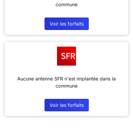
commune
Voir les forfaits
Aucune antenne SFR n'est implantée dans la
commune
Voir les forfaits