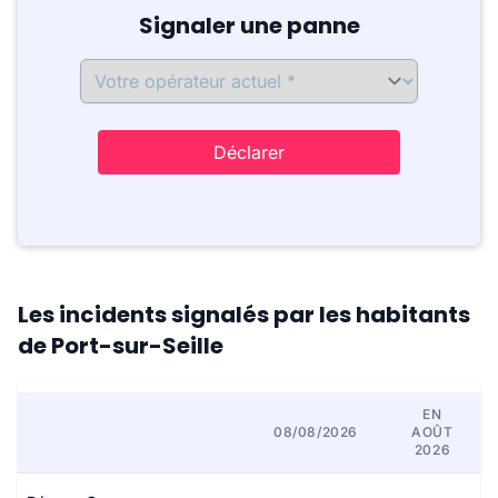
Signaler une panne
Déclarer
Les incidents signalés par les habitants
de Port-sur-Seille
EN
08/08/2026
AOÛT
2026