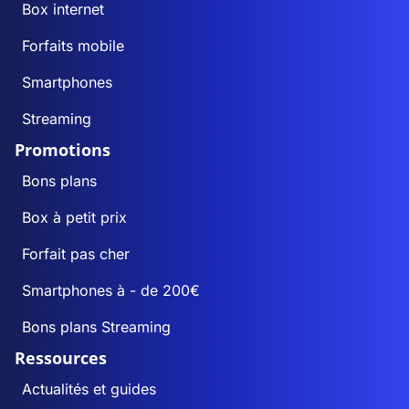
Box internet
Forfaits mobile
Smartphones
Streaming
Promotions
Bons plans
Box à petit prix
Forfait pas cher
Smartphones à - de 200€
Bons plans Streaming
Ressources
Actualités et guides