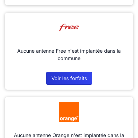
Aucune antenne Free n'est implantée dans la
commune
Voir les forfaits
Aucune antenne Orange n'est implantée dans la