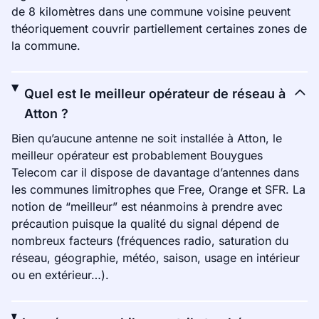
de 8 kilomètres dans une commune voisine peuvent
théoriquement couvrir partiellement certaines zones de
la commune.
Quel est le meilleur opérateur de réseau à
Atton ?
Bien qu’aucune antenne ne soit installée à Atton, le
meilleur opérateur est probablement Bouygues
Telecom car il dispose de davantage d’antennes dans
les communes limitrophes que Free, Orange et SFR. La
notion de “meilleur” est néanmoins à prendre avec
précaution puisque la qualité du signal dépend de
nombreux facteurs (fréquences radio, saturation du
réseau, géographie, météo, saison, usage en intérieur
ou en extérieur…).