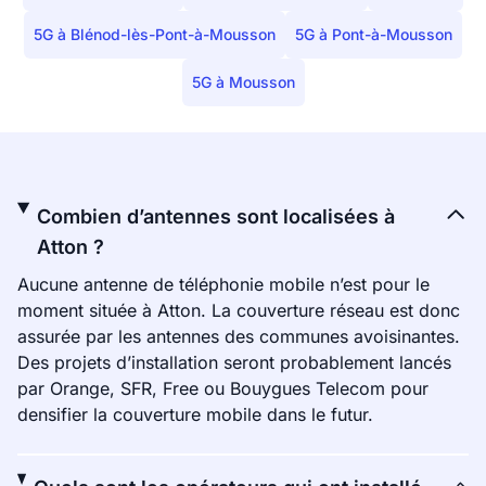
5G à Blénod-lès-Pont-à-Mousson
5G à Pont-à-Mousson
5G à Mousson
Combien d’antennes sont localisées à
Atton ?
Aucune antenne de téléphonie mobile n’est pour le
moment située à Atton. La couverture réseau est donc
assurée par les antennes des communes avoisinantes.
Des projets d’installation seront probablement lancés
par Orange, SFR, Free ou Bouygues Telecom pour
densifier la couverture mobile dans le futur.