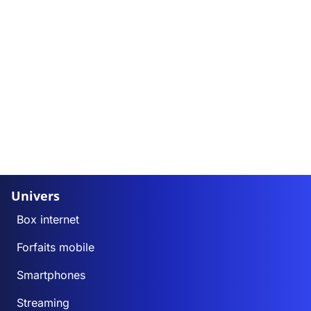
Univers
Box internet
Forfaits mobile
Smartphones
Streaming