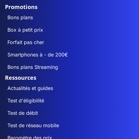
Promotions
Bons plans
Box à petit prix
Forfait pas cher
Smartphones à - de 200€
Bons plans Streaming
Ressources
Actualités et guides
Test d'éligibilité
Test de débit
Test de réseau mobile
Baromètre des prix