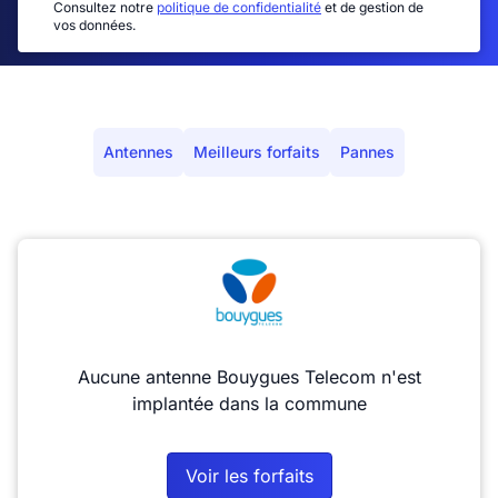
Consultez notre
politique de confidentialité
et de gestion de
vos données.
Antennes
Meilleurs forfaits
Pannes
Aucune antenne Bouygues Telecom n'est
implantée dans la commune
Voir les forfaits