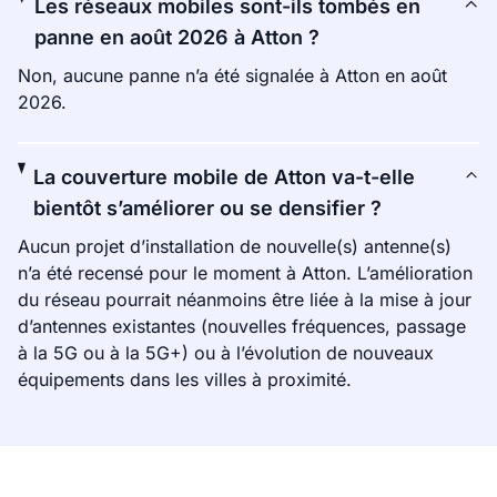
Les réseaux mobiles sont-ils tombés en
panne en août 2026 à Atton ?
Non, aucune panne n’a été signalée à Atton en août
2026.
La couverture mobile de Atton va-t-elle
bientôt s’améliorer ou se densifier ?
Aucun projet d’installation de nouvelle(s) antenne(s)
n’a été recensé pour le moment à Atton. L’amélioration
du réseau pourrait néanmoins être liée à la mise à jour
d’antennes existantes (nouvelles fréquences, passage
à la 5G ou à la 5G+) ou à l’évolution de nouveaux
équipements dans les villes à proximité.