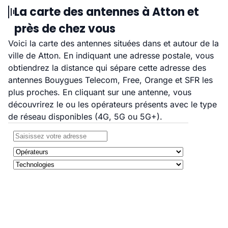
La carte des antennes à Atton et
près de chez vous
Voici la carte des antennes situées dans et autour de la
ville de Atton. En indiquant une adresse postale, vous
obtiendrez la distance qui sépare cette adresse des
antennes Bouygues Telecom, Free, Orange et SFR les
plus proches. En cliquant sur une antenne, vous
découvrirez le ou les opérateurs présents avec le type
de réseau disponibles (4G, 5G ou 5G+).