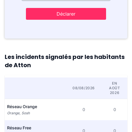
Déclarer
Les incidents signalés par les habitants
de Atton
EN
08/08/2026
AOÛT
2026
Réseau Orange
0
0
Orange, Sosh
Réseau Free
0
0