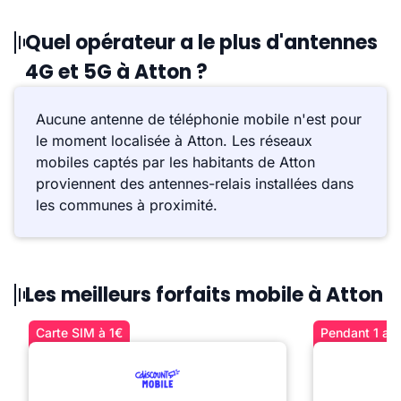
Quel opérateur a le plus d'antennes
4G et 5G à Atton ?
Aucune antenne de téléphonie mobile n'est pour
le moment localisée à Atton. Les réseaux
mobiles captés par les habitants de Atton
proviennent des antennes-relais installées dans
les communes à proximité.
Les meilleurs forfaits mobile à Atton
Carte SIM à 1€
Pendant 1 an 