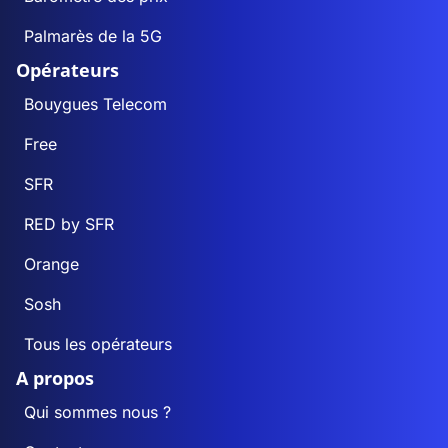
Palmarès de la 5G
Opérateurs
Bouygues Telecom
Free
SFR
RED by SFR
Orange
Sosh
Tous les opérateurs
A propos
Qui sommes nous ?