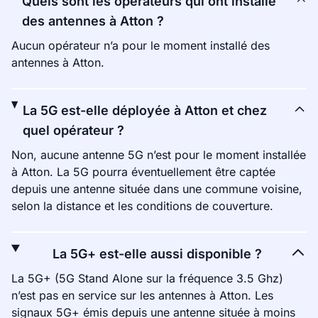
Quels sont les opérateurs qui ont installé
des antennes à Atton ?
Aucun opérateur n’a pour le moment installé des
antennes à Atton.
La 5G est-elle déployée à Atton et chez
quel opérateur ?
Non, aucune antenne 5G n’est pour le moment installée
à Atton. La 5G pourra éventuellement être captée
depuis une antenne située dans une commune voisine,
selon la distance et les conditions de couverture.
La 5G+ est-elle aussi disponible ?
La 5G+ (5G Stand Alone sur la fréquence 3.5 Ghz)
n’est pas en service sur les antennes à Atton. Les
signaux 5G+ émis depuis une antenne située à moins