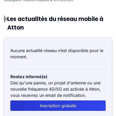
Les actualités du réseau mobile à
Atton
Aucune actualité réseau n’est disponible pour le
moment.
Restez informé(e)
Dès qu'une panne, un projet d'antenne ou une
nouvelle fréquence 4G/5G est activée à Atton,
vous recevrez un email de notification.
Inscription gratuite