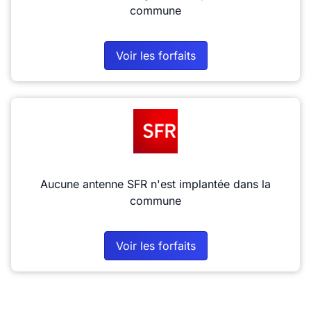
commune
Voir les forfaits
Aucune antenne SFR n'est implantée dans la
commune
Voir les forfaits