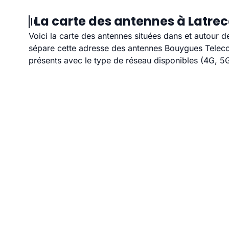
La carte des antennes à Latr
Voici la carte des antennes situées dans et autour 
sépare cette adresse des antennes Bouygues Telecom
présents avec le type de réseau disponibles (4G, 5