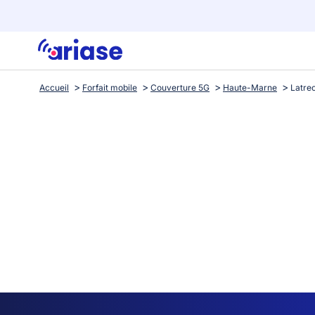
Accueil
Forfait mobile
Couverture 5G
Haute-Marne
Latre