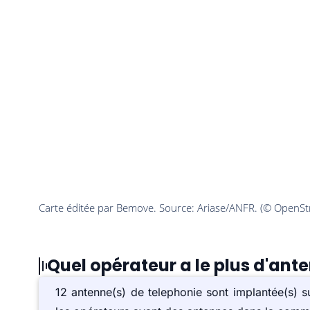
Quel opérateur a le plus d'an
12 antenne(s) de telephonie sont implantée(s)