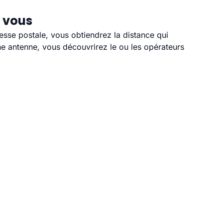
 vous
esse postale, vous obtiendrez la distance qui
e antenne, vous découvrirez le ou les opérateurs