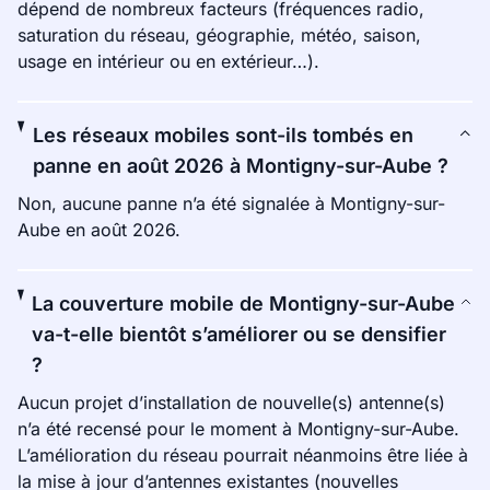
dépend de nombreux facteurs (fréquences radio,
saturation du réseau, géographie, météo, saison,
usage en intérieur ou en extérieur…).
Les réseaux mobiles sont-ils tombés en
panne en août 2026 à Montigny-sur-Aube ?
Non, aucune panne n’a été signalée à Montigny-sur-
Aube en août 2026.
La couverture mobile de Montigny-sur-Aube
va-t-elle bientôt s’améliorer ou se densifier
?
Aucun projet d’installation de nouvelle(s) antenne(s)
n’a été recensé pour le moment à Montigny-sur-Aube.
L’amélioration du réseau pourrait néanmoins être liée à
la mise à jour d’antennes existantes (nouvelles