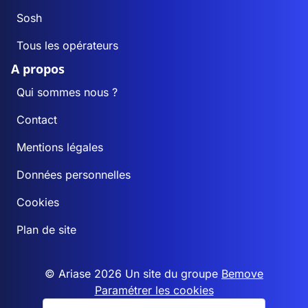
Sosh
Tous les opérateurs
A propos
Qui sommes nous ?
Contact
Mentions légales
Données personnelles
Cookies
Plan de site
© Ariase 2026 Un site du groupe
Bemove
Paramétrer les cookies