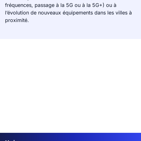
fréquences, passage à la 5G ou à la 5G+) ou à
l’évolution de nouveaux équipements dans les villes à
proximité.