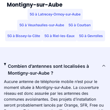
Montigny-sur-Aube
5G à Latrecey-Ormoy-sur-Aube
5G à Veuxhaulles-sur-Aube
5G à Courban
5G à Bissey-la-Côte
5G à Riel-les-Eaux
5G à Gevrolles
Combien d’antennes sont localisées à
Montigny-sur-Aube ?
Aucune antenne de téléphonie mobile n’est pour le
moment située à Montigny-sur-Aube. La couverture
réseau est donc assurée par les antennes des
communes avoisinantes. Des projets d’installation
seront probablement lancés par Orange, SFR, Free ou