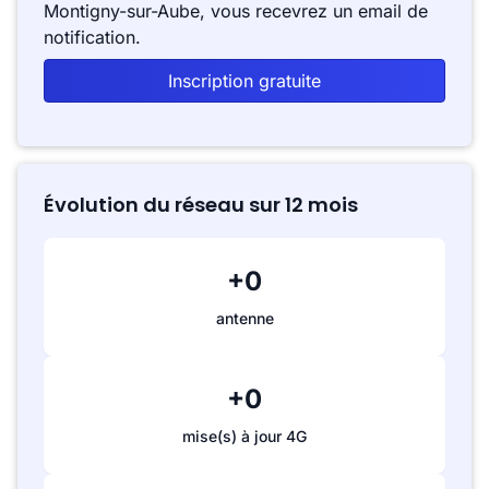
Montigny-sur-Aube, vous recevrez un email de
notification.
Inscription gratuite
Évolution du réseau sur 12 mois
+0
antenne
+0
mise(s) à jour 4G