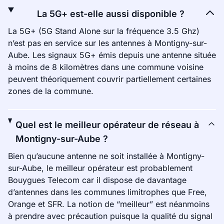
La 5G+ est-elle aussi disponible ?
La 5G+ (5G Stand Alone sur la fréquence 3.5 Ghz)
n’est pas en service sur les antennes à Montigny-sur-
Aube. Les signaux 5G+ émis depuis une antenne située
à moins de 8 kilomètres dans une commune voisine
peuvent théoriquement couvrir partiellement certaines
zones de la commune.
Quel est le meilleur opérateur de réseau à
Montigny-sur-Aube ?
Bien qu’aucune antenne ne soit installée à Montigny-
sur-Aube, le meilleur opérateur est probablement
Bouygues Telecom car il dispose de davantage
d’antennes dans les communes limitrophes que Free,
Orange et SFR. La notion de “meilleur” est néanmoins
à prendre avec précaution puisque la qualité du signal