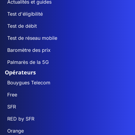
Actualités et guides
Test d'éligibilité
Test de débit
Test de réseau mobile
Baromètre des prix
Palmarès de la 5G
Opérateurs
Bouygues Telecom
Free
SFR
RED by SFR
Orange