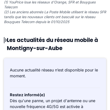
(1) YouPrice loue les réseaux d'Orange, SFR et Bouygues
Telecom
(2) Les anciens abonnés La Poste Mobile utilisent le réseau SFR
tandis que les nouveaux clients ont basculé sur le réseau
Bouygues Telecom depuis le 01/10/2025
Les actualités du réseau mobile à
Montigny-sur-Aube
Aucune actualité réseau n’est disponible pour le
moment.
Restez informé(e)
Dès qu'une panne, un projet d'antenne ou une
nouvelle fréquence 4G/5G est activée à