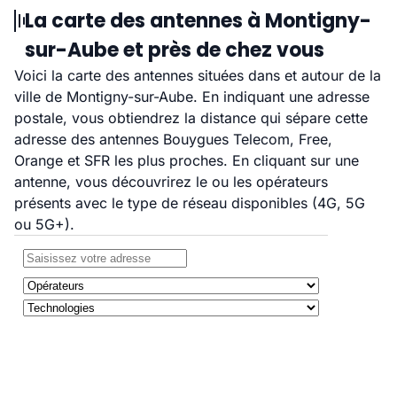
La carte des antennes à Montigny-
sur-Aube et près de chez vous
Voici la carte des antennes situées dans et autour de la
ville de Montigny-sur-Aube. En indiquant une adresse
postale, vous obtiendrez la distance qui sépare cette
adresse des antennes Bouygues Telecom, Free,
Orange et SFR les plus proches. En cliquant sur une
antenne, vous découvrirez le ou les opérateurs
présents avec le type de réseau disponibles (4G, 5G
ou 5G+).