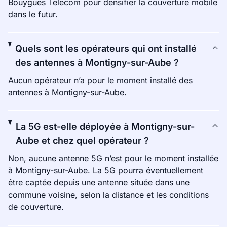
Bouygues Telecom pour densifier la couverture mobile
dans le futur.
Quels sont les opérateurs qui ont installé
des antennes à Montigny-sur-Aube ?
Aucun opérateur n’a pour le moment installé des
antennes à Montigny-sur-Aube.
La 5G est-elle déployée à Montigny-sur-
Aube et chez quel opérateur ?
Non, aucune antenne 5G n’est pour le moment installée
à Montigny-sur-Aube. La 5G pourra éventuellement
être captée depuis une antenne située dans une
commune voisine, selon la distance et les conditions
de couverture.