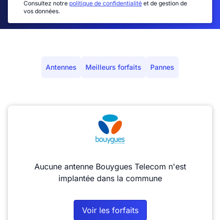
Consultez notre
politique de confidentialité
et de gestion de
vos données.
Antennes
Meilleurs forfaits
Pannes
Aucune antenne Bouygues Telecom n'est
implantée dans la commune
Voir les forfaits