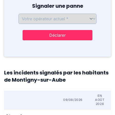
Signaler une panne
Déclarer
Les incidents signalés par les habitants
de Montigny-sur-Aube
EN
09/08/2026
AOÛT
2026