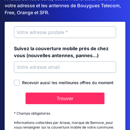
votre adresse et les antennes de Bouygues Telecom,
Free, Orange et SFR.
Suivez la couverture mobile près de chez
vous (nouvelles antennes, pannes...)
Recevoir aussi les meilleures offres du moment
Trouver
* Champs obligatoires
Informations collectées par Ariase, marque de Bemove, pour
vous renseigner sur la couverture mobile de votre commune.