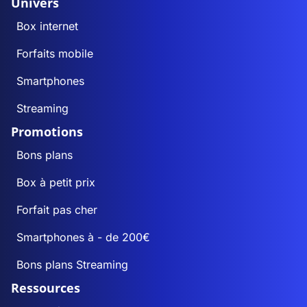
Univers
Box internet
Forfaits mobile
Smartphones
Streaming
Promotions
Bons plans
Box à petit prix
Forfait pas cher
Smartphones à - de 200€
Bons plans Streaming
Ressources