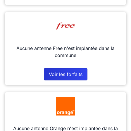
Aucune antenne Free n'est implantée dans la
commune
Voir les forfaits
Aucune antenne Orange n'est implantée dans la