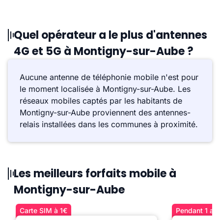
Quel opérateur a le plus d'antennes
4G et 5G à Montigny-sur-Aube ?
Aucune antenne de téléphonie mobile n'est pour
le moment localisée à Montigny-sur-Aube. Les
réseaux mobiles captés par les habitants de
Montigny-sur-Aube proviennent des antennes-
relais installées dans les communes à proximité.
Les meilleurs forfaits mobile à
Montigny-sur-Aube
Carte SIM à 1€
Pendant 1 an 